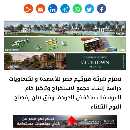
linkedin
telegram
whats
twitter
facebook
تعتزم شركة فيركيم مصر للأسمدة والكيماويات
دراسة إنشاء مجمع لاستخراج وتركيز خام
الفوسفات منخفض الجودة، وفق بيان إفصاح
اليوم الثلاثاء.