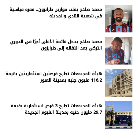
محمد صلاح يقلب موازين طرابزون.. قفزة قياسية
في شعبية النادي والمدينة
محمد صلاح يدخل قائمة الأغلى أجرًا في الدوري
التركي بعد انتقاله إلى طرابزون
هيئة المجتمعات تطرح فرصتين استثماريتين بقيمة
116.2 مليون جنيه بمدينة العبور
هيئة المجتمعات تطرح 3 فرص استثمارية بقيمة
29.7 مليون جنيه بمدينة الفيوم الجديدة