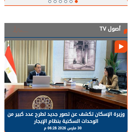
أصول TV
وزيرة الإسكان تكشف عن تصور جديد لطرح عدد كبير من
الوحدات السكنية بنظام الإيجار
30 مارس 2026 06:28 م