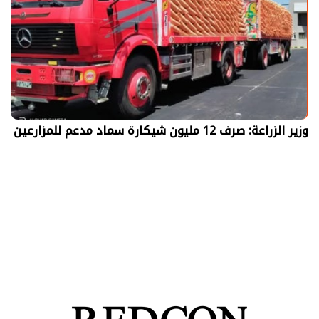
وزير الزراعة: صرف 12 مليون شيكارة سماد مدعم للمزارعين