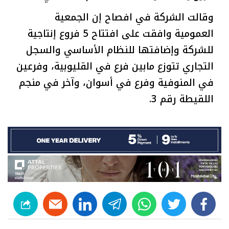
وقالت الشركة في افصاح إن الجمعية
العمومية وافقت على افتتاح 5 فروع إنتاجية
للشركة وإضافتها للنظام الأساسي والسجل
التجاري تتوزع مابين فرع في القليوبية، وفرعين
في المنوفية وفرع في أسوان، وآخر في منجم
اللقيطة رقم 3.
linkedin
telegram
whats
twitter
facebook