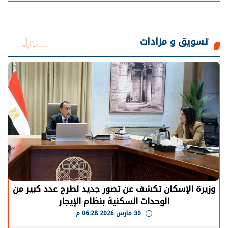
تسويق و مزادات
وزيرة الإسكان تكشف عن تصور جديد لطرح عدد كبير من
الوحدات السكنية بنظام الإيجار
30 مارس 2026 06:28 م