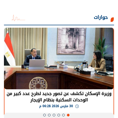
حوارات
وزيرة الإسكان تكشف عن تصور جديد لطرح عدد كبير من
الوحدات السكنية بنظام الإيجار
30 مارس 2026 06:28 م