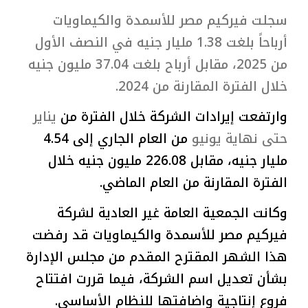
سجلت فيركيم مصر للأسمدة والكيماويات
أرباحاً بلغت 1.38 مليار جنيه في النصف الأول
من 2025، مقابل أرباح بلغت 37.04 مليون جنيه
خلال الفترة المقارنة من 2024.
وارتفعت إيرادات الشركة خلال الفترة من
يناير
حتى نهاية يونيو
من العام الجاري إلى 4.54
مليار جنيه، مقابل 226.08 مليون جنيه خلال
الفترة المقارنة من العام الماضي.
وكانت الجمعية العامة غير العادية لشركة
فيركيم مصر للأسمدة والكيماويات قد رفضت
هذا الشهر المقترح المقدم من مجلس الإدارة
بشأن تعديل اسم الشركة، فيما قررت افتتاح
فروع إنتاجية واضافتها للنظام الأساسي.