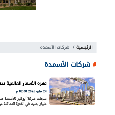
الرئيسية
شركات الأسمدة
شركات الأسمدة
قفزة الأسعار العالمية تدفع أرباح 
24 مايو 2026 02:00 م
مليار جنيه في الفترة المماثلة من