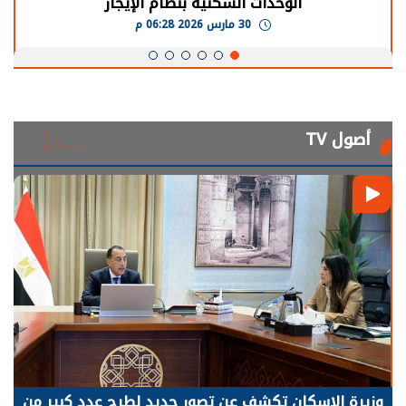
الوحدات السكنية بنظام الإيجار
30 مارس 2026 06:28 م
أصول TV
وزيرة الإسكان تكشف عن تصور جديد لطرح عدد كبير من