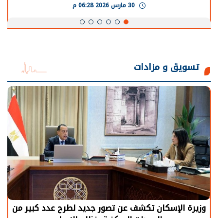
30 مارس 2026 06:28 م
تسويق و مزادات
وزيرة الإسكان تكشف عن تصور جديد لطرح عدد كبير من