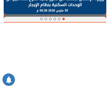
الوحدات السكنية بنظام الإيجار
30 مارس 2026 06:28 م