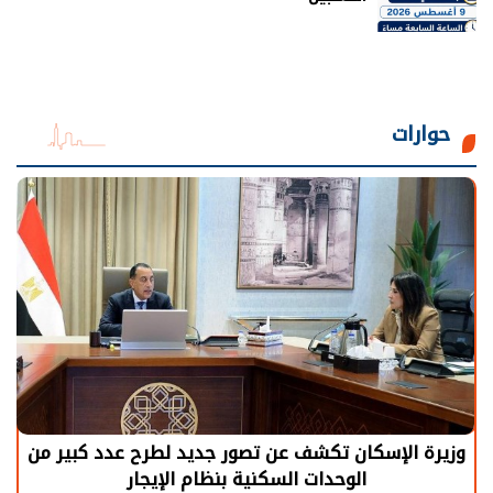
حوارات
وزيرة الإسكان تكشف عن تصور جديد لطرح عدد كبير من
الوحدات السكنية بنظام الإيجار