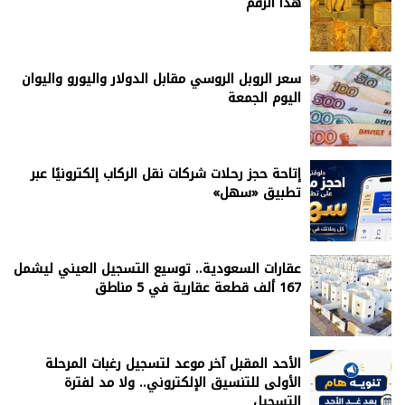
هذا الرقم
سعر الروبل الروسي مقابل الدولار واليورو واليوان
اليوم الجمعة
إتاحة حجز رحلات شركات نقل الركاب إلكترونيًا عبر
تطبيق «سهل»
عقارات السعودية.. توسيع التسجيل العيني ليشمل
167 ألف قطعة عقارية في 5 مناطق
الأحد المقبل آخر موعد لتسجيل رغبات المرحلة
الأولى للتنسيق الإلكتروني.. ولا مد لفترة
التسجيل