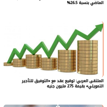
الماضي بنسبة 26.5%
الملتقى العربي: توقيع عقد مع «التوفيق للتأجير
التمويلي» بقيمة 275 مليون جنيه