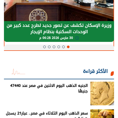
وزيرة الإسكان تكشف عن تصور جديد لطرح عدد كبير من
الوحدات السكنية بنظام الإيجار
30 مارس 2026 06:28 م
الأكثر قراءة
الجنيه الذهب اليوم الاثنين في مصر عند 47440
جنيهًا
سعر الذهب اليوم الثلاثاء في مصر.. عيار21 يسجل