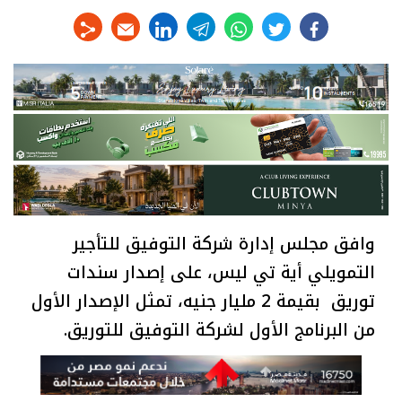
linkedin
telegram
whats
twitter
facebook
وافق مجلس إدارة شركة التوفيق للتأجير
التمويلي أية تي ليس، على إصدار سندات
توريق بقيمة 2 مليار جنيه، تمثل الإصدار الأول
من البرنامج الأول لشركة التوفيق للتوريق.