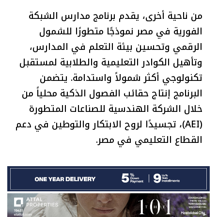
من ناحية أخرى، يقدم برنامج مدارس الشبكة
الفورية في مصر نموذجًا متطورًا للشمول
الرقمي وتحسين بيئة التعلم في المدارس،
وتأهيل الكوادر التعليمية والطلابية لمستقبل
تكنولوجي أكثر شمولاً واستدامة. يتضمن
البرنامج إنتاج حقائب الفصول الذكية محلياً من
خلال الشركة الهندسية للصناعات المتطورة
(AEI)، تجسيدًا لروح الابتكار والتوطين في دعم
القطاع التعليمي في مصر.