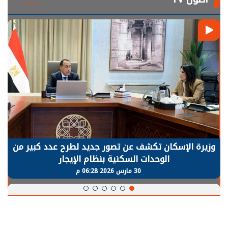
وزيرة الإسكان تكشف عن تصور جديد لطرح عدد كبير من
الوحدات السكنية بنظام الإيجار
30 مارس 2026 06:28 م