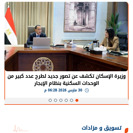
رة الإسكان تكشف عن تصور جديد لطرح عدد كبير من
الر
الوحدات السكنية بنظام الإيجار
يح
30 مارس 2026 06:28 م
تسويق و مزادات