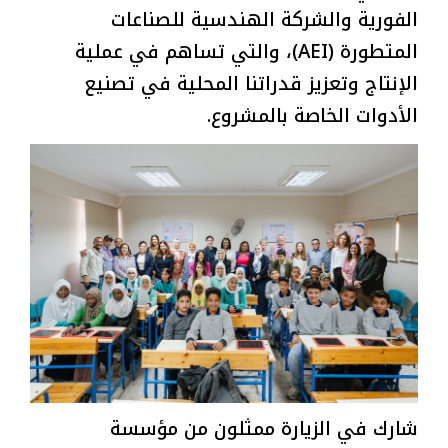
الفورية والشركة الهندسية للصناعات
المتطورة (AEI)، والتي تساهم في عملية
الإنتاج وتعزيز قدراتنا المحلية في تصنيع
الأدوات الخاصة بالمشروع.
شارك في الزيارة ممثلون من مؤسسة