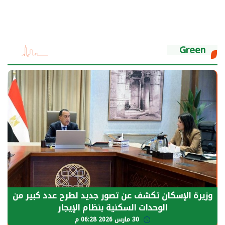
Green
شف عن تصور جديد لطرح عدد كبير من
الرئيس السيسي:
ات السكنية بنظام الإيجار
يحتاج إلى سنوات
30 مارس 2026 06:28 م