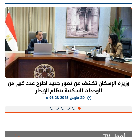
وزيرة الإسكان تكشف عن تصور جديد لطرح عدد كبير من
الوحدات السكنية بنظام الإيجار
30 مارس 2026 06:28 م
أصول TV