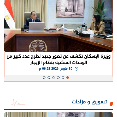
وزيرة الإسكان تكشف عن تصور جديد لطرح عدد كبير من
الوحدات السكنية بنظام الإيجار
30 مارس 2026 06:28 م
تسويق و مزادات