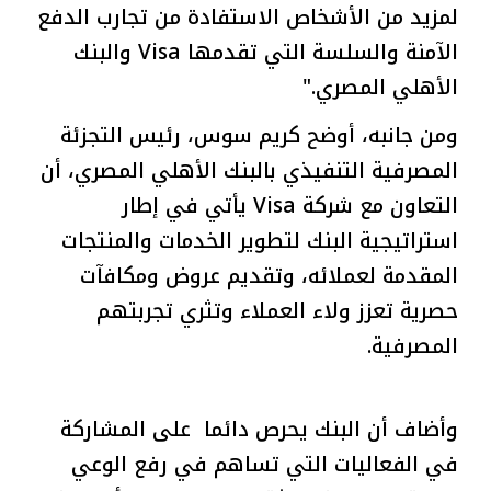
لمزيد من الأشخاص الاستفادة من تجارب الدفع
الآمنة والسلسة التي تقدمها Visa والبنك
الأهلي المصري."
ومن جانبه، أوضح كريم سوس، رئيس التجزئة
المصرفية التنفيذي بالبنك الأهلي المصري، أن
التعاون مع شركة Visa يأتي في إطار
استراتيجية البنك لتطوير الخدمات والمنتجات
المقدمة لعملائه، وتقديم عروض ومكافآت
حصرية تعزز ولاء العملاء وتثري تجربتهم
المصرفية.
وأضاف أن البنك يحرص دائما على المشاركة
في الفعاليات التي تساهم في رفع الوعي