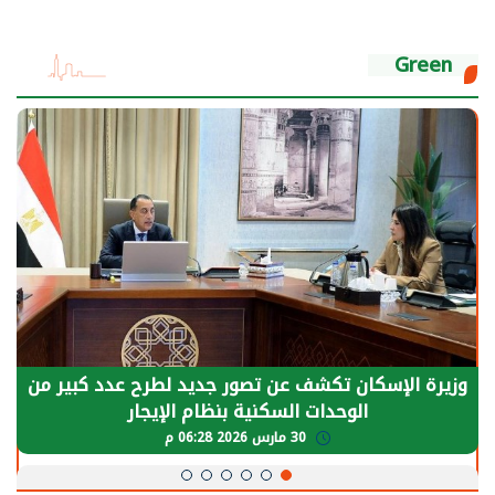
Green
وزيرة الإسكان تكشف عن تصور جديد لطرح عدد كبير من
الوحدات السكنية بنظام الإيجار
30 مارس 2026 06:28 م