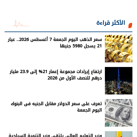
الأكثر قراءة
سعر الذهب اليوم الجمعة 7 أغسطس 2026.. عيار
21 يسجل 5980 جنيها
ارتفاع إيرادات مجموعة إعمار 21% إلى 23.9 مليار
درهم للنصف الأول من 2026
تعرف على سعر الدولار مقابل الجنيه فى البنوك
اليوم الجمعة
وزير التعليم العالي يلتقي وزير التنمية السياحية