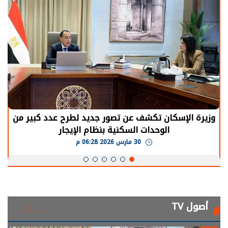
وزيرة الإسكان تكشف عن تصور جديد لطرح عدد كبير من
الوحدات السكنية بنظام الإيجار
30 مارس 2026 06:28 م
أصول TV