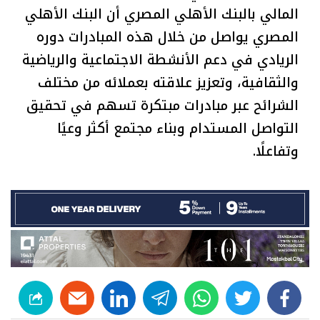
المالي بالبنك الأهلي المصري أن البنك الأهلي
المصري يواصل من خلال هذه المبادرات دوره
الريادي في دعم الأنشطة الاجتماعية والرياضية
والثقافية، وتعزيز علاقته بعملائه من مختلف
الشرائح عبر مبادرات مبتكرة تسهم في تحقيق
التواصل المستدام وبناء مجتمع أكثر وعيًا
وتفاعلًا.
linkedin
telegram
whats
twitter
facebook