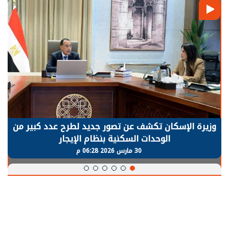
وزيرة الإسكان تكشف عن تصور جديد لطرح عدد كبير من
الوحدات السكنية بنظام الإيجار
30 مارس 2026 06:28 م