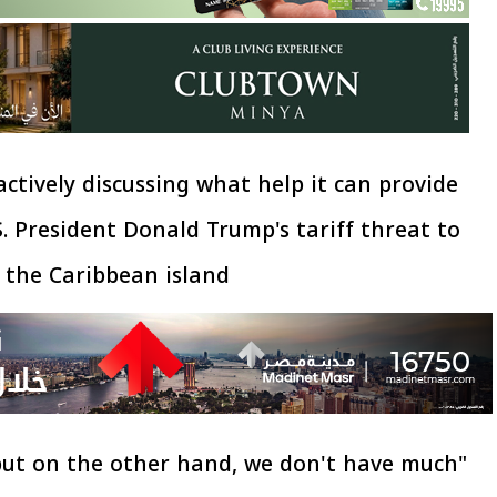
actively discussing what help it can provide
S. President Donald Trump's tariff threat to
 the Caribbean island.
 but on the other hand, we don't have much