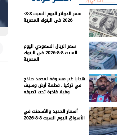
سعر الدولار اليوم السبت 8-8-
2026 فى البنوك المصرية
سعر الريال السعودي اليوم
السبت 8-8-2026 فى البنوك
المصرية
هدايا غير مسبوقة لمحمد صلاح
في تركيا.. قطعة أرض وسيف
وفيلا فاخرة تحت تصرفه
أسعار الحديد والأسمنت في
الأسواق اليوم السبت 8-8-2026