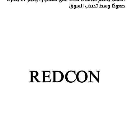
صعودًا وسط تذبذب السوق