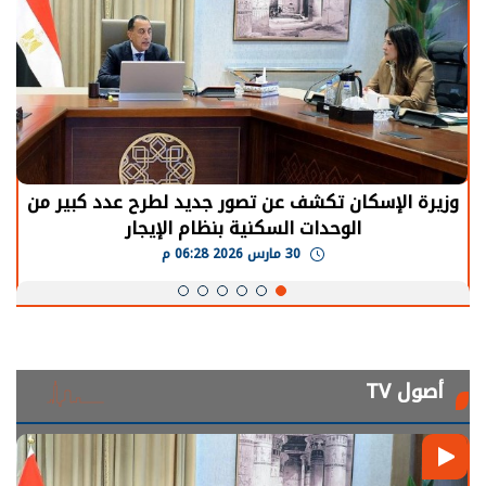
وزيرة الإسكان تكشف عن تصور جديد لطرح عدد كبير من
الوحدات السكنية بنظام الإيجار
30 مارس 2026 06:28 م
أصول TV