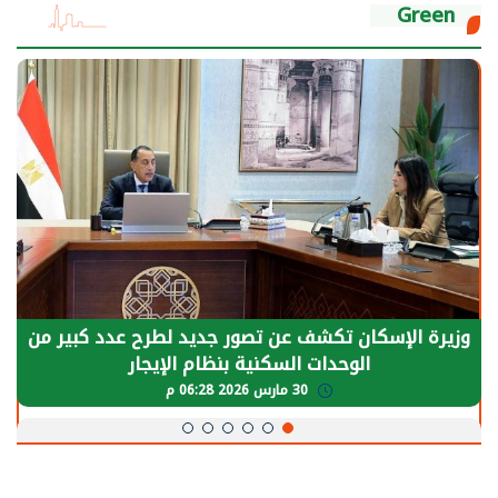
Green
وزيرة الإسكان تكشف عن تصور جديد لطرح عدد كبير من
الوحدات السكنية بنظام الإيجار
30 مارس 2026 06:28 م