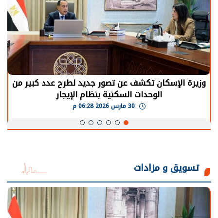
وزيرة الإسكان تكشف عن تصور جديد لطرح عدد كبير من
الوحدات السكنية بنظام الإيجار
30 مارس 2026 06:28 م
تسويق و مزادات