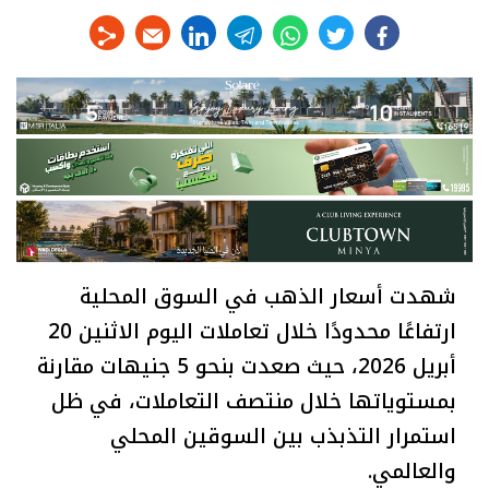
linkedin
telegram
whats
twitter
facebook
شهدت أسعار الذهب في السوق المحلية
ارتفاعًا محدودًا خلال تعاملات اليوم الاثنين 20
أبريل 2026، حيث صعدت بنحو 5 جنيهات مقارنة
بمستوياتها خلال منتصف التعاملات، في ظل
استمرار التذبذب بين السوقين المحلي
والعالمي.