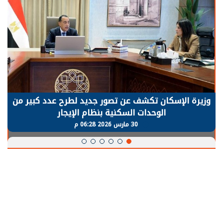
وزيرة الإسكان تكشف عن تصور جديد لطرح عدد كبير من
الوحدات السكنية بنظام الإيجار
30 مارس 2026 06:28 م