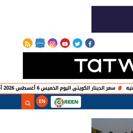
rss feed
instagram
youtube
twitter
facebook
دينار الكويتى اليوم الخميس 6 أغسطس 2026 أمام الجنيه المصرى
EN