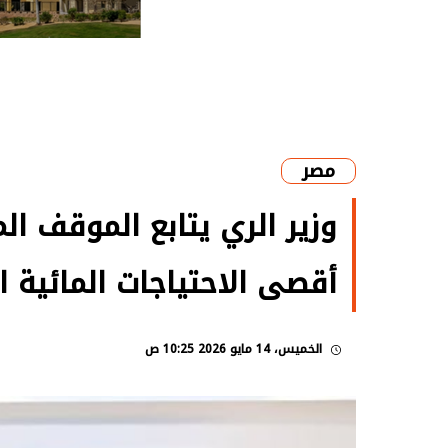
مصر
وزير الري يتابع الموقف ا
أقصى الاحتياجات المائية ال
الخميس، 14 مايو 2026 10:25 ص