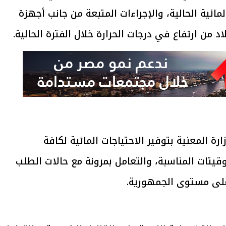
ائية الحالية، والإجراءات المتبعة من جانب أجهزة
د من ارتفاع في درجات الحرارة خلال الفترة الحالية.
ة المعنية بتوفير الاحتياجات المائية لكافة
قيتات المناسبة، والتعامل بمرونة مع حالات الطلب
 على مستوى الجمهورية.