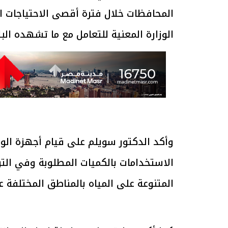
المحافظات خلال فترة أقصى الاحتياجات الم
الوزارة المعنية للتعامل مع ما تشهده البلا
وأكد الدكتور سويلم على قيام أجهزة الوزار
الاستخدامات بالكميات المطلوبة وفي التو
المتنوعة على المياه بالمناطق المختلفة