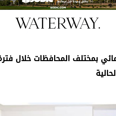
لمائي بمختلف المحافظات خلال فترة
حالية