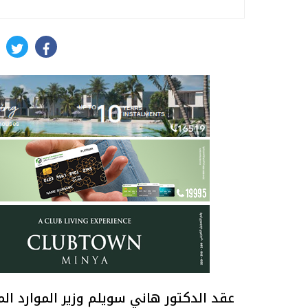
itter
facebook
عقد الدكتور هاني سويلم وزير الموارد الم