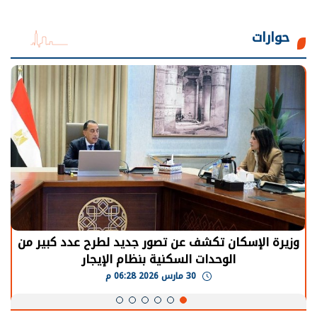
حوارات
الرئيس السيسي: توقف الأنشطة في قطاع الطاقة
يحتاج إلى سنوات لعودة معدلات الإنتاج الطبيعية
30 مارس 2026 05:08 م