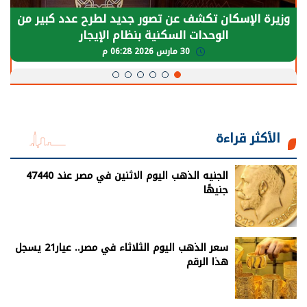
الرئيس السيسي: توقف الأنشطة في قطاع الطاقة
يحتاج إلى سنوات لعودة معدلات الإنتاج الطبيعية
30 مارس 2026 05:08 م
الأكثر قراءة
الجنيه الذهب اليوم الاثنين في مصر عند 47440
جنيهًا
سعر الذهب اليوم الثلاثاء في مصر.. عيار21 يسجل
هذا الرقم