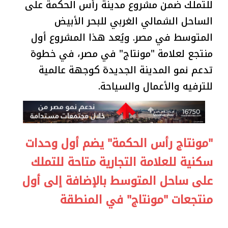
للتملك ضمن مشروع مدينة رأس الحكمة على
الساحل الشمالي الغربي للبحر الأبيض
المتوسط في مصر. ويُعد هذا المشروع أول
منتجع لعلامة "مونتاج" في مصر، في خطوة
تدعم نمو المدينة الجديدة كوجهة عالمية
للترفيه والأعمال والسياحة.
"مونتاج رأس الحكمة" يضم أول وحدات
سكنية للعلامة التجارية متاحة للتملك
على ساحل المتوسط بالإضافة إلى أول
منتجعات "مونتاج" في المنطقة