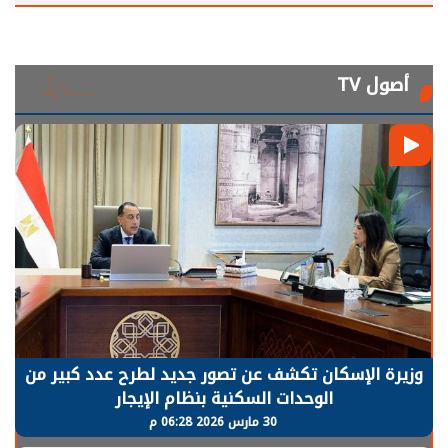
أصول TV
الرئيس السيسي: توقف الأنشطة في قطاع الطاقة
يحتاج إلى سنوات لعودة معدلات الإنتاج الطبيعية
30 مارس 2026 05:08 م