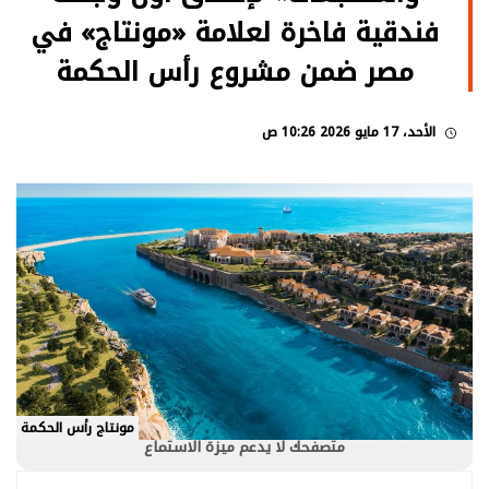
فندقية فاخرة لعلامة «مونتاج» في
مصر ضمن مشروع رأس الحكمة
الأحد، 17 مايو 2026 10:26 ص
مونتاج رأس الحكمة
متصفحك لا يدعم ميزة الاستماع