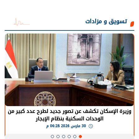
تسويق و مزادات
الرئيس السيسي: توقف الأنشطة في قطاع الطاقة
يحتاج إلى سنوات لعودة معدلات الإنتاج الطبيعية
30 مارس 2026 05:08 م