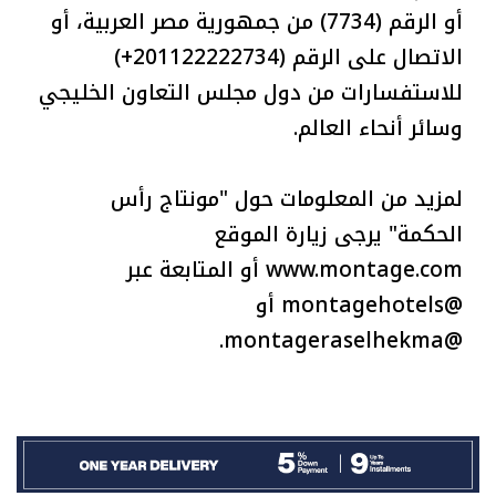
أو الرقم (7734) من جمهورية مصر العربية، أو
الاتصال على الرقم (201122222734+)
للاستفسارات من دول مجلس التعاون الخليجي
وسائر أنحاء العالم.
لمزيد من المعلومات حول "مونتاج رأس
الحكمة" يرجى زيارة الموقع
www.montage.com أو المتابعة عبر
@montagehotels أو
@montageraselhekma.