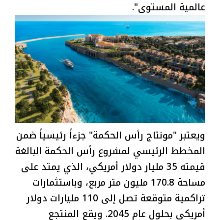
عالمية المستوى".
ويعتبر "مونتاج رأس الحكمة" جزءاً رئيسياً ضمن
المخطط الرئيسي لمشروع رأس الحكمة البالغة
قيمته 35 مليار دولار أمريكي، الذي يمتد على
مساحة 170.8 مليون متر مربع، وباستثمارات
تراكمية متوقعة تصل إلى 110 مليارات دولار
أمريكي بحلول عام 2045. ويقع المنتجع