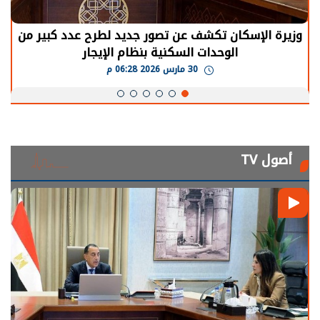
الرئيس السيسي: توقف الأنشطة في قطاع الطاقة
يحتاج إلى سنوات لعودة معدلات الإنتاج الطبيعية
30 مارس 2026 05:08 م
أصول TV