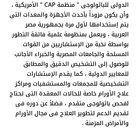
الدولى للباثولوجى " منظمة CAP " الأمريكية ،
وأن يكون مزوداً بأحدث الأجهزة والمعدات التى
يتم إستخدامها لأول مرة بجمهورية مصر
العربية ، ويعمل بمنظومة علمية فائقة التطور
بواسطة نخبة من الإستشاريين من القوات
المسلحة والجامعات المصرية والخبراء الأجانب
للوصول إلى التشخيص الدقيق والمطابق
للمعايير الدولية ، كما يقدم الإستشارات
التشخيصية للمجمعات والمستشفيات ومراكز
علاج الأورام خاصة للحالات المعقدة التى تحتاج
لفحص باثولوجى متقدم ، فضلاً عن دوره فى
تقديم الدعم لتطوير العلاج فى مجال الأورام
والأمراض المزمنة .