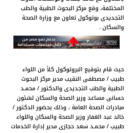
المختلفة، وقع مركز البحوث الطبية والطب
التجديدى بوتوكول تعاون مع وزارة الصحة
والسكان .
حيث قام بتوقيع البروتوكول كلاً من اللواء
طبيب / مصطفى النقيب مدير مركز البحوث
الطبية والطب التجديدى والدكتور / محمـد
حسانى مساعد وزير الصحة والسكان لشئون
مبادرات الصحة العامة ، وذلك بحضور الدكتور /
خالد عبد الغفار وزير الصحة والسكان واللواء
طبيب / محمـد سعد حجازى مدير إدارة الخدمات