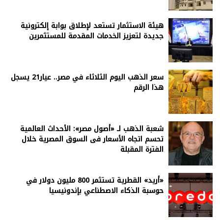
هيئة الاستثمار تستعد لإطلاق بوابة إلكترونية
جديدة لتعزيز الخدمات المقدمة للمستثمرين
سعر الذهب اليوم الثلاثاء في مصر.. عيار21 يسجل
هذا الرقم
شعبة الذهب لـ «أصول مصر»: الأحداث العالمية
تحسم اتجاه الأسعار فى السوق المصرية خلال
الفترة المقبلة
«أريد» القطرية تستثمر 800 مليون دولار في
حوسبة الذكاء الاصطناعي بإندونيسيا