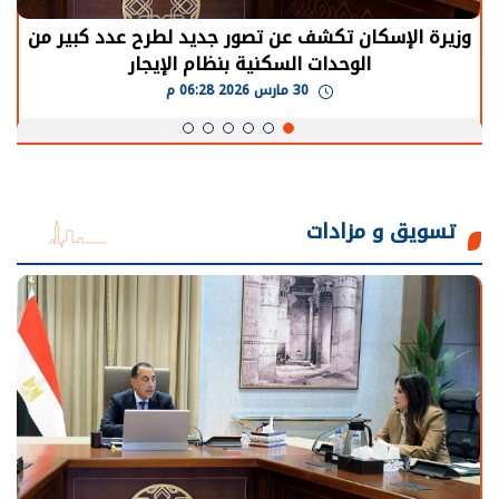
الرئيس السيسي: توقف الأنشطة في قطاع الطاقة
يحتاج إلى سنوات لعودة معدلات الإنتاج الطبيعية
30 مارس 2026 05:08 م
تسويق و مزادات