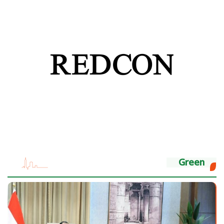
Green