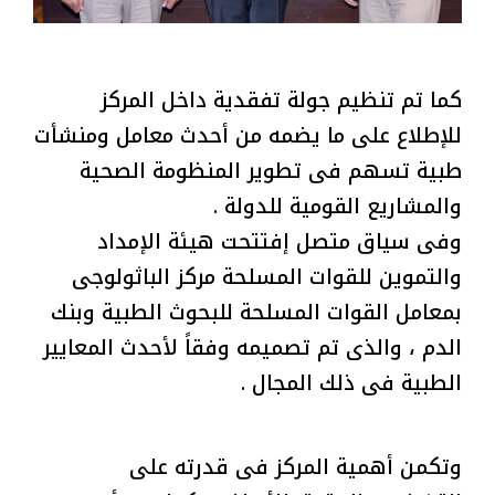
كما تم تنظيم جولة تفقدية داخل المركز
للإطلاع على ما يضمه من أحدث معامل ومنشأت
طبية تسهم فى تطوير المنظومة الصحية
والمشاريع القومية للدولة .
وفى سياق متصل إفتتحت هيئة الإمداد
والتموين للقوات المسلحة مركز الباثولوجى
بمعامل القوات المسلحة للبحوث الطبية وبنك
الدم ، والذى تم تصميمه وفقاً لأحدث المعايير
الطبية فى ذلك المجال .
وتكمن أهمية المركز فى قدرته على