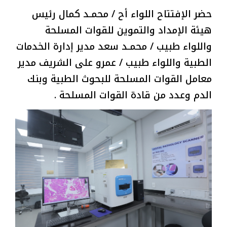
حضر الإفتتاح اللواء أح / محمـد كمال رئيس
هيئة الإمداد والتموين للقوات المسلحة
واللواء طبيب / محمـد سعد مدير إدارة الخدمات
الطبية واللواء طبيب / عمرو على الشريف مدير
معامل القوات المسلحة للبحوث الطبية وبنك
الدم وعدد من قادة القوات المسلحة .