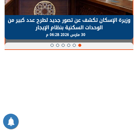
الرئيس السيسي: توقف الأنشطة في قطاع الطاقة
يحتاج إلى سنوات لعودة معدلات الإنتاج الطبيعية
30 مارس 2026 05:08 م