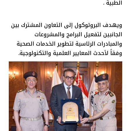
الطبية .
ويهدف البروتوكول إلى التعاون المشترك بين
الجانبين لتفعيل البرامج والمشروعات
والمبادرات الرئاسية لتطوير الخدمات الصحية
وفقاً لأحدث المعايير العلمية والتكنولوجية.