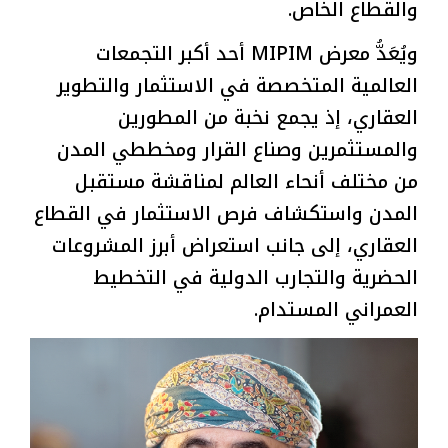
والقطاع الخاص.
ويُعَدُّ معرض MIPIM أحد أكبر التجمعات
العالمية المتخصصة في الاستثمار والتطوير
العقاري، إذ يجمع نخبة من المطورين
والمستثمرين وصناع القرار ومخططي المدن
من مختلف أنحاء العالم لمناقشة مستقبل
المدن واستكشاف فرص الاستثمار في القطاع
العقاري، إلى جانب استعراض أبرز المشروعات
الحضرية والتجارب الدولية في التخطيط
العمراني المستدام.