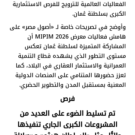
الفعاليات العالمية للترويج للفرص الاستثمارية
الكبرى بسلطنة عُمان.
وأوضح في تصريحات خاصة لـ «أصول مصر» على
هامش فعاليات معرض MIPIM 2026 أن
المشاركة المتميزة لسلطنة عُمان تعكس
مستوى التطور الذي يشهده قطاع التنمية
العمرانية والاستثمار العقاري في البلاد، كما
تعزز حضورها المتنامي على المنصات الدولية
المعنية بمستقبل المدن والتطوير الحضري.
فرص
تم تسليط الضوء على العديد من
المشروعات الكبرى الجاري تنفيذها