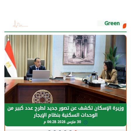
Green
الرئيس السيسي: توقف الأنشطة في قطاع الطاقة
يحتاج إلى سنوات لعودة معدلات الإنتاج الطبيعية
30 مارس 2026 05:08 م