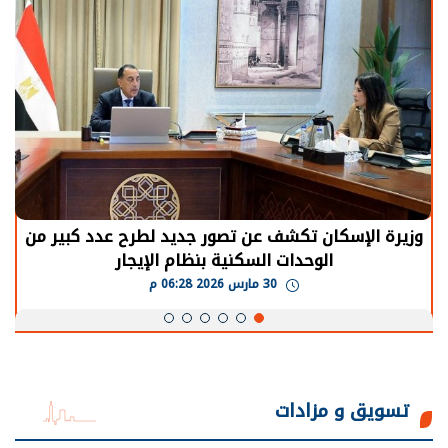
الرئيس السيسي: توقف الأنشطة في قطاع الطاقة
يحتاج إلى سنوات لعودة معدلات الإنتاج الطبيعية
30 مارس 2026 05:08 م
تسويق و مزادات