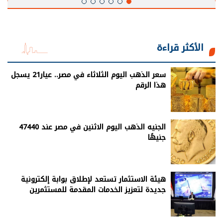
الأكثر قراءة
سعر الذهب اليوم الثلاثاء في مصر.. عيار21 يسجل
هذا الرقم
الجنيه الذهب اليوم الاثنين في مصر عند 47440
جنيهًا
هيئة الاستثمار تستعد لإطلاق بوابة إلكترونية
جديدة لتعزيز الخدمات المقدمة للمستثمرين