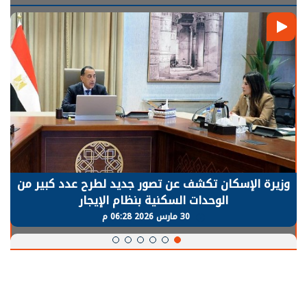
الرئيس السيسي: توقف الأنشطة في قطاع الطاقة
يحتاج إلى سنوات لعودة معدلات الإنتاج الطبيعية
30 مارس 2026 05:08 م