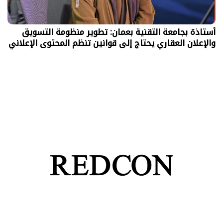
أستاذة بجامعة التقنية بعمان: تطوير منظومة التسويق
والإعلان العقاري يحتاج إلى قوانين تنظم المحتوى الإعلاني