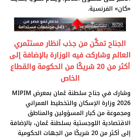
«كان» الفرنسية.
الجناح تمكَّن من جذب أنظار مستثمري
العالم وشاركت فيه الوزارة بالإضافة إلى
أكثر من 20 شريكًا من الحكومة والقطاع
الخاص
وشارك في جناح سلطنة عُمان بمعرض MIPIM
2026 وزارة الإسكان والتخطيط العمراني
ومجموعة من كبار المسؤولين والمناطق
الاقتصادية اللوجستية بسلطنة عُمان، بالإضافة
إلى أكثر من 20 شريكًا من الجهات الحكومية