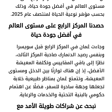
مستوى العالم في أفضل جودة حياة، وذلك
بحسب مؤشر نوعية الحياة لمنتصف عام 2025.
حصدنا المركز الرابع على مستوى العالم
في أفضل جودة حياة
وجاءت عُمان في المركز الرابع قبل سويسرا
وبنفس رصيد الدنمارك صاحبة المركز الثالث،
نظرًا إلى باقي المقاييس وتكلفة المعيشة
الأفضل، إذ إن هناك توازنًا بين الدخل ومستوى
المعيشة، وتتمتع عُمان بمناظر طبيعية خلابة
تجعلها وجهة ساحرة للسفر، فضلًا عن اهتمام
حكومي بالبنية التحتية والخدمات والرعاية.
نبحث عن شراكات طويلة الأمد مع