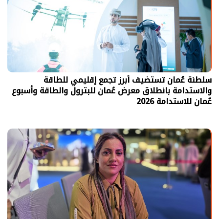
سلطنة عُمان تستضيف أبرز تجمع إقليمي للطاقة
والاستدامة بانطلاق معرض عُمان للبترول والطاقة وأسبوع
عُمان للاستدامة 2026