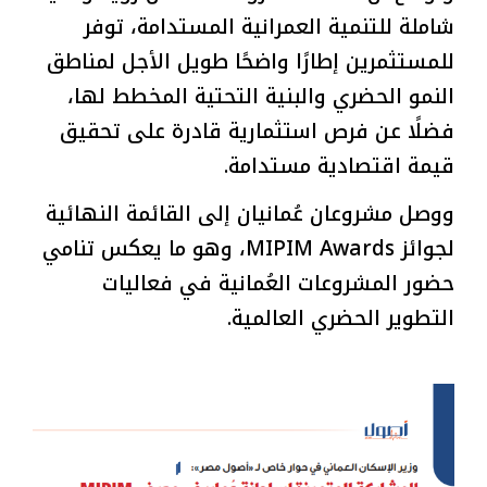
شاملة للتنمية العمرانية المستدامة، توفر
للمستثمرين إطارًا واضحًا طويل الأجل لمناطق
النمو الحضري والبنية التحتية المخطط لها،
فضلًا عن فرص استثمارية قادرة على تحقيق
قيمة اقتصادية مستدامة.
ووصل مشروعان عُمانيان إلى القائمة النهائية
لجوائز MIPIM Awards، وهو ما يعكس تنامي
حضور المشروعات العُمانية في فعاليات
التطوير الحضري العالمية.