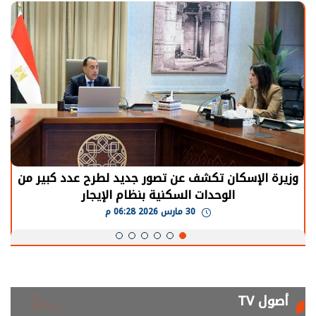
الرئيس السيسي: توقف الأنشطة في قطاع الطاقة
يحتاج إلى سنوات لعودة معدلات الإنتاج الطبيعية
30 مارس 2026 05:08 م
أصول TV