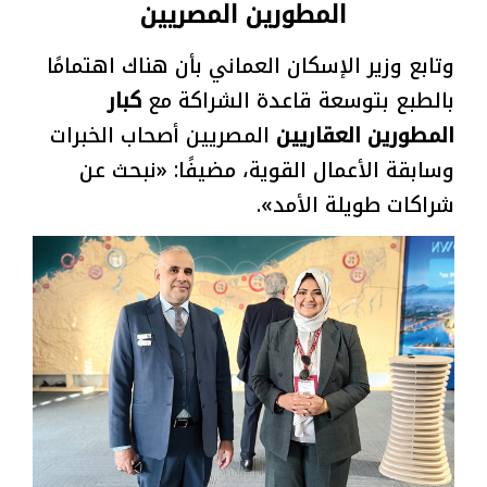
المطورين المصريين
وتابع وزير الإسكان العماني بأن هناك اهتمامًا
بالطبع بتوسعة قاعدة الشراكة مع
كبار
المطورين العقاريين
المصريين أصحاب الخبرات
وسابقة الأعمال القوية، مضيفًا: «نبحث عن
شراكات طويلة الأمد».