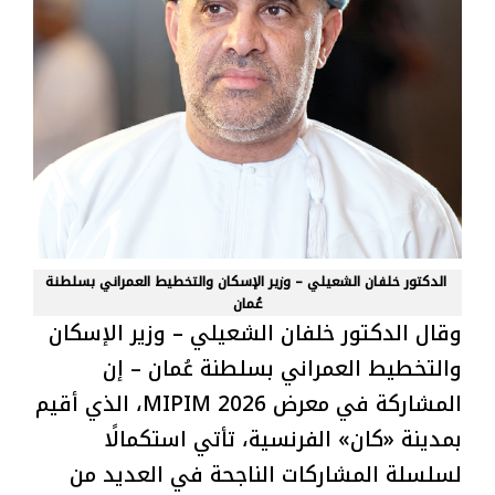
الدكتور خلفان الشعيلي – وزير الإسكان والتخطيط العمراني بسلطنة
عُمان
وقال الدكتور خلفان الشعيلي – وزير الإسكان
والتخطيط العمراني بسلطنة عُمان – إن
المشاركة في معرض MIPIM 2026، الذي أقيم
بمدينة «كان» الفرنسية، تأتي استكمالًا
لسلسلة المشاركات الناجحة في العديد من