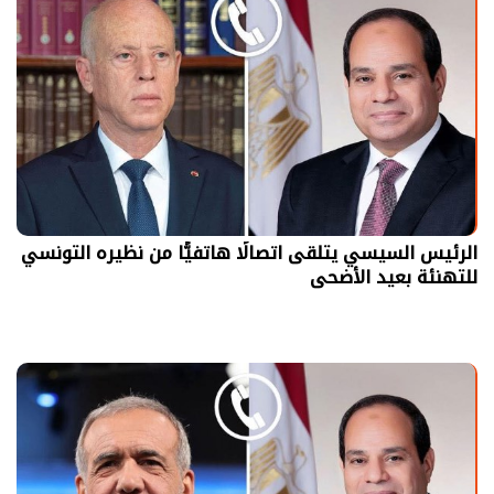
الرئيس السيسي يتلقى اتصالًا هاتفيًّا من نظيره التونسي
للتهنئة بعيد الأضحى