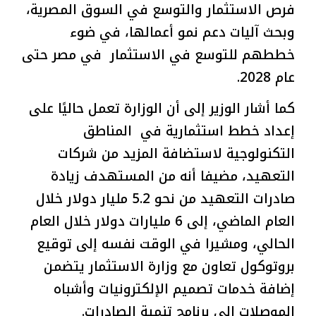
فرص الاستثمار والتوسع في السوق المصرية،
وبحث آليات دعم نمو أعمالها، في ضوء
خططهم للتوسع في الاستثمار في مصر حتى
عام 2028.
كما أشار الوزير إلى أن الوزارة تعمل حاليًا على
إعداد خطط استثمارية في المناطق
التكنولوجية لاستضافة المزيد من شركات
التعهيد، مضيفا أنه من المستهدف زيادة
صادرات التعهيد من نحو 5.2 مليار دولار خلال
العام الماضي، إلى 6 مليارات دولار خلال العام
الحالي، ومشيرا في الوقت نفسه إلى توقيع
بروتوكول تعاون مع وزارة الاستثمار يتضمن
إضافة خدمات تصميم الإلكترونيات وأشباه
الموصلات إلى برنامج تنمية الصادرات.