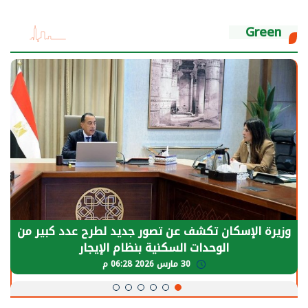
Green
الرئيس السيسي: توقف الأنشطة في قطاع الطاقة
يحتاج إلى سنوات لعودة معدلات الإنتاج الطبيعية
30 مارس 2026 05:08 م