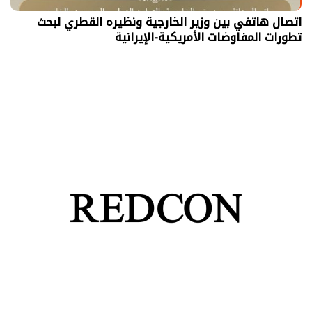
اتصال هاتفي بين وزير الخارجية ونظيره القطري لبحث
تطورات المفاوضات الأمريكية-الإيرانية