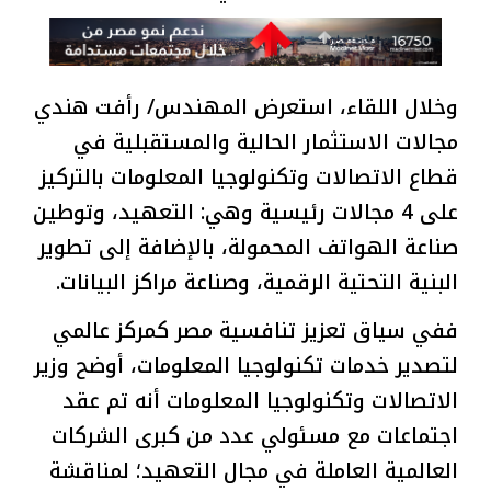
وخلال اللقاء، استعرض المهندس/ رأفت هندي
مجالات الاستثمار الحالية والمستقبلية في
قطاع الاتصالات وتكنولوجيا المعلومات بالتركيز
على 4 مجالات رئيسية وهي: التعهيد، وتوطين
صناعة الهواتف المحمولة، بالإضافة إلى تطوير
البنية التحتية الرقمية، وصناعة مراكز البيانات.
ففي سياق تعزيز تنافسية مصر كمركز عالمي
لتصدير خدمات تكنولوجيا المعلومات، أوضح وزير
الاتصالات وتكنولوجيا المعلومات أنه تم عقد
اجتماعات مع مسئولي عدد من كبرى الشركات
العالمية العاملة في مجال التعهيد؛ لمناقشة