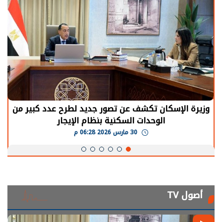
الرئيس السيسي: توقف الأنشطة في قطاع الطاقة
يحتاج إلى سنوات لعودة معدلات الإنتاج الطبيعية
30 مارس 2026 05:08 م
أصول TV