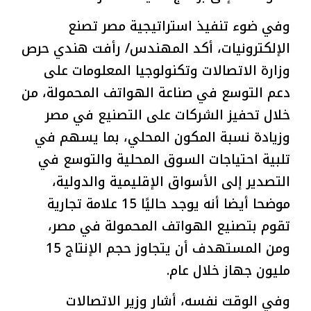
وفي ضوء تنفيذ استراتيجية مصر تصنع
الإلكترونيات، أكد المهندس/ رأفت هندي حرص
وزارة الاتصالات وتكنولوجيا المعلومات على
دعم التوسع في صناعة الهواتف المحمولة، من
خلال تحفيز الشركات على التصنيع في مصر
وزيادة نسبة المكون المحلي، بما يسهم في
تلبية احتياجات السوق المحلية والتوسع في
التصدير إلى الأسواق الإقليمية والدولية،
موضحا أيضا أنه يوجد حاليًا 15 علامة تجارية
تقوم بتصنيع الهواتف المحمولة في مصر،
ومن المستهدف أن يتجاوز حجم الإنتاج 15
مليون جهاز خلال عام.
وفي الوقت نفسه، أشار وزير الاتصالات