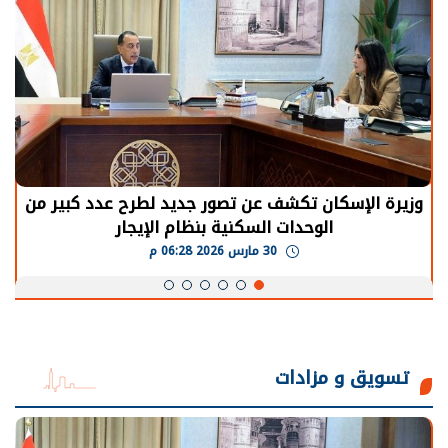
الرئيس السيسي: توقف الأنشطة في قطاع الطاقة
يحتاج إلى سنوات لعودة معدلات الإنتاج الطبيعية
30 مارس 2026 05:08 م
تسويق و مزادات