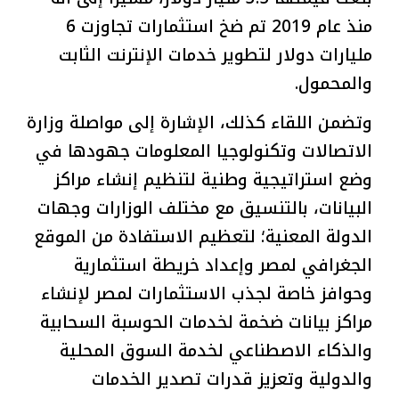
منذ عام 2019 تم ضخ استثمارات تجاوزت 6
مليارات دولار لتطوير خدمات الإنترنت الثابت
والمحمول.
وتضمن اللقاء كذلك، الإشارة إلى مواصلة وزارة
الاتصالات وتكنولوجيا المعلومات جهودها في
وضع استراتيجية وطنية لتنظيم إنشاء مراكز
البيانات، بالتنسيق مع مختلف الوزارات وجهات
الدولة المعنية؛ لتعظيم الاستفادة من الموقع
الجغرافي لمصر وإعداد خريطة استثمارية
وحوافز خاصة لجذب الاستثمارات لمصر لإنشاء
مراكز بيانات ضخمة لخدمات الحوسبة السحابية
والذكاء الاصطناعي لخدمة السوق المحلية
والدولية وتعزيز قدرات تصدير الخدمات