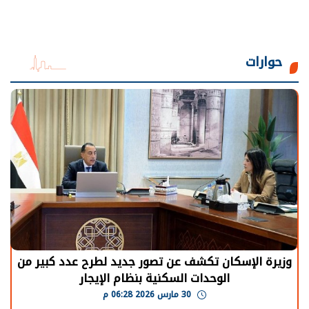
حوارات
وزيرة الإسكان تكشف عن تصور جديد لطرح عدد كبير من
الوحدات السكنية بنظام الإيجار
30 مارس 2026 06:28 م