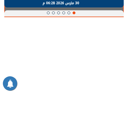
30 مارس 2026 06:28 م