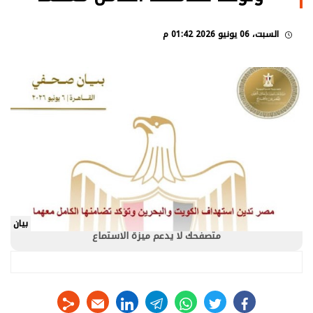
السبت، 06 يونيو 2026 01:42 م
بيان
متصفحك لا يدعم ميزة الاستماع
linkedin
telegram
whats
twitter
facebook