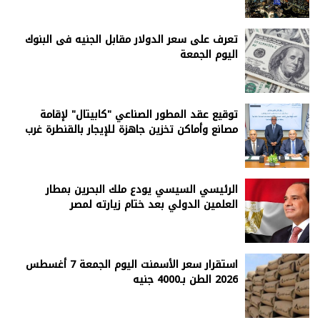
تعرف على سعر الدولار مقابل الجنيه فى البنوك
اليوم الجمعة
توقيع عقد المطور الصناعي "كابيتال" لإقامة
مصانع وأماكن تخزين جاهزة للإيجار بالقنطرة غرب
الرئيسي السيسي يودع ملك البحرين بمطار
العلمين الدولي بعد ختام زيارته لمصر
استقرار سعر الأسمنت اليوم الجمعة 7 أغسطس
2026 الطن بـ4000 جنيه