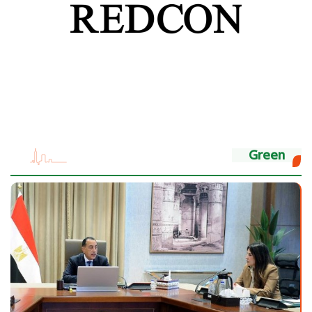
Green