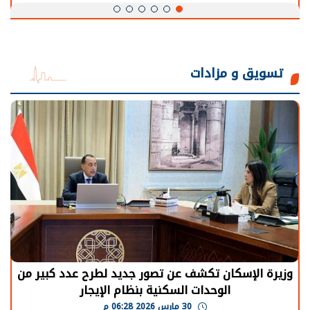
تسويق و مزادات
وزيرة الإسكان تكشف عن تصور جديد لطرح عدد كبير من
الوحدات السكنية بنظام الإيجار
30 مارس 2026 06:28 م