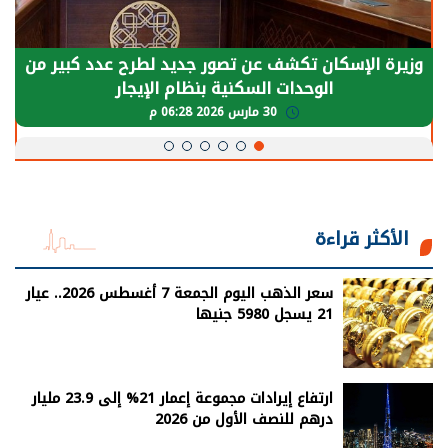
وزيرة الإسكان تكشف عن تصور جديد لطرح عدد كبير من
الوحدات السكنية بنظام الإيجار
30 مارس 2026 06:28 م
الأكثر قراءة
سعر الذهب اليوم الجمعة 7 أغسطس 2026.. عيار
21 يسجل 5980 جنيها
ارتفاع إيرادات مجموعة إعمار 21% إلى 23.9 مليار
درهم للنصف الأول من 2026