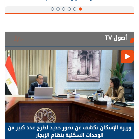
أصول TV
وزيرة الإسكان تكشف عن تصور جديد لطرح عدد كبير من
الوحدات السكنية بنظام الإيجار