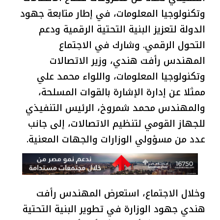
وتكنولوجيا المعلومات، في إطار متابعة جهود
الدولة لتعزيز البنية التحتية الرقمية ودعم
التحول الرقمي. وشارك في الاجتماع
المهندس رأفت هندي، وزير الاتصالات
وتكنولوجيا المعلومات، واللواء محمد علي
ممثلا عن إدارة الإشارة بالقوات المسلحة،
والمهندس محمد شمروخ، الرئيس التنفيذي
للجهاز القومي لتنظيم الاتصالات، إلى جانب
عدد من مسؤولي الوزارات والجهات المعنية.
وخلال الاجتماع، استعرض المهندس رأفت
هندي جهود الوزارة في تطوير البنية التحتية