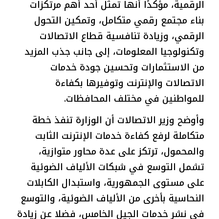
الرقمية، مؤكدًا أنها تمثل أحد أهم مرتكزات
بناء مجتمع رقمي متكامل، وتمكين التحول
الرقمي، وزيادة تنافسية قطاع الاتصالات
وتكنولوجيا المعلومات، إلى جانب جذب المزيد
من الاستثمارات وتحسين جودة خدمات
الاتصالات والإنترنت وتوفيرها بكفاءة
للمواطنين في مختلف المحافظات.
وأوضح وزير الاتصالات أن الوزارة تنفذ خطة
متكاملة لرفع كفاءة خدمات الإنترنت الثابت
والمحمول، ترتكز على عدة محاور متوازية،
تشمل التوسع في شبكات الألياف الضوئية
على مستوى الجمهورية، واستبدال الكابلات
النحاسية بأخرى من الألياف الضوئية، والتوسع
في نشر خدمات الجيل الخامس، فضلا عن زيادة