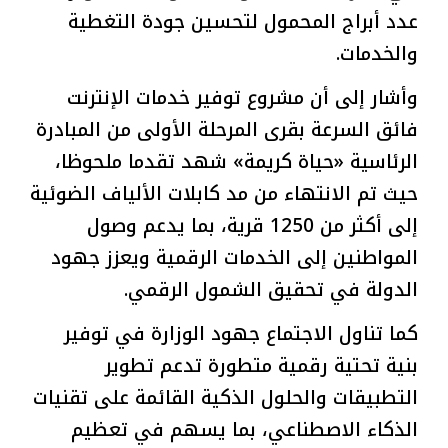
عدد أبراج المحمول لتحسين جودة التغطية
والخدمات.
وأشار إلى أن مشروع توفير خدمات الإنترنت
فائق السرعة بقرى المرحلة الأولى من المبادرة
الرئاسية «حياة كريمة» شهد تقدما ملحوظا،
حيث تم الانتهاء من مد كابلات الألياف الضوئية
إلى أكثر من 1250 قرية، بما يدعم وصول
المواطنين إلى الخدمات الرقمية ويعزز جهود
الدولة في تحقيق الشمول الرقمي.
كما تناول الاجتماع جهود الوزارة في توفير
بنية تحتية رقمية متطورة تدعم تطوير
التطبيقات والحلول الذكية القائمة على تقنيات
الذكاء الاصطناعي، بما يسهم في تعظيم