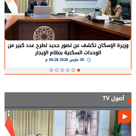
شف عن تصور جديد لطرح عدد كبير من
الرئيس السيسي:
ات السكنية بنظام الإيجار
يحتاج إلى سنوات
30 مارس 2026 06:28 م
أصول TV