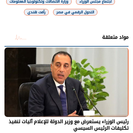
اجتماع مجلس الوزراء
وزارة الاتصالات وتكنولوجيا المعلومات
التحول الرقمي في مصر
رأفت هندي
شارك
مواد متعلقة
رئيس الوزراء يستعرض مع وزير الدولة للإعلام آليات تنفيذ
تكليفات الرئيس السيسي