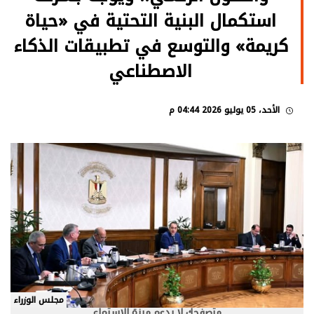
استكمال البنية التحتية في «حياة
كريمة» والتوسع في تطبيقات الذكاء
الاصطناعي
الأحد، 05 يوليو 2026 04:44 م
مجلس الوزراء
متصفحك لا يدعم ميزة الاستماع