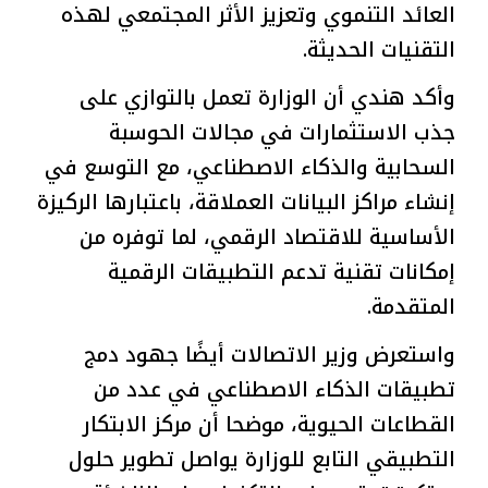
العائد التنموي وتعزيز الأثر المجتمعي لهذه
التقنيات الحديثة.
وأكد هندي أن الوزارة تعمل بالتوازي على
جذب الاستثمارات في مجالات الحوسبة
السحابية والذكاء الاصطناعي، مع التوسع في
إنشاء مراكز البيانات العملاقة، باعتبارها الركيزة
الأساسية للاقتصاد الرقمي، لما توفره من
إمكانات تقنية تدعم التطبيقات الرقمية
المتقدمة.
واستعرض وزير الاتصالات أيضًا جهود دمج
تطبيقات الذكاء الاصطناعي في عدد من
القطاعات الحيوية، موضحا أن مركز الابتكار
التطبيقي التابع للوزارة يواصل تطوير حلول