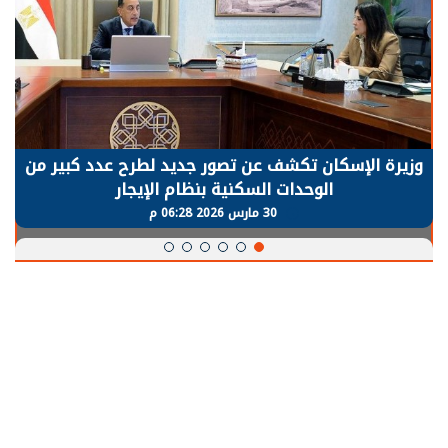
رة الإسكان تكشف عن تصور جديد لطرح عدد كبير من
الر
الوحدات السكنية بنظام الإيجار
يح
30 مارس 2026 06:28 م