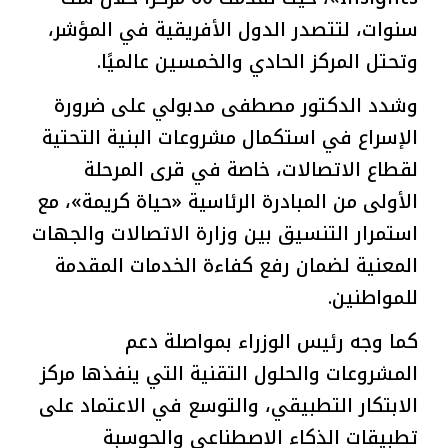
سنوات، لتتصدر الدول الأفريقية في المؤشر،
وتحتل المركز الحادي والخمسين عالميًا.
وشدد الدكتور مصطفى مدبولي على ضرورة
الإسراع في استكمال مشروعات البنية التحتية
لقطاع الاتصالات، خاصة في قرى المرحلة
الأولى من المبادرة الرئاسية «حياة كريمة»، مع
استمرار التنسيق بين وزارة الاتصالات والجهات
المعنية لضمان رفع كفاءة الخدمات المقدمة
للمواطنين.
كما وجه رئيس الوزراء بمواصلة دعم
المشروعات والحلول التقنية التي ينفذها مركز
الابتكار التطبيقي، والتوسع في الاعتماد على
تطبيقات الذكاء الاصطناعي والحوسبة