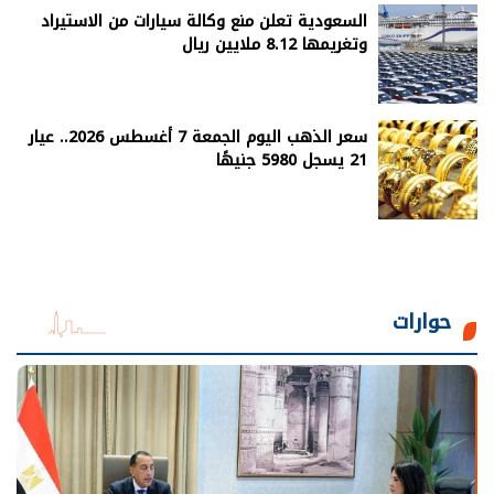
السعودية تعلن منع وكالة سيارات من الاستيراد
وتغريمها 8.12 ملايين ريال
سعر الذهب اليوم الجمعة 7 أغسطس 2026.. عيار
21 يسجل 5980 جنيهًا
حوارات