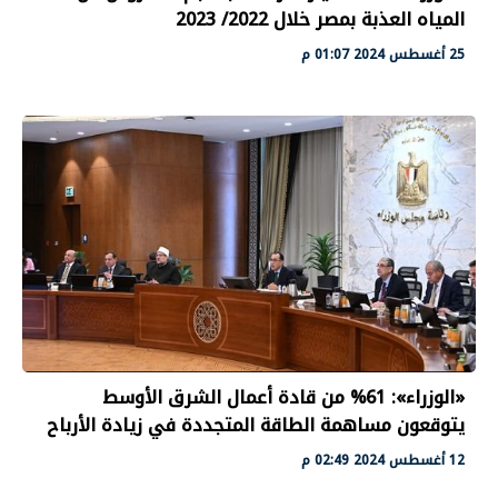
المياه العذبة بمصر خلال 2022/ 2023
25 أغسطس 2024 01:07 م
«الوزراء»: 61% من قادة أعمال الشرق الأوسط
يتوقعون مساهمة الطاقة المتجددة في زيادة الأرباح
12 أغسطس 2024 02:49 م