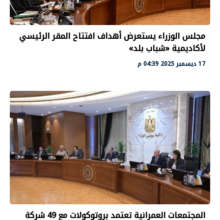
مجلس الوزراء يستعرض أهداف افتتاح المقر الرئيسي
لأكاديمية «شباب بلد»
17 ديسمبر 2025 04:39 م
المجتمعات العمرانية تعتمد بروتوكولات مع 49 شركة