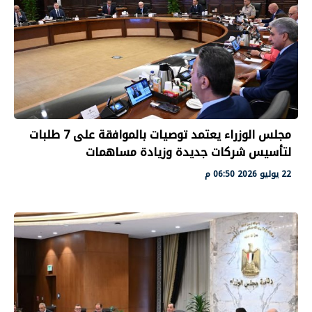
مجلس الوزراء يعتمد توصيات بالموافقة على 7 طلبات
لتأسيس شركات جديدة وزيادة مساهمات
22 يوليو 2026 06:50 م