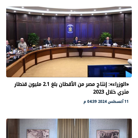
«الوزراء»: إنتاج مصر من الأقطان بلغ 2.1 مليون قنطار
متري خلال 2023
11 أغسطس 2024 04:39 م