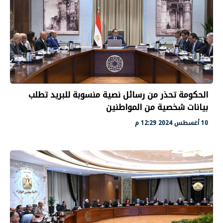
الحكومة تحذر من رسائل نصية منسوبة للبريد تطلب
بيانات شخصية من المواطنين
10 أغسطس 2024 12:29 م