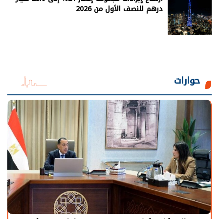
درهم للنصف الأول من 2026
حوارات