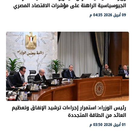
الجيوسياسية الراهنة على مؤشرات الاقتصاد المصري
09 أبريل 2026 04:35 م
رئيس الوزراء: استمرار إجراءات ترشيد الإنفاق وتعظيم
العائد من الطاقة المتجددة
01 أبريل 2026 03:50 م