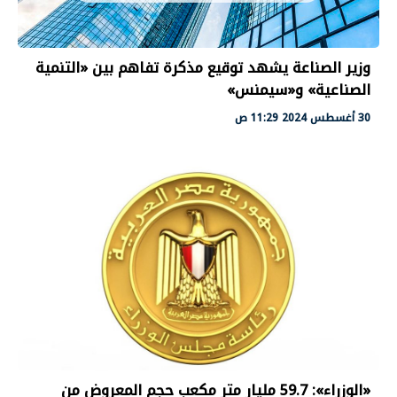
وزير الصناعة يشهد توقيع مذكرة تفاهم بين «التنمية
الصناعية» و«سيمنس»
30 أغسطس 2024 11:29 ص
«الوزراء»: 59.7 مليار متر مكعب حجم المعروض من