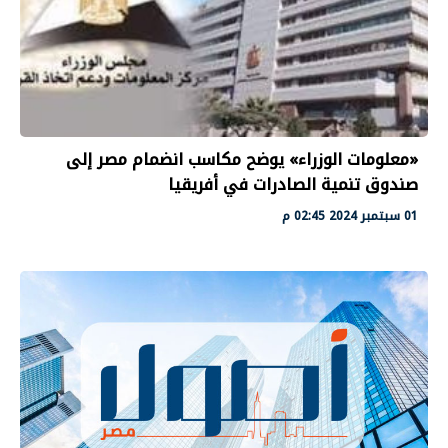
«معلومات الوزراء» يوضح مكاسب انضمام مصر إلى
صندوق تنمية الصادرات في أفريقيا
01 سبتمبر 2024 02:45 م