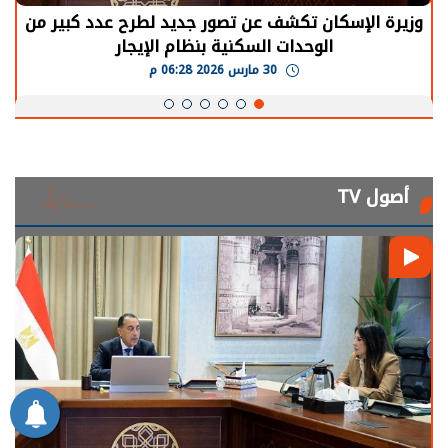
الرئيس السيسي: توقف الأنشطة في قطاع الطاقة
يحتاج إلى سنوات لعودة معدلات الإنتاج الطبيعية
30 مارس 2026 05:08 م
أصول TV