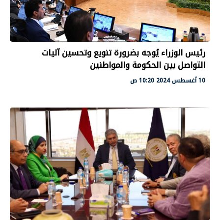
رئيس الوزراء يُوجه بضرورة تنويع وتحسين آليات
التواصل بين الحكومة والمواطنين
10 أغسطس 2024 10:20 ص