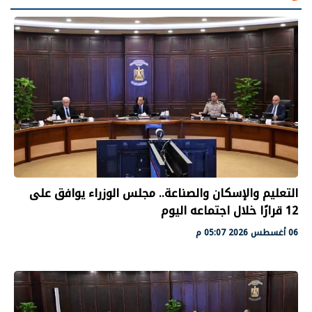
التعليم والإسكان والصناعة.. مجلس الوزراء يوافق على
12 قرارًا خلال اجتماعه اليوم
06 أغسطس 2026 05:07 م