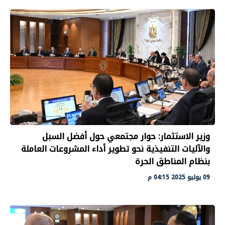
وزير الاستثمار: حوار مجتمعي حول أفضل السبل
والآليات التنفيذية نحو تطوير أداء المشروعات العاملة
بنظام المناطق الحرة
09 يوليو 2025 04:15 م