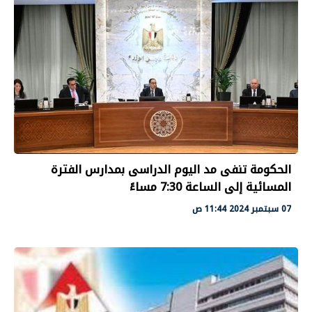
الحكومة تنفى مد اليوم الدراسى بمدارس الفترة
المسائية إلى الساعة 7:30 مساءً
07 سبتمبر 2024 11:44 ص