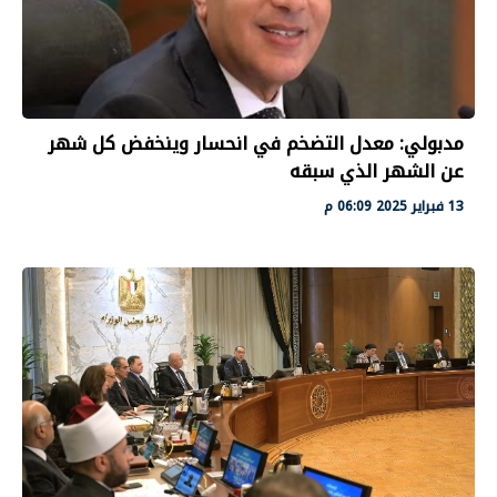
مدبولي: معدل التضخم في انحسار وينخفض كل شهر
عن الشهر الذي سبقه
13 فبراير 2025 06:09 م