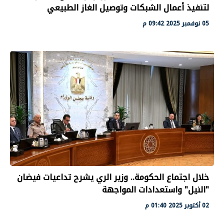
لتنفيذ أعمال الشبكات وتوصيل الغاز الطبيعي
05 نوفمبر 2025 09:42 م
خلال اجتماع الحكومة.. وزير الري يشرح تداعيات فيضان
"النيل" واستعدادات المواجهة
02 أكتوبر 2025 01:40 م