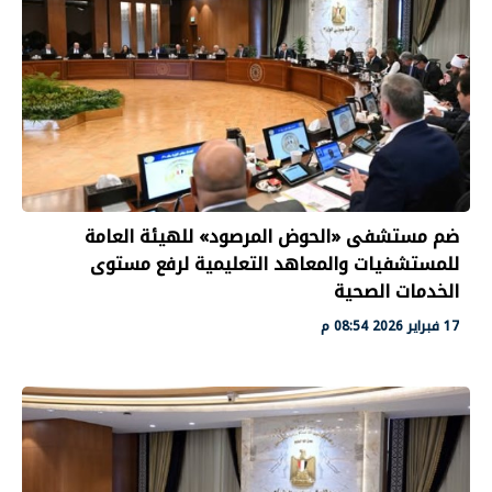
ضم مستشفى «الحوض المرصود» للهيئة العامة
للمستشفيات والمعاهد التعليمية لرفع مستوى
الخدمات الصحية
17 فبراير 2026 08:54 م