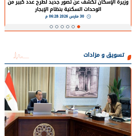
الرئيس السيسي: توقف الأنشطة في قطاع الطاقة
يحتاج إلى سنوات لعودة معدلات الإنتاج الطبيعية
30 مارس 2026 05:08 م
تسويق و مزادات