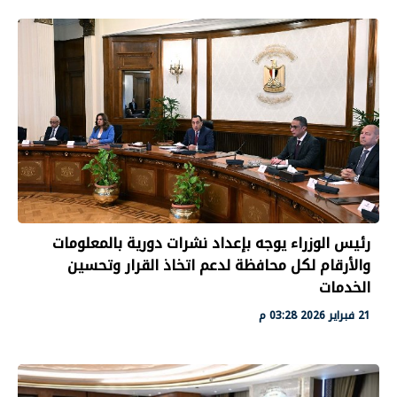
رئيس الوزراء يوجه بإعداد نشرات دورية بالمعلومات
والأرقام لكل محافظة لدعم اتخاذ القرار وتحسين
الخدمات
21 فبراير 2026 03:28 م