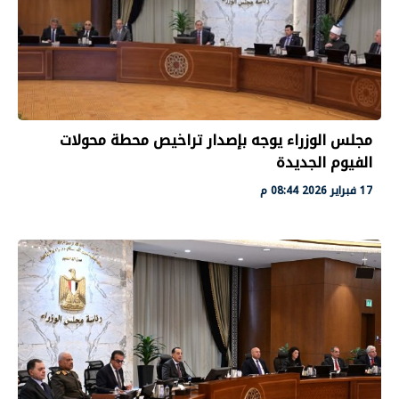
مجلس الوزراء يوجه بإصدار تراخيص محطة محولات
الفيوم الجديدة
17 فبراير 2026 08:44 م