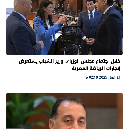
خلال اجتماع مجلس الوزراء.. وزير الشباب يستعرض
إنجازات الرياضة المصرية
29 أبريل 2025 02:10 م