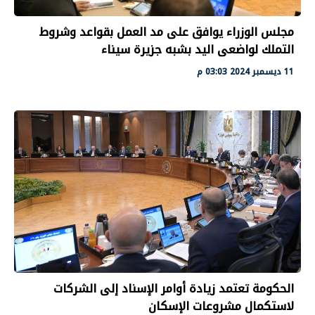
مجلس الوزراء يوافق على مد العمل بقواعد وشروط
التملك لواضعى اليد بشبه جزيرة سيناء
11 ديسمبر 2024 03:03 م
الحكومة تعتمد زيادة أوامر الإسناد إلى الشركات
لاستكمال مشروعات الإسكان