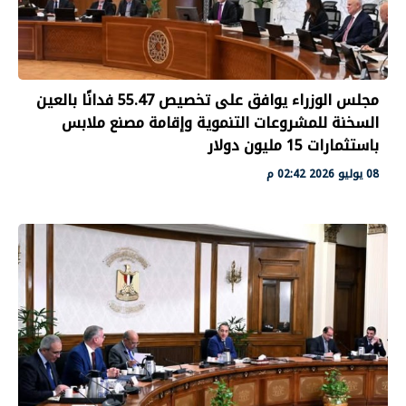
مجلس الوزراء يوافق على تخصيص 55.47 فدانًا بالعين
السخنة للمشروعات التنموية وإقامة مصنع ملابس
باستثمارات 15 مليون دولار
08 يوليو 2026 02:42 م