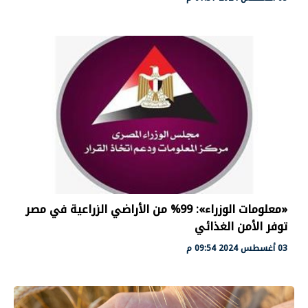
«معلومات الوزراء»: 99% من الأراضي الزراعية في مصر
توفر الأمن الغذائي
03 أغسطس 2024 09:54 م