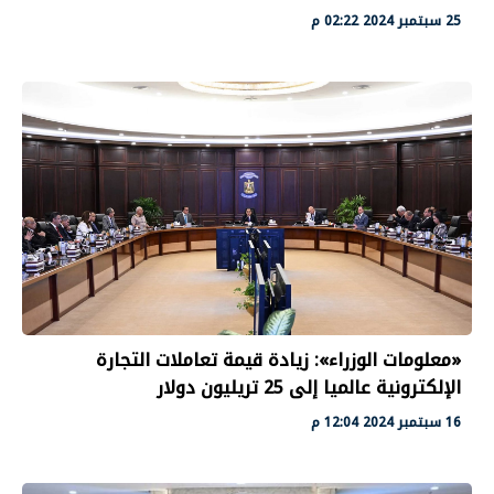
25 سبتمبر 2024 02:22 م
«معلومات الوزراء»: زيادة قيمة تعاملات التجارة
الإلكترونية عالميا إلى 25 تريليون دولار
16 سبتمبر 2024 12:04 م