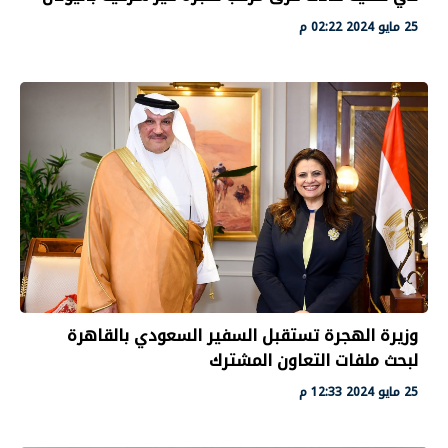
25 مايو 2024 02:22 م
وزيرة الهجرة تستقبل السفير السعودي بالقاهرة
لبحث ملفات التعاون المشترك
25 مايو 2024 12:33 م