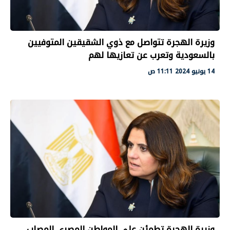
وزيرة الهجرة تتواصل مع ذوي الشقيقين المتوفيين
بالسعودية وتعرب عن تعازيها لهم
14 يونيو 2024 11:11 ص
وزيرة الهجرة تطمئن على المواطن المصري المصاب