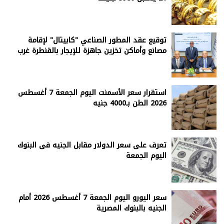
توقيع عقد المطور الصناعي "كابيتال" لإقامة
مصانع وأماكن تخزين جاهزة للإيجار بالقنطرة غرب
استقرار سعر الأسمنت اليوم الجمعة 7 أغسطس
2026 الطن بـ4000 جنيه
تعرف على سعر الدولار مقابل الجنيه فى البنوك
اليوم الجمعة
سعر اليورو اليوم الجمعة 7 أغسطس 2026 أمام
الجنيه بالبنوك المصرية