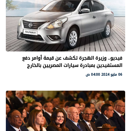
فيديو.. وزيرة الهجرة تكشف عن قيمة أوامر دفع
المستفيدين بمبادرة سيارات المصريين بالخارج
06 مايو 2024 04:00 ص