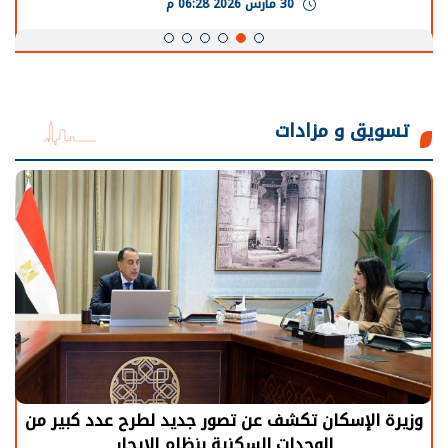
30 مارس 2026 05:08 م
تسويق و مزادات
الرئيس السيسي: توقف الأنشطة في قطاع الطاقة
يحتاج إلى سنوات لعودة معدلات الإنتاج الطبيعية