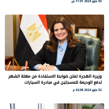
03 مايو 2024 11:31 ص
وزيرة الهجرة تعلن ضوابط الاستفادة من مهلة الشهر
لدفع الوديعة للمسجلين في مبادرة السيارات
02 مايو 2024 02:08 م