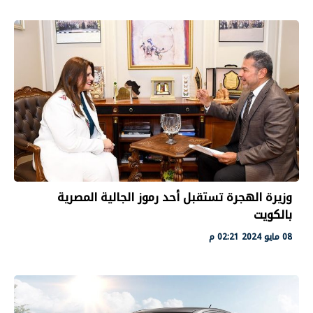
وزيرة الهجرة تستقبل أحد رموز الجالية المصرية
بالكويت
08 مايو 2024 02:21 م