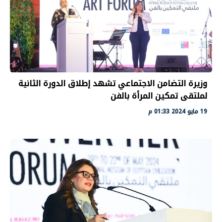
وزيرة التضامن الاجتماعي تشهد إطلاق الدورة الثانية
لملتقى تمكين المرأة بالفن
19 مايو 2024 01:33 م