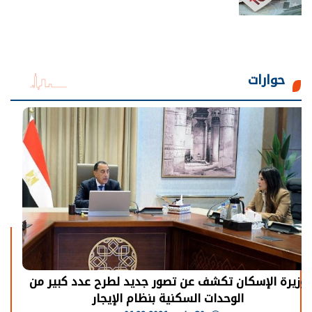
حوارات
الرئيس السيسي: توقف الأنشطة في قطاع الطاقة
يحتاج إلى سنوات لعودة معدلات الإنتاج الطبيعية