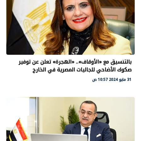
بالتنسيق مع «الأوقاف».. «الهجرة» تعلن عن توفير
صكوك الأضاحي للجاليات المصرية في الخارج
31 مايو 2024 10:57 ص