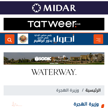
رئيس مجلس الإدارة
رئيس التحرير
بدور ابراهيم
الرئيسية
وزيرة الهجرة
وزيرة الهجرة