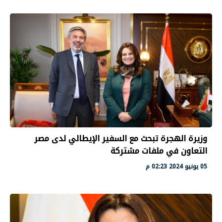
وزيرة الهجرة تبحث مع السفير الإيطالي لدى مصر
التعاون في ملفات مشتركة
05 يونيو 2024 02:23 م