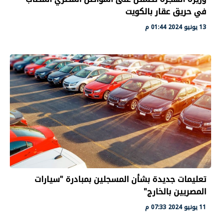
في حريق عقار بالكويت
13 يونيو 2024 01:44 م
تعليمات جديدة بشأن المسجلين بمبادرة "سيارات
المصريين بالخارج"
11 يونيو 2024 07:33 م