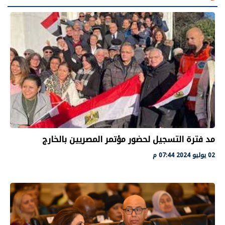
مد فترة التسجيل لحضور مؤتمر المصريين بالخارج
02 يوليو 2024 07:44 م