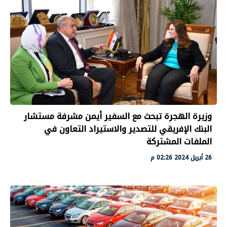
وزيرة الهجرة تبحث مع السفير أيمن مشرفة مستشار
البنك الإفريقي للتصدير والاستيراد التعاون في
الملفات المشتركة
26 أبريل 2024 02:26 م