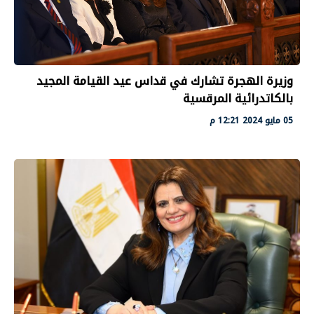
وزيرة الهجرة تشارك في قداس عيد القيامة المجيد
بالكاتدرائية المرقسية
05 مايو 2024 12:21 م