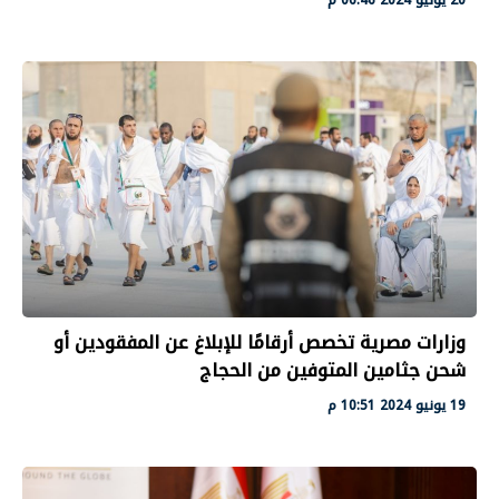
وزارات مصرية تخصص أرقامًا للإبلاغ عن المفقودين أو
شحن جثامين المتوفين من الحجاج
19 يونيو 2024 10:51 م