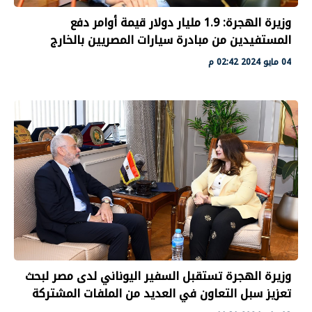
وزيرة الهجرة: 1.9 مليار دولار قيمة أوامر دفع
المستفيدين من مبادرة سيارات المصريين بالخارج
04 مايو 2024 02:42 م
وزيرة الهجرة تستقبل السفير اليوناني لدى مصر لبحث
تعزيز سبل التعاون في العديد من الملفات المشتركة