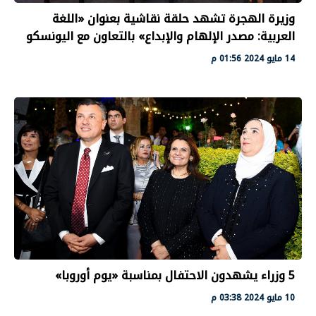
وزيرة الهجرة تشهد حلقة نقاشية بعنوان «اللغة
العربية: مصدر الإلهام والإبداع» بالتعاون مع اليونسكو
14 مايو 2024 01:56 م
5 وزراء يشهدون الاحتفال بمناسبة «يوم أوروبا»
10 مايو 2024 03:38 م