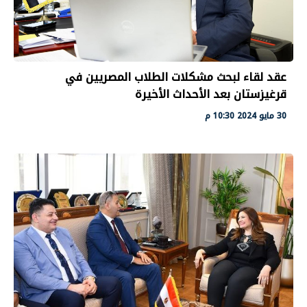
عقد لقاء لبحث مشكلات الطلاب المصريين في
قرغيزستان بعد الأحداث الأخيرة
30 مايو 2024 10:30 م