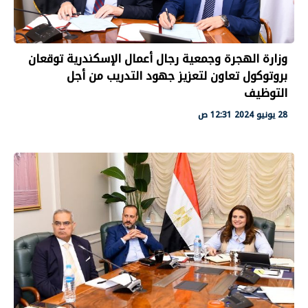
وزارة الهجرة وجمعية رجال أعمال الإسكندرية توقعان
بروتوكول تعاون لتعزيز جهود التدريب من أجل
التوظيف
28 يونيو 2024 12:31 ص