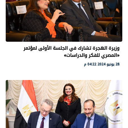
وزيرة الهجرة تشارك في الجلسة الأولى لمؤتمر
«المصري للفكر والدراسات»
28 يونيو 2024 04:22 م