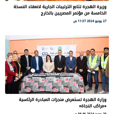
وزيرة الهجرة تتابع الترتيبات الجارية لانعقاد النسخة
الخامسة من مؤتمر المصريين بالخارج
27 يونيو 2024 11:37 ص
وزارة الهجرة تستعرض منجزات المبادرة الرئاسية
«مراكب النجاة»
20 يونيو 2024 06:46 م