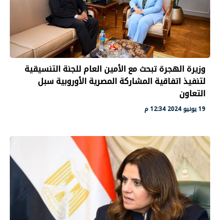
وزيرة الهجرة تبحث مع الأمين العام للجنة التنسيقية
لتنفيذ اتفاقية المشاركة المصرية الأوروبية سبل
التعاون
19 يونيو 2024 12:34 م