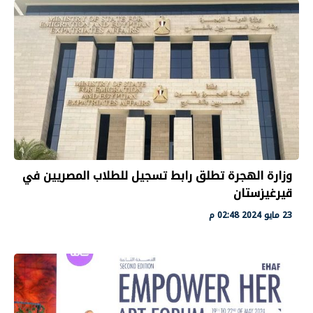
وزارة الهجرة تطلق رابط تسجيل للطلاب المصريين في
قيرغيزستان
23 مايو 2024 02:48 م