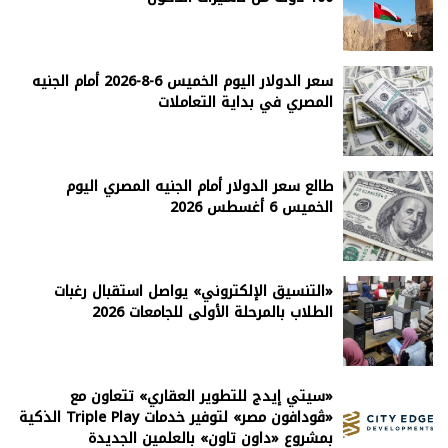
سعر الدولار اليوم الخميس 6-8-2026 أمام الجنيه
المصري في بداية التعاملات
طالع سعر الدولار أمام الجنيه المصري اليوم
الخميس 6 أغسطس 2026
«التنسيق الإلكتروني» يواصل استقبال رغبات
الطلاب بالمرحلة الأولى للجامعات 2026
«سيتي إيدج للتطوير العقاري» تتعاون مع
«ڤودافون مصر» لتوفير خدمات Triple Play الذكية
بمشروع «داون تاون» بالعلمين الجديدة