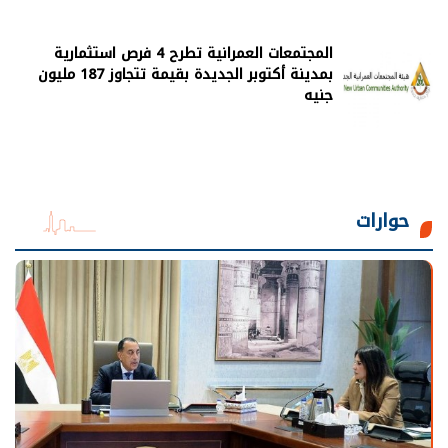
المجتمعات العمرانية تطرح 4 فرص استثمارية
بمدينة أكتوبر الجديدة بقيمة تتجاوز 187 مليون
جنيه
حوارات