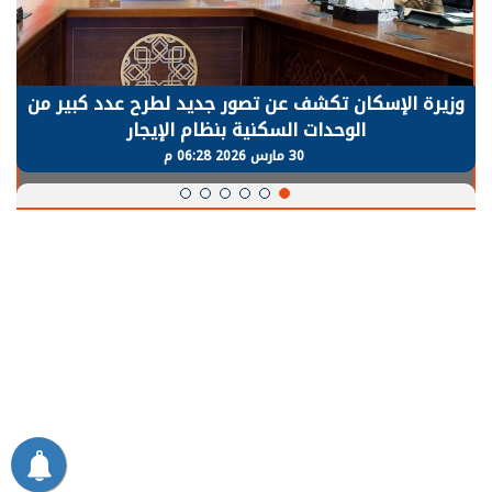
وزيرة الإسكان تكشف عن تصور جديد لطرح عدد كبير من
الوحدات السكنية بنظام الإيجار
30 مارس 2026 06:28 م