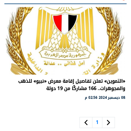
«التموين» تعلن تفاصيل إقامة معرض «نبيو» للذهب
والمجوهرات.. 166 مشاركًا من 19 دولة
08 ديسمبر 2024 02:56 م
1