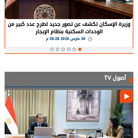
وزيرة الإسكان تكشف عن تصور جديد لطرح عدد كبير من
الوحدات السكنية بنظام الإيجار
30 مارس 2026 06:28 م
أصول TV