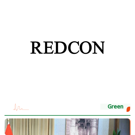
Green