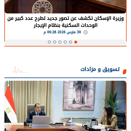
وزيرة الإسكان تكشف عن تصور جديد لطرح عدد كبير من
الوحدات السكنية بنظام الإيجار
30 مارس 2026 06:28 م
تسويق و مزادات