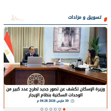
تسويق و مزادات
وزيرة الإسكان تكشف عن تصور جديد لطرح عدد كبير من
الوحدات السكنية بنظام الإيجار
30 مارس 2026 06:28 م