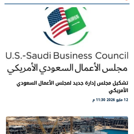
تشكيل مجلس إدارة جديد لمجلس الأعمال السعودي
الأمريكي
12 مايو 2026 11:30 م