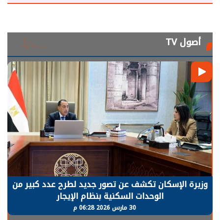
أصول TV
وزيرة الإسكان تكشف عن تصور جديد لطرح عدد كبير من
الوحدات السكنية بنظام الإيجار
30 مارس 2026 06:28 م