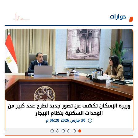
حوارات
وزيرة الإسكان تكشف عن تصور جديد لطرح عدد كبير من
الوحدات السكنية بنظام الإيجار
30 مارس 2026 06:28 م