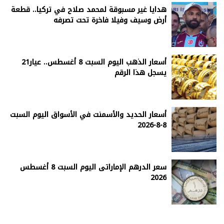
هدايا غير مسبوقة لمحمد صلاح في تركيا.. قطعة
أرض وسيف وفيلا فاخرة تحت تصرفه
أسعار الذهب اليوم السبت 8 أغسطس.. عيار21
يسجل هذا الرقم
أسعار الحديد والأسمنت في الأسواق اليوم السبت
8-8-2026
سعر الدرهم الإماراتى اليوم السبت 8 أغسطس
2026