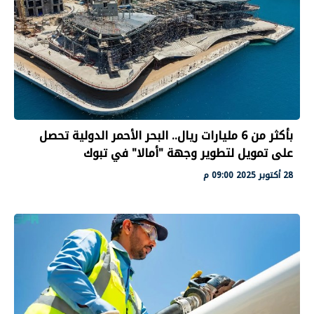
بأكثر من 6 مليارات ريال.. البحر الأحمر الدولية تحصل
على تمويل لتطوير وجهة "أمالا" في تبوك
28 أكتوبر 2025 09:00 م