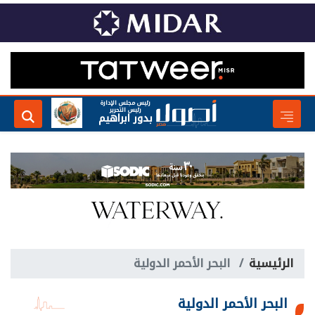
رئيس مجلس الإدارة
رئيس التحرير
بدور ابراهيم
الرئيسية
البحر الأحمر الدولية
البحر الأحمر الدولية