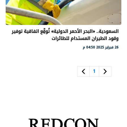
السعودية.. «البحر الأحمر الدولية» تُوقِّع اتفاقية توفير
وقود الطيران المستدام للطائرات
26 فبراير 2025 04:50 م
1