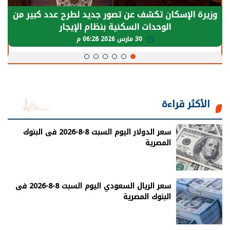
وزيرة الإسكان تكشف عن تصور جديد لطرح عدد كبير من
الوحدات السكنية بنظام الإيجار
30 مارس 2026 06:28 م
الأكثر قراءة
سعر الدولار اليوم السبت 8-8-2026 فى البنوك
المصرية
سعر الريال السعودي اليوم السبت 8-8-2026 فى
البنوك المصرية