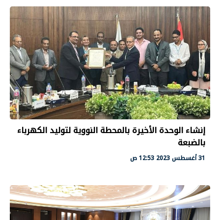
إنشاء الوحدة الأخيرة بالمحطة النووية لتوليد الكهرباء
بالضبعة
31 أغسطس 2023 12:53 ص