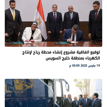
توقيع اتفاقية مشروع إنشاء محطة رياح لإنتاج
الكهرباء بمنطقة خليج السويس
19 مارس 2025 05:09 م