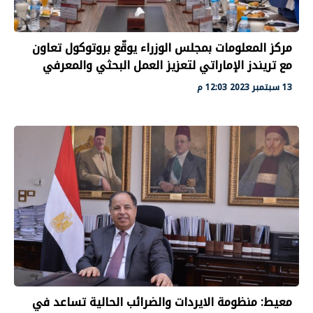
مركز المعلومات بمجلس الوزراء يوقّع بروتوكول تعاون
مع تريندز الإماراتي لتعزيز العمل البحثي والمعرفي
13 سبتمبر 2023 12:03 م
معيط: منظومة الايردات والضرائب الحالية تساعد في