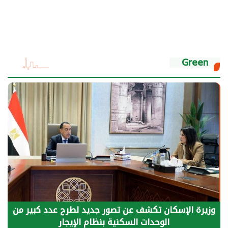
Green
الرئيس السيسي: توقف الأنشطة في قطاع الطاقة
يحتاج إلى سنوات لعودة معدلات الإنتاج الطبيعية