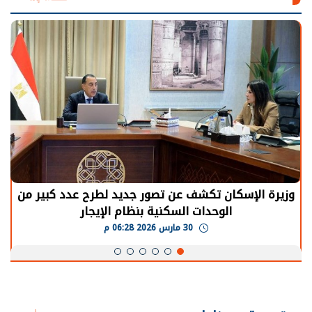
الرئيس السيسي: توقف الأنشطة في قطاع الطاقة
يحتاج إلى سنوات لعودة معدلات الإنتاج الطبيعية
30 مارس 2026 05:08 م