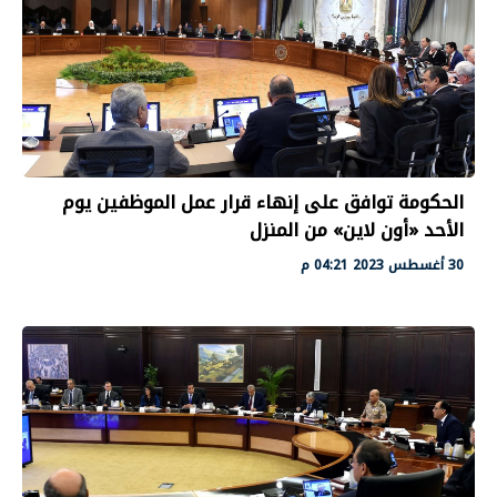
الحكومة توافق على إنهاء قرار عمل الموظفين يوم
الأحد «أون لاين» من المنزل
30 أغسطس 2023 04:21 م