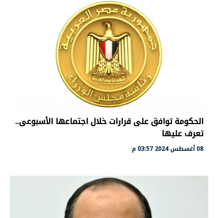
الحكومة توافق على قرارات خلال اجتماعها الأسبوعى..
تعرف عليها
08 أغسطس 2024 03:57 م