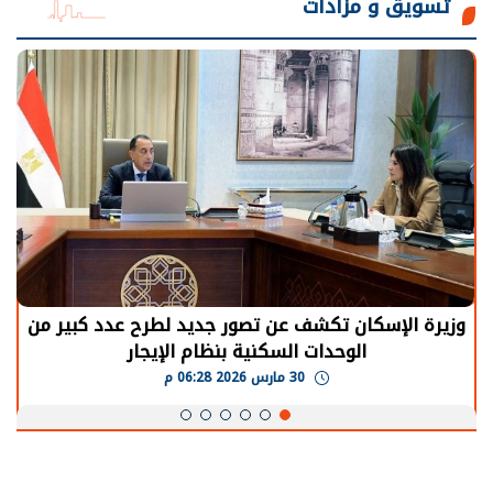
تسويق و مزادات
الرئيس السيسي: توقف الأنشطة في قطاع الطاقة
يحتاج إلى سنوات لعودة معدلات الإنتاج الطبيعية
30 مارس 2026 05:08 م