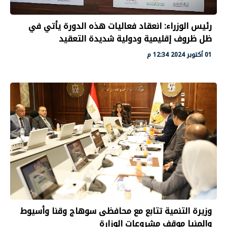
رئيس الوزراء: انعقاد فعاليات هذه الدورة يأتي في
ظل ظروف إقليمية ودولية شديدة التعقيد
01 أكتوبر 2024 12:34 م
وزيرة التنمية تتابع مع محافظى سوهاج وقنا وأسيوط
والمنيا موقف مشروعات الوزارة