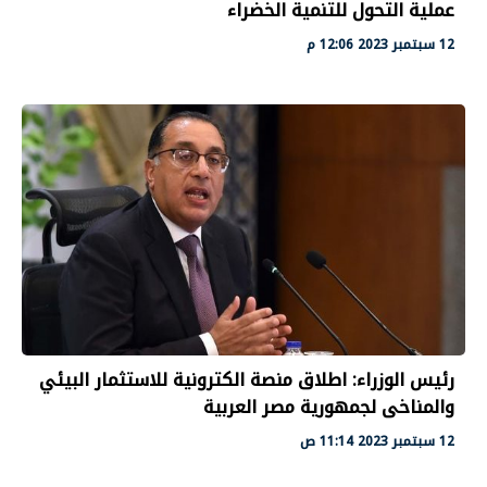
عملية التحول للتنمية الخضراء
12 سبتمبر 2023 12:06 م
رئيس الوزراء: اطلاق منصة الكترونية للاستثمار البيئي
والمناخى لجمهورية مصر العربية
12 سبتمبر 2023 11:14 ص