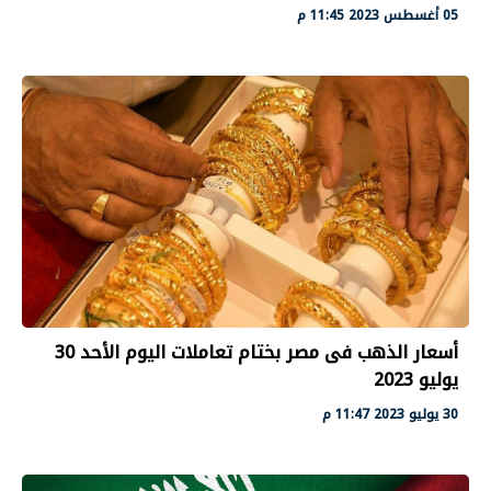
05 أغسطس 2023 11:45 م
أسعار الذهب فى مصر بختام تعاملات اليوم الأحد 30
يوليو 2023
30 يوليو 2023 11:47 م