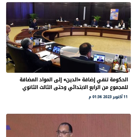
الحكومة تنفي إضافة «الدين» إلى المواد المضافة
للمجموع من الرابع الابتدائي وحتى الثالث الثانوي
11 أكتوبر 2023 01:36 م