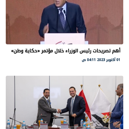
أهم تصريحات رئيس الوزراء خلال مؤتمر «حكاية وطن»
01 أكتوبر 2023 04:11 ص