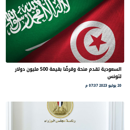
السعودية تقدم منحة وقرضًا بقيمة 500 مليون دولار
لتونس
20 يوليو 2023 07:37 م