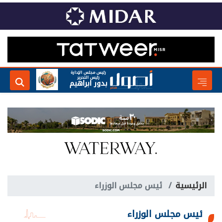
رئيس مجلس الإدارة
رئيس التحرير
بدور ابراهيم
الرئيسية
ئيس مجلس الوزراء
ئيس مجلس الوزراء