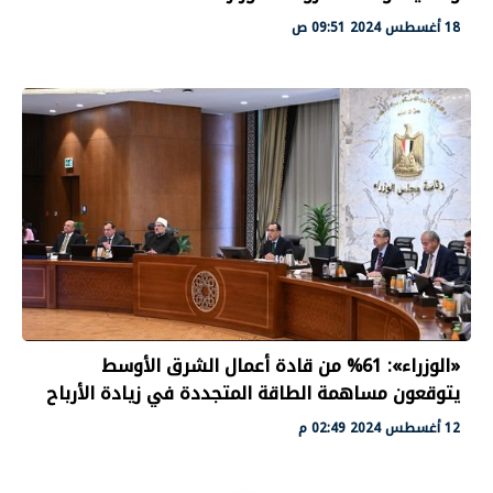
18 أغسطس 2024 09:51 ص
«الوزراء»: 61% من قادة أعمال الشرق الأوسط
يتوقعون مساهمة الطاقة المتجددة في زيادة الأرباح
12 أغسطس 2024 02:49 م