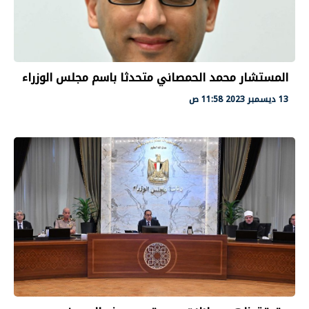
المستشار محمد الحمصاني متحدثا باسم مجلس الوزراء
13 ديسمبر 2023 11:58 ص