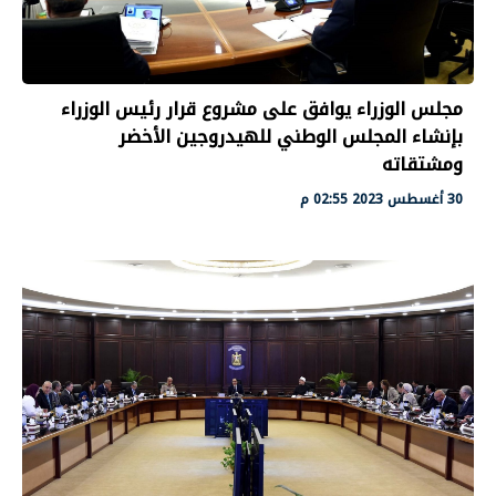
مجلس الوزراء يوافق على مشروع قرار رئيس الوزراء
بإنشاء المجلس الوطني للهيدروجين الأخضر
ومشتقاته
30 أغسطس 2023 02:55 م