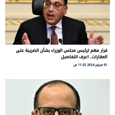
قرار مهم لرئيس مجلس الوزراء بشأن الضريبة على
العقارات.. اعرف التفاصيل
01 فبراير 2024 11:25 ص