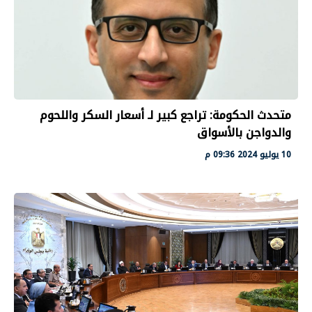
متحدث الحكومة: تراجع كبير لـ أسعار السكر واللحوم
والدواجن بالأسواق
10 يوليو 2024 09:36 م