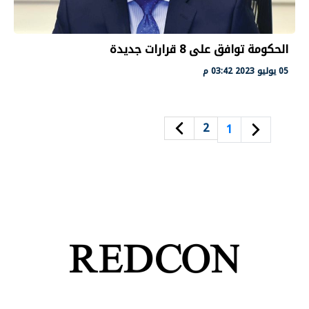
الحكومة توافق على 8 قرارات جديدة
05 يوليو 2023 03:42 م
2
1