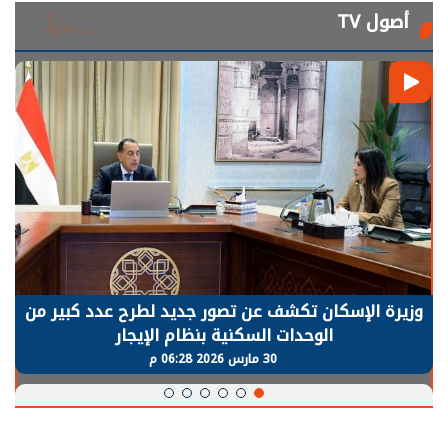
أصول TV
الرئيس السيسي: توقف الأنشطة في قطاع الطاقة
يحتاج إلى سنوات لعودة معدلات الإنتاج الطبيعية
30 مارس 2026 05:08 م