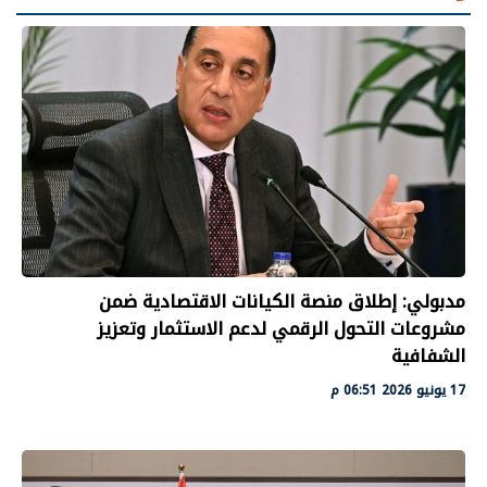
مدبولي: إطلاق منصة الكيانات الاقتصادية ضمن
مشروعات التحول الرقمي لدعم الاستثمار وتعزيز
الشفافية
17 يونيو 2026 06:51 م