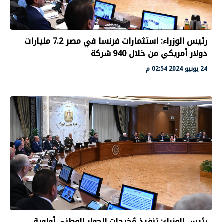
رئيس الوزراء: استثمارات فرنسا في مصر 7.2 مليارات
دولار أمريكي من خلال 940 شركة
24 يونيو 2024 02:54 م
رئيس الوزراء: تنفيذ مُخرجات الحوار الوطني أولوية