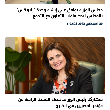
مجلس الوزراء يوافق على إنشاء وحدة "البريكس"
بالمجلس لبحث ملفات التعاون مع التجمع
30 أغسطس 2023 02:25 م
بمشاركة رئيس الوزراء.. حصاد النسخة الرابعة من
مؤتمر المصريين في الخارج