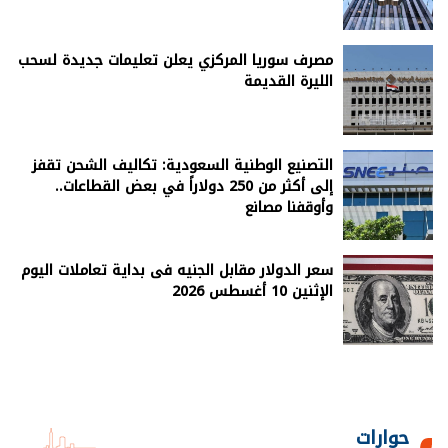
مصرف سوريا المركزي يعلن تعليمات جديدة لسحب
الليرة القديمة
التصنيع الوطنية السعودية: تكاليف الشحن تقفز
إلى أكثر من 250 دولاراً في بعض القطاعات..
وأوقفنا مصانع
سعر الدولار مقابل الجنيه فى بداية تعاملات اليوم
الإثنين 10 أغسطس 2026
حوارات