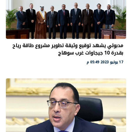
مدبولي يشهد توقيع وثيقة تطوير مشروع طاقة رياح
بقدرة 10 جيجاوات غرب سوهاج
17 يوليو 2023 05:49 م