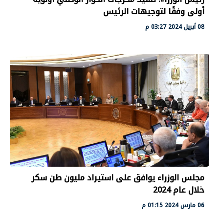
أولى وفقًا لتوجيهات الرئيس
08 أبريل 2024 03:27 م
مجلس الوزراء يوافق على استيراد مليون طن سكر
خلال عام 2024
06 مارس 2024 01:15 م