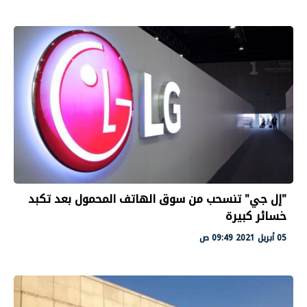
"إل جي" تنسحب من سوق الهاتف المحمول بعد تكبد
خسائر كبيرة
05 أبريل 2021 09:49 ص