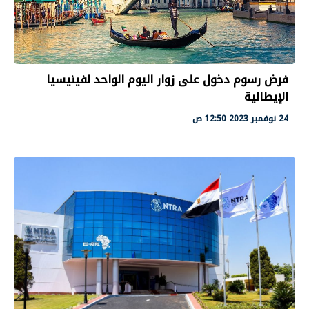
فرض رسوم دخول على زوار اليوم الواحد لفينيسيا
الإيطالية
24 نوفمبر 2023 12:50 ص