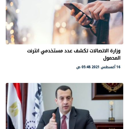
وزارة الاتصالات تكشف عدد مستخدمي انترنت
المحمول
16 أغسطس 2021 05:48 ص