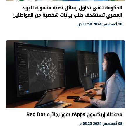
الحكومة تنفي تداول رسائل نصية منسوبة للبريد
المصري تستهدف طلب بيانات شخصية من المواطنين
10 أغسطس 2024 11:58 ص
محفظة إريكسون rApps تفوز بجائزة Red Dot
08 أغسطس 2024 03:25 م