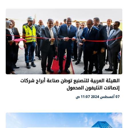
الهيئة العربية للتصنيع توطن صناعة أبراج شركات
إتصالات التليفون المحمول
07 أغسطس 2024 11:07 ص