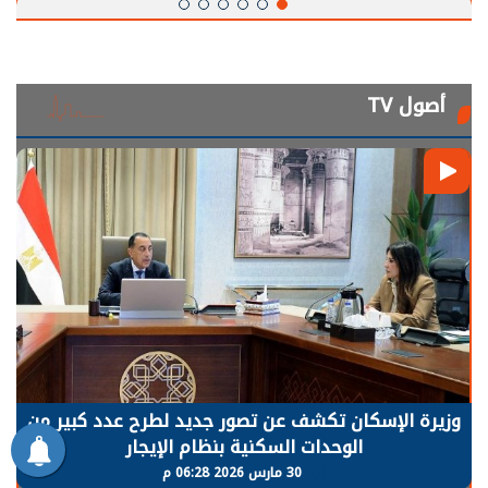
أصول TV
الرئيس السيسي: توقف الأنشطة في قطاع الطاقة
يحتاج إلى سنوات لعودة معدلات الإنتاج الطبيعية
30 مارس 2026 05:08 م