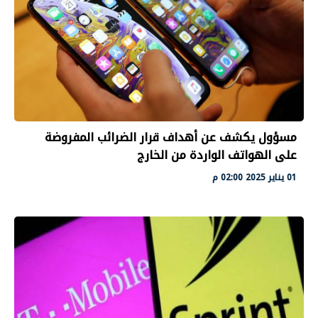
مسؤول يكشف عن أهداف قرار الضرائب المفروضة
على الهواتف الواردة من الخارج
01 يناير 2025 02:00 م