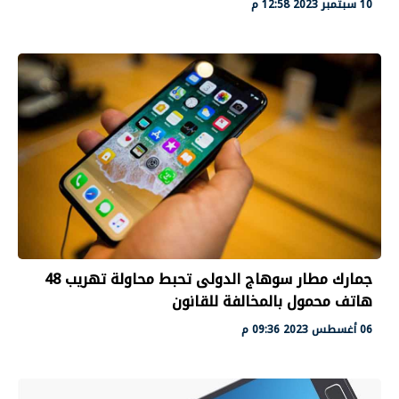
10 سبتمبر 2023 12:58 م
جمارك مطار سوهاج الدولى تحبط محاولة تهريب 48
هاتف محمول بالمخالفة للقانون
06 أغسطس 2023 09:36 م