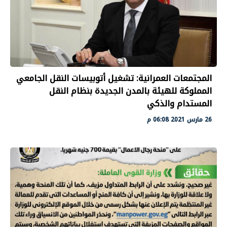
المجتمعات العمرانية: تشغيل أتوبيسات النقل الجامعي
المملوكة للهيئة بالمدن الجديدة بنظام النقل
المستدام والذكي
26 مارس 2021 06:08 م