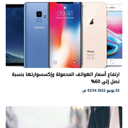
ارتفاع أسعار الهواتف المحمولة وإكسسوارتها بنسبة
تصل إلى 60%
02 يونيو 2022 02:54 ص