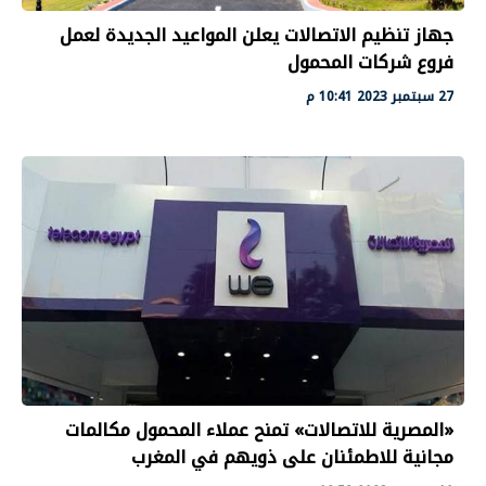
جهاز تنظيم الاتصالات يعلن المواعيد الجديدة لعمل
فروع شركات المحمول
27 سبتمبر 2023 10:41 م
«المصرية للاتصالات» تمنح عملاء المحمول مكالمات
مجانية للاطمئنان على ذويهم في المغرب