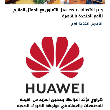
وزير الاتصالات يبحث سبل التعاون مع الممثل المقيم
للأمم المتحدة بالقاهرة
31 مارس 2021 05:42 م
هواوي تؤكد التزامها بتحقيق المزيد من القيمة
للمجتمعات والعملاء في مواجهة الظروف الصعبة