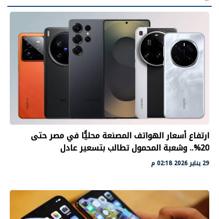
ارتفاع أسعار الهواتف المصنعة محليًّا في مصر حتى
20%.. وشعبة المحمول تطالب بتسعير عادل
29 يناير 2026 02:18 م