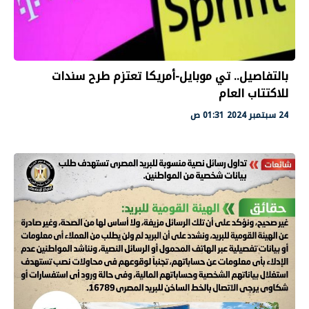
بالتفاصيل.. تي موبايل-أمريكا تعتزم طرح سندات
للاكتتاب العام
24 سبتمبر 2024 01:31 ص