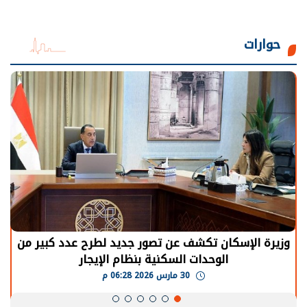
حوارات
الرئيس السيسي: توقف الأنشطة في قطاع الطاقة
يحتاج إلى سنوات لعودة معدلات الإنتاج الطبيعية
30 مارس 2026 05:08 م