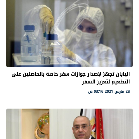
اليابان تجهز لإصدار جوازات سفر خاصة بالحاصلين على
التطعيم لتعزيز السفر
28 مارس 2021 03:16 ص