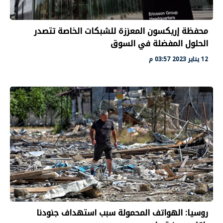
محفظة إريكسون المعززة للشبكات الخاصة تتصدر
الحلول المفضلة في السوق
12 يناير 2023 03:57 م
روسيا: الهواتف المحمولة سبب استهداف جنودنا