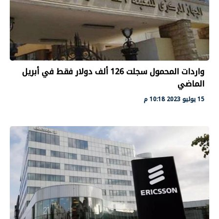
واردات المحمول سجلت 126 ألف دولار فقط في أبريل
الماضي
15 يوليو 2023 10:18 م