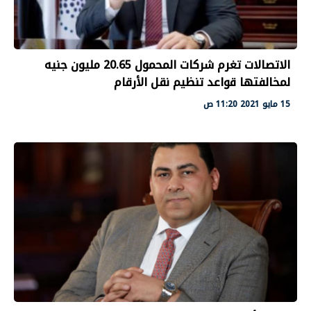
الاتصالات تغرم شركات المحمول 20.65 مليون جنيه
لمخالفتها قواعد تنظيم نقل الأرقام
15 مايو 2021 11:20 ص