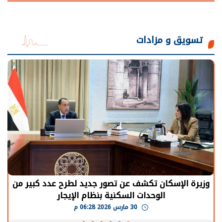
تسويق و مزادات
الرئيس السيسي: توقف الأنشطة في قطاع الطاقة
يحتاج إلى سنوات لعودة معدلات الإنتاج الطبيعية
30 مارس 2026 05:08 م