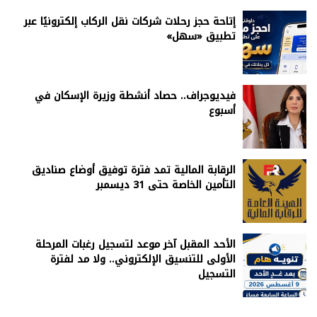
إتاحة حجز رحلات شركات نقل الركاب إلكترونيًا عبر
تطبيق «سهل»
فيديوجراف.. حصاد أنشطة وزيرة الإسكان في
أسبوع
الرقابة المالية تمد فترة توفيق أوضاع صناديق
التأمين الخاصة حتى 31 ديسمبر
الأحد المقبل آخر موعد لتسجيل رغبات المرحلة
الأولى للتنسيق الإلكتروني.. ولا مد لفترة
التسجيل