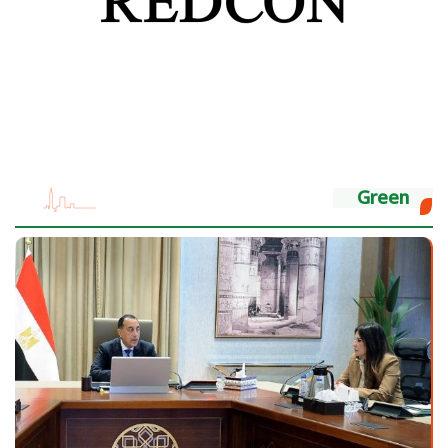
Green