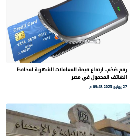
رقم ضخم.. ارتفاع قيمة المعاملات الشهرية لمحافظ
الهاتف المحمول في مصر
27 يوليو 2023 09:48 م