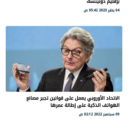
بإقليم دونيتسك
04 يناير 2023 05:42 ص
الاتحاد الأوروبي يعمل على قوانين تجبر مصانع
الهواتف الذكية على إطالة عمرها
09 سبتمبر 2022 02:12 ص