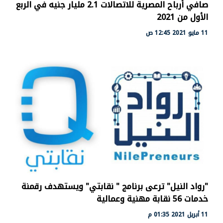
صافي أرباح المصرية للاتصالات 2.1 مليار جنيه في الربع
الأول من 2021
11 مايو 2021 12:45 ص
"رواد النيل" ترعى برنامج " نقابتي" ويستهدف رقمنة
خدمات 56 نقابة مهنية وعمالية
11 أبريل 2021 01:35 م