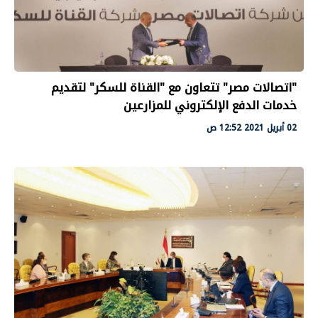
"اتصالات مصر" تتعاون مع "القناة للسكر" لتقديم
خدمات الدفع الإلكتروني للمزارعين
02 أبريل 2021 12:52 ص