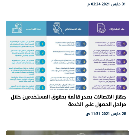
31 مارس 2021 03:34 م
جهاز الاتصالات يصدر قائمة بحقوق المستخدمين خلال
مراحل الحصول على الخدمة
28 مارس 2021 11:31 ص