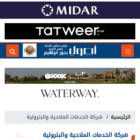
رئيس مجلس الإدارة
رئيس التحرير
بدور ابراهيم
الرئيسية
شركة الخدمات الملاحية والبترولية
شركة الخدمات الملاحية والبترولية