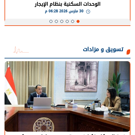
يحتاج إلى سنوات لعودة معدلات الإنتاج الطبيعية
30 مارس 2026 05:08 م
تسويق و مزادات