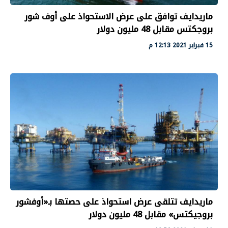
ماريدايف توافق على عرض الاستحواذ على أوف شور
بروجكتس مقابل 48 مليون دولار
15 فبراير 2021 12:13 م
ماريدايف تتلقى عرض استحواذ على حصتها بـ«أوفشور
بروجيكتس» مقابل 48 مليون دولار