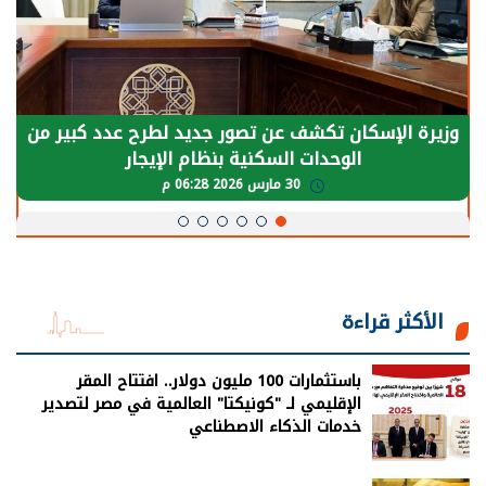
الرئيس السيسي: توقف الأنشطة في قطاع الطاقة
يحتاج إلى سنوات لعودة معدلات الإنتاج الطبيعية
30 مارس 2026 05:08 م
الأكثر قراءة
باستثمارات 100 مليون دولار.. افتتاح المقر
الإقليمي لـ "كونيكتا" العالمية في مصر لتصدير
خدمات الذكاء الاصطناعي