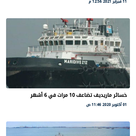
11 فبراير 2021 12:56 م
خسائر ماريديف تضاعف 10 مرات في 6 أشهر
01 أكتوبر 2020 11:46 ص