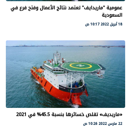
عمومية "ماريدايف" تعتمد نتائج الأعمال وفتح فرع في
السعودية
18 أبريل 2022 10:17 ص
«ماريديف» تقلص خسائرها بنسبة 45.5% في 2021
22 مارس 2022 10:26 ص