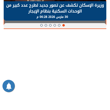
الرئيس السيسي: توقف الأنشطة في قطاع الطاقة
يحتاج إلى سنوات لعودة معدلات الإنتاج الطبيعية
30 مارس 2026 05:08 م