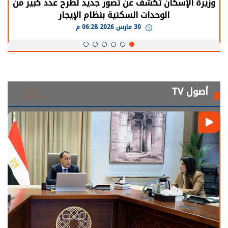
الرئيس السيسي: توقف الأنشطة في قطاع الطاقة
يحتاج إلى سنوات لعودة معدلات الإنتاج الطبيعية
30 مارس 2026 05:08 م
أصول TV