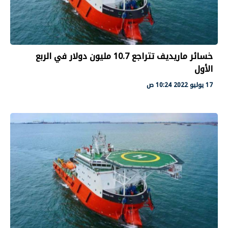
خسائر ماريديف تتراجع 10.7 مليون دولار في الربع
الأول
17 يوليو 2022 10:24 ص