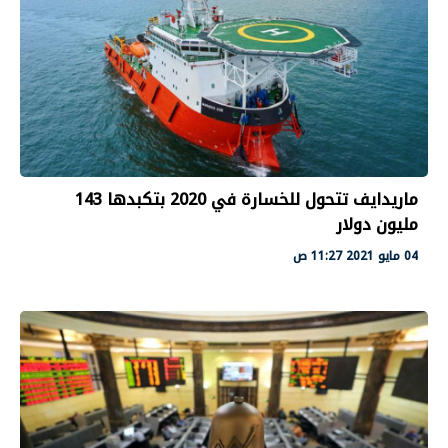
ماريدايف تتحول للخسارة في 2020 بتكبدها 143
مليون دولار
04 مايو 2021 11:27 ص