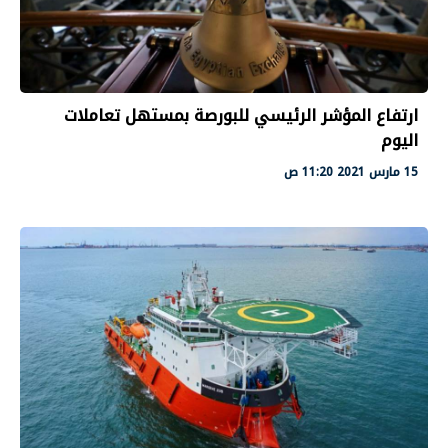
ارتفاع المؤشر الرئيسي للبورصة بمستهل تعاملات
اليوم
15 مارس 2021 11:20 ص