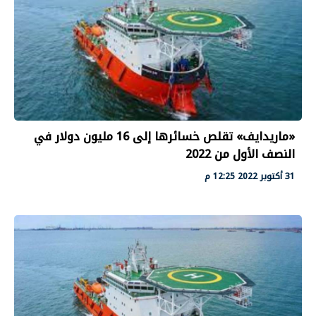
«ماريدايف» تقلص خسائرها إلى 16 مليون دولار في
النصف الأول من 2022
31 أكتوبر 2022 12:25 م