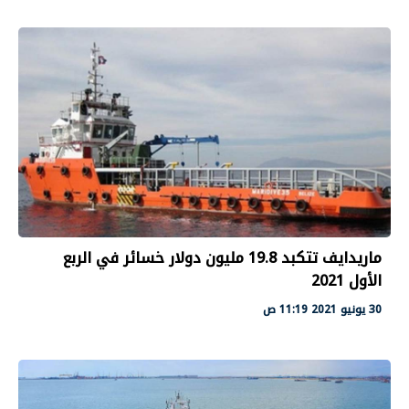
ماريدايف تتكبد 19.8 مليون دولار خسائر في الربع
الأول 2021
30 يونيو 2021 11:19 ص