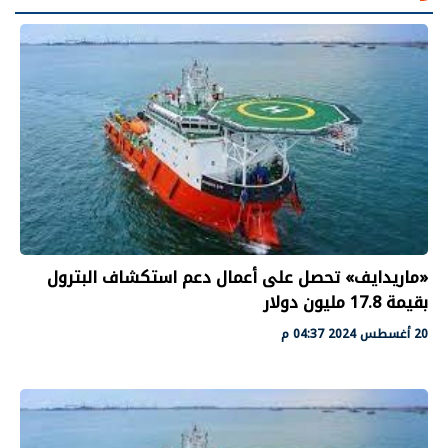
«ماريدايف» تحصل على أعمال دعم استكشاف البترول
بقيمة 17.8 مليون دولار
20 أغسطس 2024 04:37 م