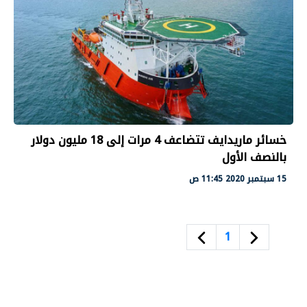
خسائر ماريدايف تتضاعف 4 مرات إلى 18 مليون دولار
بالنصف الأول
15 سبتمبر 2020 11:45 ص
1