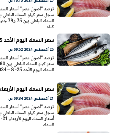
27 أغسطس 2024 10:15 ص
كيلو
سعر السمك اليوم الأحد 25 - 8 – 2024 في السوق المصري
25 أغسطس 2024 09:52 ص
السمك اليوم الأحد 25- 8 – 2024 سجل سعر كيلو السمك البلطي بين 60 و64 جنيها. سجل سعر كيلو السمك قشر
سعر السمك اليوم الأربعاء 21 - 8 – 2024 في السوق المص
21 أغسطس 2024 09:34 ص
السمك