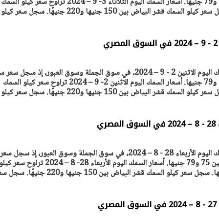
سعر كيلو السمك البلطي بين 75 و79 جنيها. أسعار السمك اليوم الثلاثاء 3- 9 – 2024 تراوح سعر كيلو السمك
ترصد "أصول مصر" أسعار السمك اليوم الاثنين 2 - 9 – 2024، في سوق الجملة وسوق العبور، إذ سجل 
سعر كيلو السمك البلطي بين 75 و79 جنيها. أسعار السمك اليوم الاثنين 2- 9 – 2024 تراوح سعر كيلو السمك
ري
ترصد "أصول مصر" أسعار السمك اليوم الأربعاء 28 - 8 – 2024، في سوق الجملة وسوق العبور، إذ سجل سعر
سجل سعر كيلو السمك البلطي بين 75 و79 جنيها. أسعار السمك اليوم الأربعاء 28- 8 – 2024 تراوح سعر كي
السمك البلطي بين 75 و79 جنيها. سجل سعر كيلو السمك قشر البياض بين 150 جنيها و220 جنيهًا
ي