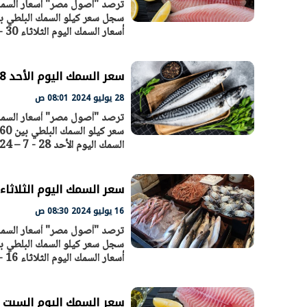
أسعار السمك اليوم الثلاثاء 30 - 7 – 2024 سجل سعر كيلو السمك البلطي بين 60 و64 جنيها. سجل سعر كيلو
الرئيس السيسي: تداعيات خطيرة على
رئيس الوزراء 
الاقتصاد العالمي وأسعار الوقود حال
بتنفيذ التوجيه
استمرار الأزمة في الشرق الأوسط
سكنية با
30 مارس 2026 05:06 م
30 مارس 2026 04:40 م
سعر السمك اليوم الأحد 28 - 7 – 2024 في السوق المصري
28 يوليو 2024 08:01 ص
السمك اليوم الأحد 28 - 7 – 2024 سجل سعر كيلو السمك البلطي بين 60 و64 جنيها. سجل سعر كيلو السمك
سعر السمك اليوم الثلاثاء 16 - 7 – 2024 في السوق المصر
16 يوليو 2024 08:30 ص
أسعار السمك اليوم الثلاثاء 16 - 7 – 2024 سجل سعر كيلو السمك البلطي بين 60 و64 جنيها. سجل سعر كيلو
سعر السمك اليوم السبت 13-7-2024 في السوق المصرية