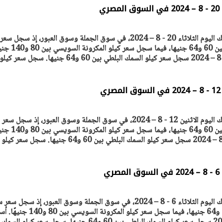
ي
ترصد "أصول مصر" أسعار السمك اليوم الثلاثاء 20 - 8 – 2024، في سوق الجملة وسوق العبور، إذ سجل سعر
سجل سعر كيلو السمك البلطي بين 60 و64 جنيها، فيما سجل 
يتابع الإجراءات الخاصة
افتتاح «إيجبس 2026» ب
أسعار السمك اليوم الثلاثاء 20- 8 – 2024 سجل سعر كيلو السمك البلطي بين 60 و64 جنيها. سجل سعر كيلو
ات الرئاسية بطرح وحدات
واسع.. والبترول: مصر تعزز مكان
لإيجار للمواطنين
بوصفها مركزًا إقليميًّا للطاق
30 مارس 2026 03:59 م
ترصد "أصول مصر" أسعار السمك اليوم الاثنين 12 - 8 – 2024، في سوق الجملة وسوق العبور، إذ سجل سعر
سجل سعر كيلو السمك البلطي بين 60 و64 جنيها، فيما سجل 
أسعار السمك اليوم الاثنين 12- 8 – 2024 سجل سعر كيلو السمك البلطي بين 60 و64 جنيها. سجل سعر كيلو
ي
ترصد "أصول مصر" أسعار السمك اليوم الثلاثاء 6 - 8 – 2024، في سوق الجملة وسوق العبور، إذ سجل
سعر كيلو السمك البلطي بين 60 و64 جنيها، فيما سجل سعر كيلو المكرونة السويسي ب