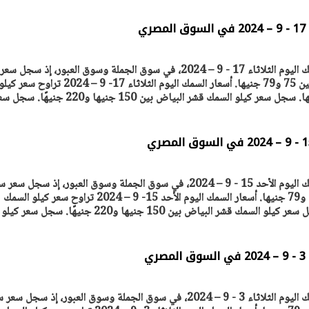
ي
ترصد "أصول مصر" أسعار السمك اليوم الثلاثاء 17 - 9 – 2024، في سوق الجملة وسوق العبور، إذ سجل سعر
سجل سعر كيلو السمك البلطي بين 75 و79 جنيها. أسعار السمك اليوم الثلاثاء 17- 9 – 2024 تراوح سعر كي
السمك البلطي بين 75 و79 جنيها. سجل سعر كيلو السمك قشر البياض بين 150 جنيها و220 جنيهًا
ترصد "أصول مصر" أسعار السمك اليوم الأحد 15 - 9 – 2024، في سوق الجملة وسوق العبور، إذ سجل 
يتابع الإجراءات الخاصة
افتتاح «إيجبس 2026» ب
سعر كيلو السمك البلطي بين 75 و79 جنيها. أسعار السمك اليوم الأحد 15- 9 – 2024 تراوح سعر كيلو السمك
ات الرئاسية بطرح وحدات
واسع.. والبترول: مصر تعزز مكان
البلطي بين 75 و79 جنيها. سجل سعر كيلو السمك قشر البياض بين 150 جنيها و220 جنيهًا. سجل سعر كيلو
لإيجار للمواطنين
بوصفها مركزًا إقليميًّا للطاق
30 مارس 2026 03:59 م
ي
ترصد "أصول مصر" أسعار السمك اليوم الثلاثاء 3 - 9 – 2024، في سوق الجملة وسوق العبور، إذ سجل