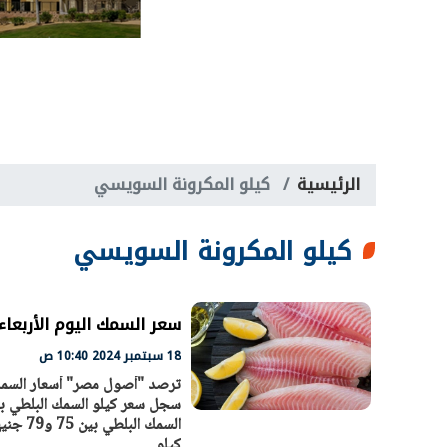
الرئيسية
كيلو المكرونة السويسي
كيلو المكرونة السويسي
سعر السمك اليوم الأربعاء 18 - 9 – 2024 في السوق المص
18 سبتمبر 2024 10:40 ص
كيلو