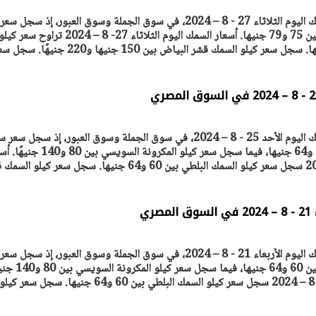
ترصد "أصول مصر" أسعار السمك اليوم الثلاثاء 27 - 8 – 2024، في سوق الجملة وسوق العبور، إذ سجل سعر
سجل سعر كيلو السمك البلطي بين 75 و79 جنيها. أسعار السمك اليوم الثلاثاء 27- 8 – 2024 تراوح سعر كي
السمك البلطي بين 75 و79 جنيها. سجل سعر كيلو السمك قشر البياض بين 150 جنيها و220 جنيهًا
ترصد "أصول مصر" أسعار السمك اليوم الأحد 25 - 8 – 2024، في سوق الجملة وسوق العبور، إذ سجل 
سعر كيلو السمك البلطي بين 60 و64 جنيها، فيما سجل سعر كيلو المكرونة السويسي ب
ري
ترصد "أصول مصر" أسعار السمك اليوم الأربعاء 21 - 8 – 2024، في سوق الجملة وسوق العبور، إذ سجل سعر
سجل سعر كيلو السمك البلطي بين 60 و64 جنيها، فيما سجل 
أسعار السمك اليوم الأربعاء 21- 8 – 2024 سجل سعر كيلو السمك البلطي بين 60 و64 جنيها. سجل سعر كيلو