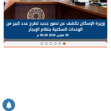
وزيرة الإسكان تكشف عن تصور جديد لطرح عدد كبير من
الوحدات السكنية بنظام الإيجار
30 مارس 2026 06:28 م