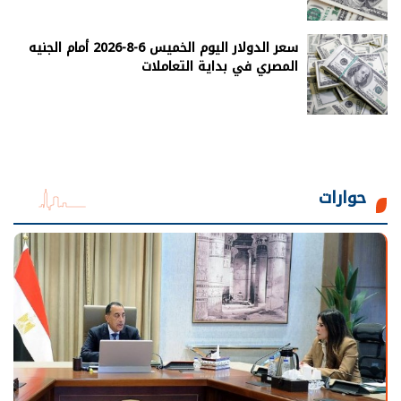
سعر الدولار اليوم الخميس 6-8-2026 أمام الجنيه
المصري في بداية التعاملات
حوارات