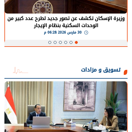
وزيرة الإسكان تكشف عن تصور جديد لطرح عدد كبير من
الوحدات السكنية بنظام الإيجار
30 مارس 2026 06:28 م
تسويق و مزادات