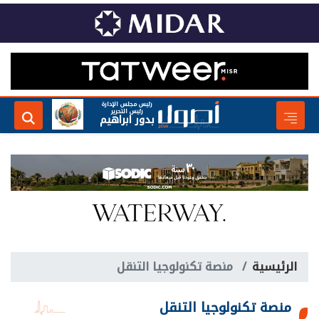
رئيس مجلس الإدارة
رئيس التحرير
بدور ابراهيم
الرئيسية
منصة تكنولوجيا التنقل
منصة تكنولوجيا التنقل