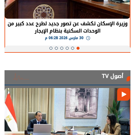
وزيرة الإسكان تكشف عن تصور جديد لطرح عدد كبير من
الوحدات السكنية بنظام الإيجار
30 مارس 2026 06:28 م
أصول TV