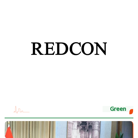
Green