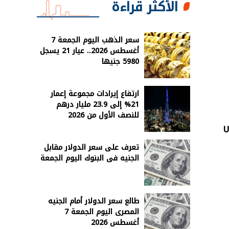
الأكثر قراءة
سعر الذهب اليوم الجمعة 7
أغسطس 2026.. عيار 21 يسجل
5980 جنيها
ارتفاع إيرادات مجموعة إعمار
21% إلى 23.9 مليار درهم
للنصف الأول من 2026
U
تعرف على سعر الدولار مقابل
الجنيه فى البنوك اليوم الجمعة
طالع سعر الدولار أمام الجنيه
المصرى اليوم الجمعة 7
أغسطس 2026