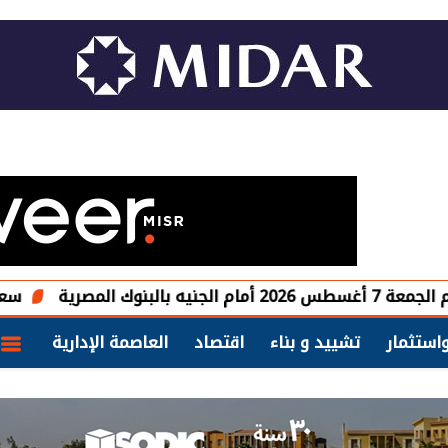
سعر الحديد اليوم الجمعة 7 أ
استثمار
تشييد و بناء
اقتصاد
العاصمة الإدارية