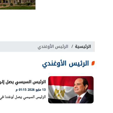
الرئيسية
الرئيس الأوغندي
الرئيس الأوغندي
الرئيس السيسي يصل إلى 
13 مايو 2026 01:15 م
الرئيس السيسي يصل أوغندا في ز