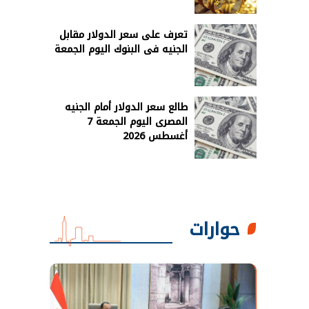
تعرف على سعر الدولار مقابل
الجنيه فى البنوك اليوم الجمعة
طالع سعر الدولار أمام الجنيه
المصرى اليوم الجمعة 7
أغسطس 2026
حوارات