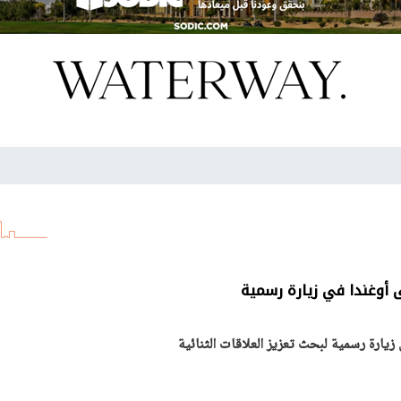
أوغندا في زيارة رسمية
يارة رسمية لبحث تعزيز العلاقات الثنائية