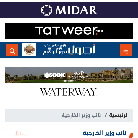
رئيس مجلس الإدارة
رئيس التحرير
بدور ابراهيم
الرئيسية
نائب وزير الخارجية
نائب وزير الخارجية