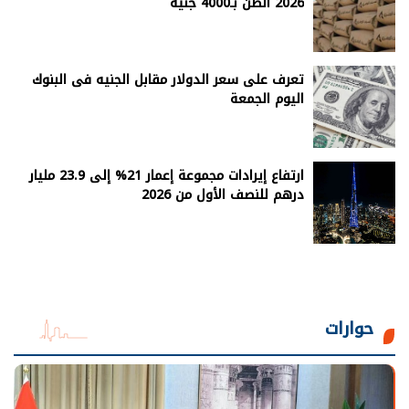
2026 الطن بـ4000 جنيه
تعرف على سعر الدولار مقابل الجنيه فى البنوك
اليوم الجمعة
ارتفاع إيرادات مجموعة إعمار 21% إلى 23.9 مليار
درهم للنصف الأول من 2026
حوارات