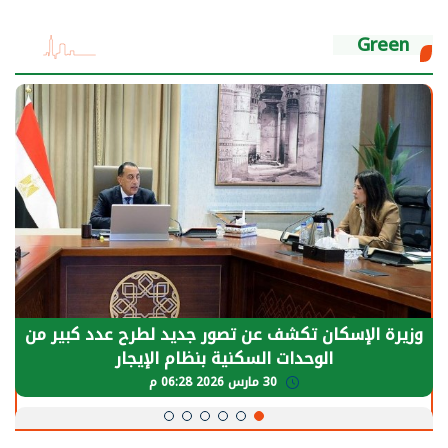
Green
وزيرة الإسكان تكشف عن تصور جديد لطرح عدد كبير من
الوحدات السكنية بنظام الإيجار
30 مارس 2026 06:28 م