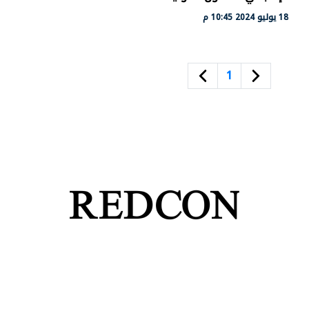
18 يوليو 2024 10:45 م
1