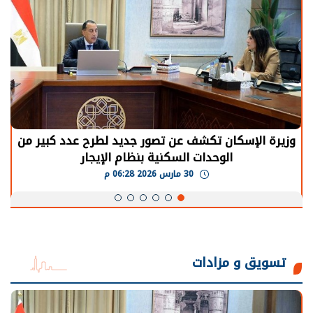
وزيرة الإسكان تكشف عن تصور جديد لطرح عدد كبير من
الوحدات السكنية بنظام الإيجار
30 مارس 2026 06:28 م
تسويق و مزادات