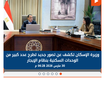
وزيرة الإسكان تكشف عن تصور جديد لطرح عدد كبير من
الوحدات السكنية بنظام الإيجار
30 مارس 2026 06:28 م