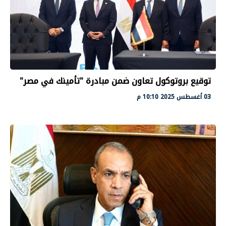
توقيع بروتوكول تعاون ضمن مبادرة "تأمينك في مصر"
03 أغسطس 2025 10:10 م