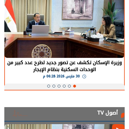
وزيرة الإسكان تكشف عن تصور جديد لطرح عدد كبير من
الوحدات السكنية بنظام الإيجار
30 مارس 2026 06:28 م
أصول TV