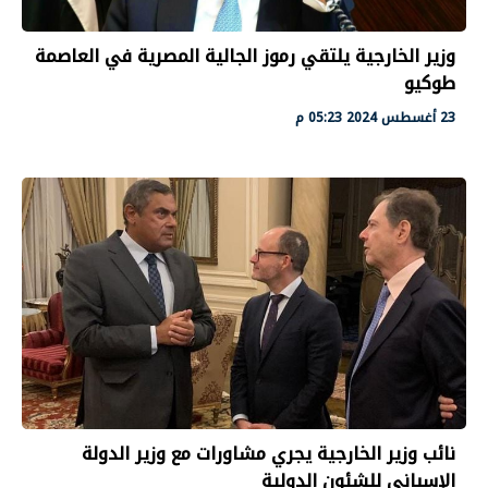
وزير الخارجية يلتقي رموز الجالية المصرية في العاصمة
طوكيو
23 أغسطس 2024 05:23 م
نائب وزير الخارجية يجري مشاورات مع وزير الدولة
الإسباني للشئون الدولية