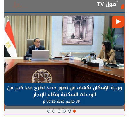
أصول TV
وزيرة الإسكان تكشف عن تصور جديد لطرح عدد كبير من
الوحدات السكنية بنظام الإيجار
30 مارس 2026 06:28 م