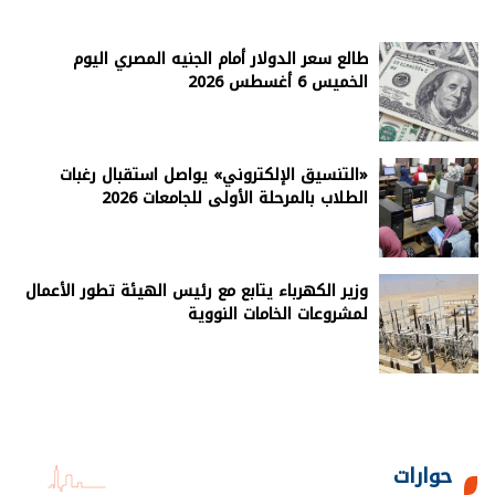
طالع سعر الدولار أمام الجنيه المصري اليوم
الخميس 6 أغسطس 2026
«التنسيق الإلكتروني» يواصل استقبال رغبات
الطلاب بالمرحلة الأولى للجامعات 2026
وزير الكهرباء يتابع مع رئيس الهيئة تطور الأعمال
لمشروعات الخامات النووية
حوارات