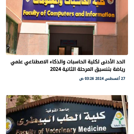
الحد الأدنى لكلية الحاسبات والذكاء الاصطناعي علمي
رياضة بتنسيق المرحلة الثانية 2024
27 أغسطس 2024 03:26 ص