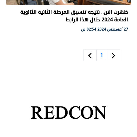
ظهرت الان.. نتيجة تنسيق المرحلة الثانية الثانوية
العامة 2024 خلال هذا الرابط
27 أغسطس 2024 02:54 ص
1