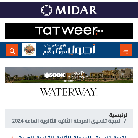
رئيس مجلس الإدارة
رئيس التحرير
بدور ابراهيم
الرئيسية
نتيجة تنسيق المرحلة الثانية الثانوية العامة 2024