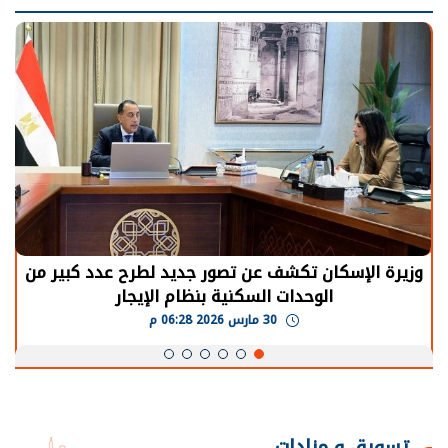
وزيرة الإسكان تكشف عن تصور جديد لطرح عدد كبير من
الوحدات السكنية بنظام الإيجار
30 مارس 2026 06:28 م
تسويق و مزادات