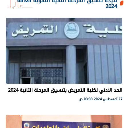
نتيجة تنسيق المرحلة الثانية الثانوية العامة
2024
الحد الادني لكلية التمريض بتنسيق المرحلة الثانية 2024
27 أغسطس 2024 03:33 ص