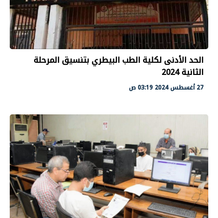
الحد الأدنى لكلية الطب البيطري بتنسيق المرحلة
الثانية 2024
27 أغسطس 2024 03:19 ص