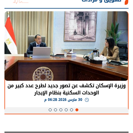
وزيرة الإسكان تكشف عن تصور جديد لطرح عدد كبير من
الوحدات السكنية بنظام الإيجار
30 مارس 2026 06:28 م