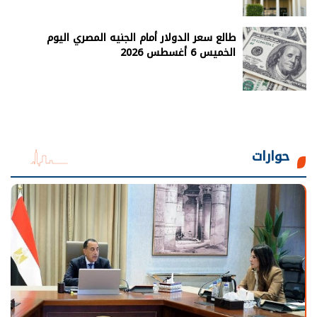
طالع سعر الدولار أمام الجنيه المصري اليوم
الخميس 6 أغسطس 2026
حوارات