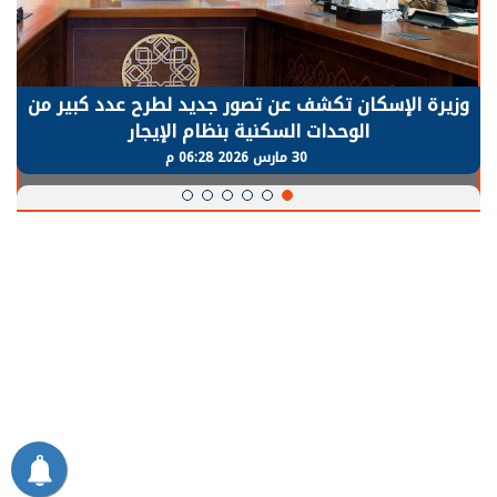
وزيرة الإسكان تكشف عن تصور جديد لطرح عدد كبير من
الوحدات السكنية بنظام الإيجار
30 مارس 2026 06:28 م