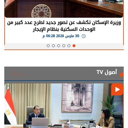
وزيرة الإسكان تكشف عن تصور جديد لطرح عدد كبير من
الوحدات السكنية بنظام الإيجار
30 مارس 2026 06:28 م
أصول TV