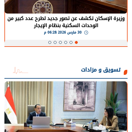
وزيرة الإسكان تكشف عن تصور جديد لطرح عدد كبير من
الوحدات السكنية بنظام الإيجار
30 مارس 2026 06:28 م
تسويق و مزادات