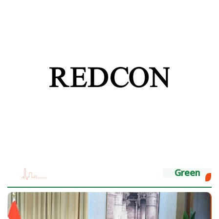
Green