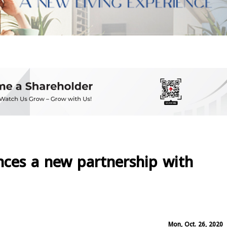
ces a new partnership with
Mon, Oct. 26, 2020