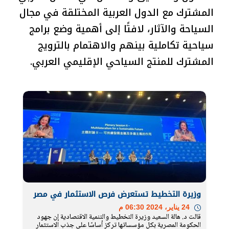
المشترك مع الدول العربية المختلقة في مجال
السياحة والآثار، لافتًا إلى أهمية وضع برامج
سياحية تكاملية بينهم والاهتمام بالترويج
المشترك للمنتج السياحي الإقليمي العربي.
وزيرة التخطيط تستعرض فرص الاستثمار في مصر
24 يناير، 2024 06:30 م
قالت د. هالة السعيد وزيرة التخطيط والتنمية الاقتصادية إن جهود
الحكومة المصرية بكل مؤسساتها تركز أساسًا على جذب الاستثمار