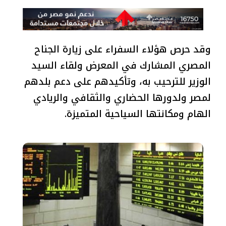
وقد حرص هؤلاء السفراء على زيارة الجناح
المصري المشارك في المعرض ولقاء السيد
الوزير للترحيب به، وتأكيدهم على دعم بلدهم
لمصر ولدورها الحضاري والثقافي والريادي
الهام ومكانتها السياحية المتميزة.