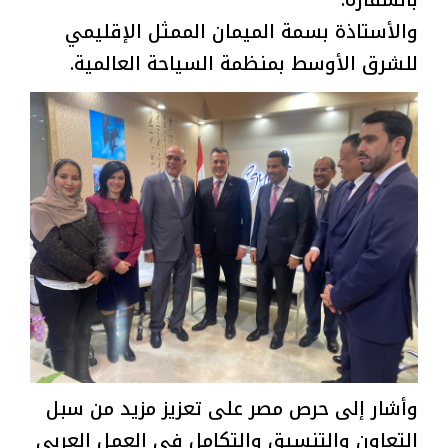
بالسفارة.
والأستاذة بسمة الميمان الممثل الإقليمي
للشرق الأوسط بمنظمة السياحة العالمية.
وأشار إلى حرص مصر على تعزيز مزيد من سبل
التعاون والتنسيق والتكامل في العمل العربي