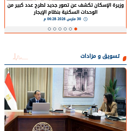
الرئيس السيسي: توقف الأنشطة في قطاع الطاقة
يحتاج إلى سنوات لعودة معدلات الإنتاج الطبيعية
30 مارس 2026 05:08 م
تسويق و مزادات