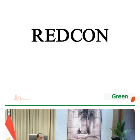
Green