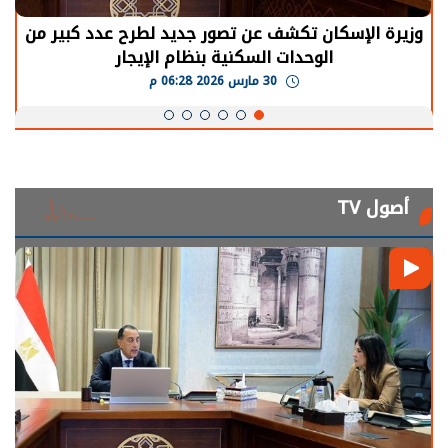
الرئيس السيسي: توقف الأنشطة في قطاع الطاقة
يحتاج إلى سنوات لعودة معدلات الإنتاج الطبيعية
30 مارس 2026 05:08 م
أصول TV