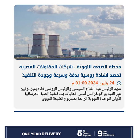
محطة الضبعة النووية.. شركات المقاولات المصرية
تحصد اشادة روسية بدقة وسرعة وجودة التنفيذ
24 يناير، 2024 01:00 م
شهد الرئيس عبد الفتاح السيسى والرئيس الروسى فلاديمير بوتين
عبر الفيديو كونفرانس أمس، فعاليات بدء تنفيذ الصبة الخرسانية
الأولى للوحدة النووية الرابعة بمشروع الضبعة النووى