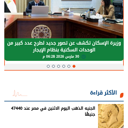
الرئيس السيسي: توقف الأنشطة في قطاع الطاقة
يحتاج إلى سنوات لعودة معدلات الإنتاج الطبيعية
30 مارس 2026 05:08 م
الأكثر قراءة
الجنيه الذهب اليوم الاثنين في مصر عند 47440
جنيهًا