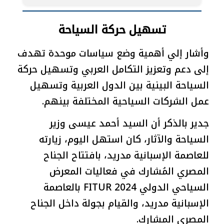
تسهيل حركة السياحة
وأشار إلي أهمية وضع سياسات موحدة تهدف
إلى دعم وتعزيز التكامل العربي وتسهيل حركة
السياحة البينية بين الدول العربية وتسهيل
عمل الشركات السياحية المختلفة بينهم.
جدير بالذكر أن السيد أحمد عيسى وزير
السياحة والآثار، كان استهل اليوم، زيارته
للعاصمة الإسبانية مدريد، بافتتاح الجناح
المصري المُشارك في فعاليات المعرض
السياحي الدولي FITUR 2024 بالعاصمة
الإسبانية مدريد، والقيام بجولة داخل الجناح
المصري المشارك.