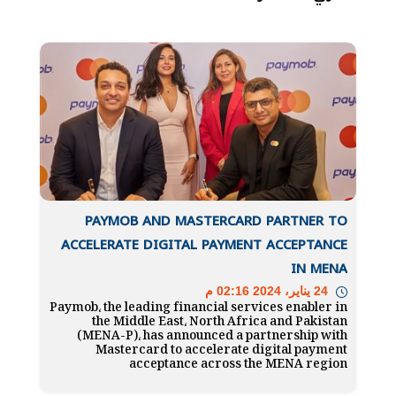
PAYMOB AND MASTERCARD PARTNER TO
ACCELERATE DIGITAL PAYMENT ACCEPTANCE
IN MENA
24 يناير، 2024 02:16 م
Paymob، the leading financial services enabler in
the Middle East، North Africa and Pakistan
(MENA-P)، has announced a partnership with
Mastercard to accelerate digital payment
acceptance across the MENA region