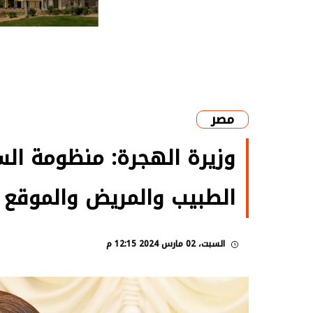
مصر
الطبيب والمريض والموقع
السبت، 02 مارس 2024 12:15 م