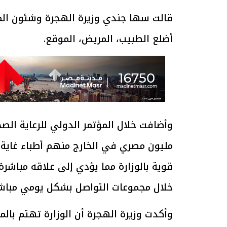
أضلع الطبيب، المريض، الموقع.
مليون مصري في الخارج منهم أطباء غاية
قوية بالوزارة مما يؤدي إلى علاقه مباشرة
خلال مجموعات التواصل بشكل يومي مباشر
وأكدت وزيرة الهجرة أن الوزارة تهتم با