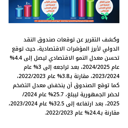
وكشف التقرير عن توقعات صندوق النقد
الدولي لأبرز المؤشرات الاقتصادية، حيث توقع
تحسن معدل النمو الاقتصادي ليصل إلى 4.4%
عام 2024/2025، بعد تراجعه إلى 3% عام
2023/2024، مقارنة بـ3.8% عام 2022/2023،
كما توقع الصندوق أن ينخفض معدل التضخم
لحضر الجمهورية ليبلغ، 25.7% عام 2024/
2025، بعد ارتفاعه إلى 32.5% عام 2023/2024،
مقارنة بـ24.4% عام 2022/2023.