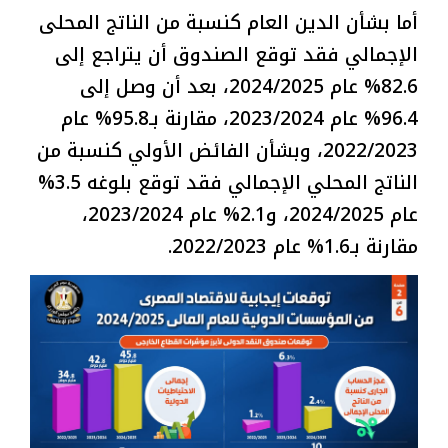
أما بشأن الدين العام كنسبة من الناتج المحلى
الإجمالي فقد توقع الصندوق أن يتراجع إلى
82.6% عام 2024/2025، بعد أن وصل إلى
96.4% عام 2023/2024، مقارنة بـ95.8% عام
2022/2023، وبشأن الفائض الأولي كنسبة من
الناتج المحلي الإجمالي فقد توقع بلوغه 3.5%
عام 2024/2025، و2.1% عام 2023/2024،
مقارنة بـ1.6% عام 2022/2023.