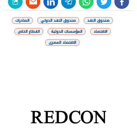
linkedin
telegram
whats
twitter
facebook
صندوق النقد
صندوق النقد الدولي
الصادرات
الاقتصاد
المؤسسات الدولية
القطاع الخاص
الاقتصاد المصرى
شارك