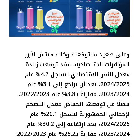
وعلى صعيد ما توقعته وكالة فيتش لأبرز
المؤشرات الاقتصادية، فقد توقعت زيادة
معدل النمو الاقتصادي ليسجل 4.7% عام
2024/2025، بعد أن تراجع إلى 3.1% عام
2023/2024، مقارنة بـ3.8% عام 2022/2023،
فضلًا عن توقعها انخفاض معدل التضخم
لإجمالي الجمهورية ليسجل 20.1% عام
2024/2025، بعد ارتفاعه إلى 30.2% عام
2023/2024، مقارنة بـ25.2% عام 2022/2023.