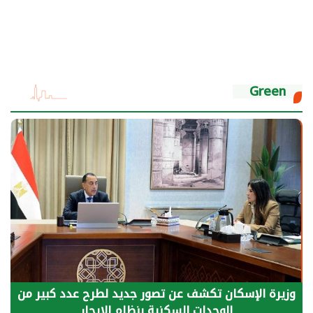
Green
الرئيس السيسي: توقف الأنشطة في قطاع الطاقة
يحتاج إلى سنوات لعودة معدلات الإنتاج الطبيعية