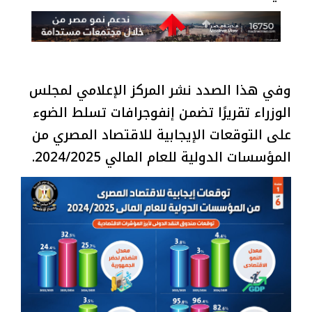
وفي هذا الصدد نشر المركز الإعلامي لمجلس
الوزراء تقريرًا تضمن إنفوجرافات تسلط الضوء
على التوقعات الإيجابية للاقتصاد المصري من
المؤسسات الدولية للعام المالي 2024/2025.