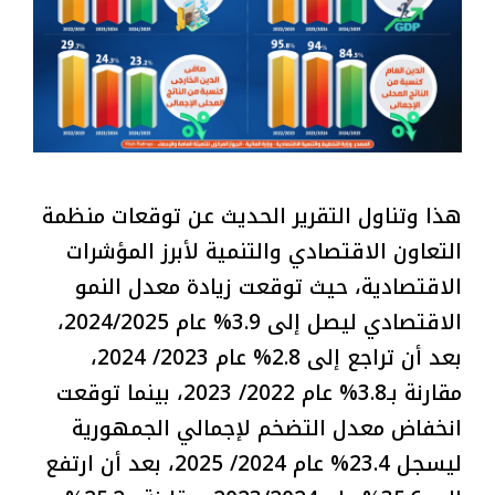
هذا وتناول التقرير الحديث عن توقعات منظمة
التعاون الاقتصادي والتنمية لأبرز المؤشرات
الاقتصادية، حيث توقعت زيادة معدل النمو
الاقتصادي ليصل إلى 3.9% عام 2024/2025،
بعد أن تراجع إلى 2.8% عام 2023/ 2024،
مقارنة بـ3.8% عام 2022/ 2023، بينما توقعت
انخفاض معدل التضخم لإجمالي الجمهورية
ليسجل 23.4% عام 2024/ 2025، بعد أن ارتفع