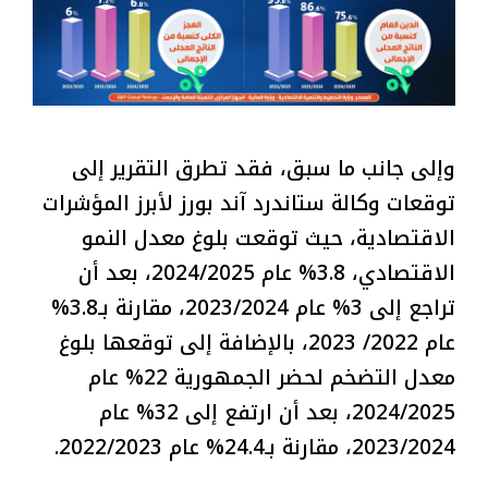
وإلى جانب ما سبق، فقد تطرق التقرير إلى
توقعات وكالة ستاندرد آند بورز لأبرز المؤشرات
الاقتصادية، حيث توقعت بلوغ معدل النمو
الاقتصادي، 3.8% عام 2024/2025، بعد أن
تراجع إلى 3% عام 2023/2024، مقارنة بـ3.8%
عام 2022/ 2023، بالإضافة إلى توقعها بلوغ
معدل التضخم لحضر الجمهورية 22% عام
2024/2025، بعد أن ارتفع إلى 32% عام
2023/2024، مقارنة بـ24.4% عام 2022/2023.