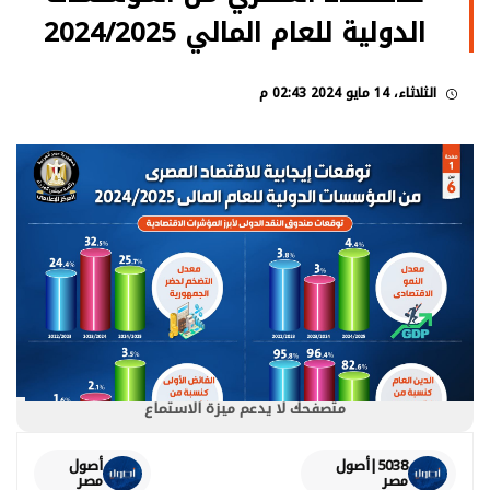
الدولية للعام المالي 2024/2025
الثلاثاء، 14 مايو 2024 02:43 م
متصفحك لا يدعم ميزة الاستماع
5038|أصول
أصول
مصر
مصر