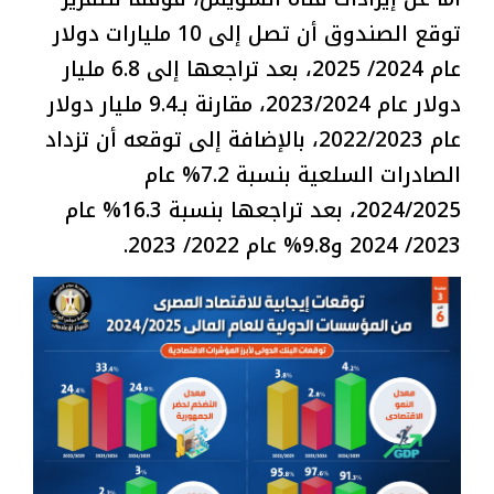
توقع الصندوق أن تصل إلى 10 مليارات دولار
عام 2024/ 2025، بعد تراجعها إلى 6.8 مليار
دولار عام 2023/2024، مقارنة بـ9.4 مليار دولار
عام 2022/2023، بالإضافة إلى توقعه أن تزداد
الصادرات السلعية بنسبة 7.2% عام
2024/2025، بعد تراجعها بنسبة 16.3% عام
2023/ 2024 و9.8% عام 2022/ 2023.