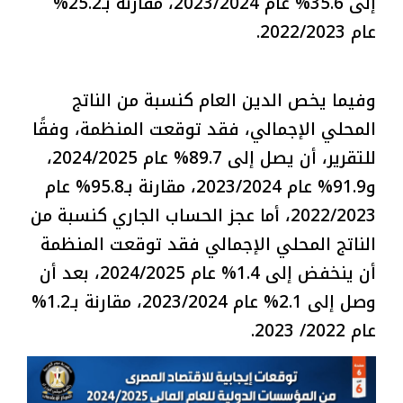
إلى 35.6% عام 2023/2024، مقارنة بـ25.2%
عام 2022/2023.
وفيما يخص الدين العام كنسبة من الناتج
المحلي الإجمالي، فقد توقعت المنظمة، وفقًا
للتقرير، أن يصل إلى 89.7% عام 2024/2025،
و91.9% عام 2023/2024، مقارنة بـ95.8% عام
2022/2023، أما عجز الحساب الجاري كنسبة من
الناتج المحلي الإجمالي فقد توقعت المنظمة
أن ينخفض إلى 1.4% عام 2024/2025، بعد أن
وصل إلى 2.1% عام 2023/2024، مقارنة بـ1.2%
عام 2022/ 2023.