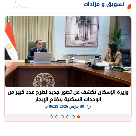
تسويق و مزادات
الرئيس السيسي: توقف الأنشطة في قطاع الطاقة
يحتاج إلى سنوات لعودة معدلات الإنتاج الطبيعية
30 مارس 2026 05:08 م