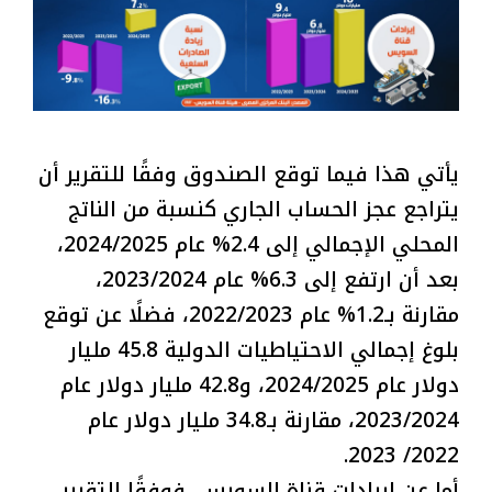
يأتي هذا فيما توقع الصندوق وفقًا للتقرير أن
يتراجع عجز الحساب الجاري كنسبة من الناتج
المحلي الإجمالي إلى 2.4% عام 2024/2025،
بعد أن ارتفع إلى 6.3% عام 2023/2024،
مقارنة بـ1.2% عام 2022/2023، فضلًا عن توقع
بلوغ إجمالي الاحتياطيات الدولية 45.8 مليار
دولار عام 2024/2025، و42.8 مليار دولار عام
2023/2024، مقارنة بـ34.8 مليار دولار عام
2022/ 2023.
أما عن إيرادات قناة السويس، فوفقًا للتقرير