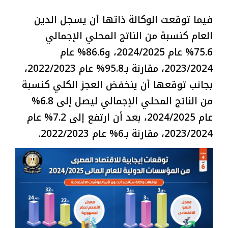
فيما توقعت الوكالة ذاتها أن يسجل الدين
العام كنسبة من الناتج المحلي الإجمالي
75.6% عام 2024/2025، و86.6% عام
2023/2024، مقارنة بـ95.8% عام 2022/2023،
بجانب توقعها أن ينخفض العجز الكلي كنسبة
من الناتج المحلي الإجمالي ليصل إلى 6.8%
عام 2024/2025، بعد أن ارتفع إلى 7.2% عام
2023/2024، مقارنة بـ6% عام 2022/2023.