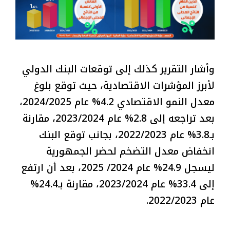
وأشار التقرير كذلك إلى توقعات البنك الدولي
لأبرز المؤشرات الاقتصادية، حيث توقع بلوغ
معدل النمو الاقتصادي 4.2% عام 2024/2025،
بعد تراجعه إلى 2.8% عام 2023/2024، مقارنة
بـ3.8% عام 2022/2023، بجانب توقع البنك
انخفاض معدل التضخم لحضر الجمهورية
ليسجل 24.9% عام 2024/ 2025، بعد أن ارتفع
إلى 33.4% عام 2023/2024، مقارنة بـ24.4%
عام 2022/2023.