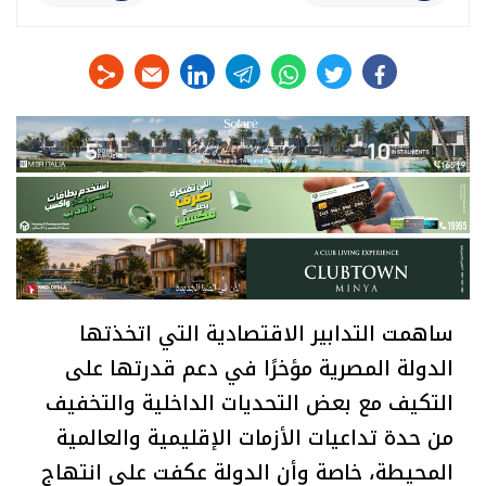
linkedin
telegram
whats
twitter
facebook
ساهمت التدابير الاقتصادية التي اتخذتها
الدولة المصرية مؤخرًا في دعم قدرتها على
التكيف مع بعض التحديات الداخلية والتخفيف
من حدة تداعيات الأزمات الإقليمية والعالمية
المحيطة، خاصة وأن الدولة عكفت على انتهاج