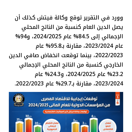
وورد في التقرير توقع وكالة فيتش كذلك أن
يصل الدين العام كنسبة من الناتج المحلي
الإجمالي إلى 84.5% عام 2024/2025، و94%
عام 2023/2024، مقارنة بـ95.8% عام
2022/2023، بينما توقعت انخفاض صافي الدين
الخارجي كنسبة من الناتج المحلي الإجمالي
23.2% عام 2024/2025، و24.3% عام
2023/2024، مقارنة بـ29.7% عام 2022/2023.