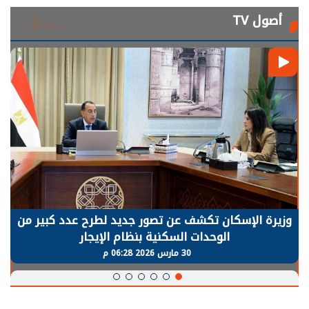
أصول TV
الرئيس السيسي: توقف الأنشطة في قطاع الطاقة
يحتاج إلى سنوات لعودة معدلات الإنتاج الطبيعية
30 مارس 2026 05:08 م