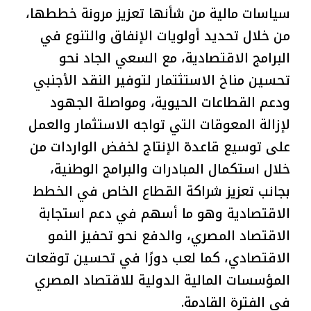
سياسات مالية من شأنها تعزيز مرونة خططها،
من خلال تحديد أولويات الإنفاق والتنوع في
البرامج الاقتصادية، مع السعي الجاد نحو
تحسين مناخ الاستثتمار لتوفير النقد الأجنبي
ودعم القطاعات الحيوية، ومواصلة الجهود
لإزالة المعوقات التي تواجه الاستثمار والعمل
على توسيع قاعدة الإنتاج لخفض الواردات من
خلال استكمال المبادرات والبرامج الوطنية،
بجانب تعزيز شراكة القطاع الخاص في الخطط
الاقتصادية وهو ما أسهم في دعم استجابة
الاقتصاد المصري، والدفع نحو تحفيز النمو
الاقتصادي، كما لعب دورًا في تحسين توقعات
المؤسسات المالية الدولية للاقتصاد المصري
في الفترة القادمة.