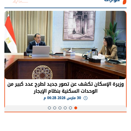
الرئيس السيسي: توقف الأنشطة في قطاع الطاقة
يحتاج إلى سنوات لعودة معدلات الإنتاج الطبيعية
30 مارس 2026 05:08 م