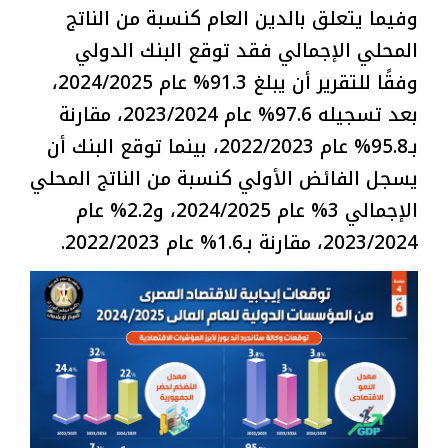
وفيما يتعلق بالدين العام كنسبة من الناتج
المحلي الإجمالي فقد توقع البنك الدولي
وفقًا للتقرير أن يبلغ 91.3% عام 2024/2025،
بعد تسجيله 97.6% عام 2023/2024، مقارنة
بـ95.8% عام 2022/2023، بينما توقع البنك أن
يسجل الفائض الأولي كنسبة من الناتج المحلي
الإجمالي 3% عام 2024/2025، و2.2% عام
2023/2024، مقارنة بـ1.6% عام 2022/2023.