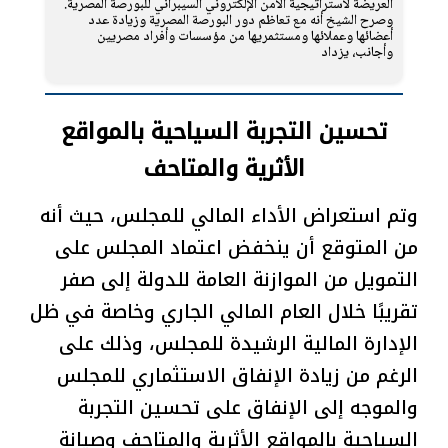
العريضة لاستراتيجية الأمن الإلكتروني السيبراني للبورصة المصرية.
وصرح الشيخ أنه مع تعاظم دور البورصة المصرية وزيادة عدد
أعضائها وعملائها ومستثمريها من مؤسسات وأفراد مصريين
وأجانب، يزداد
تحسين التجربة السياحية بالمواقع
الأثرية والمتاحف
وتم استعراض الأداء المالي للمجلس، حيث أنه
من المتوقع أن ينخفض اعتماد المجلس على
التمويل من الموازنة العامة للدولة إلى صفر
تقريبًا خلال العام المالي الجاري وخاصة في ظل
الإدارة المالية الرشيدة للمجلس، وذلك على
الرغم من زيادة الإنفاق الاستثماري للمجلس
والموجه إلى الإنفاق على تحسين التجربة
السياحية بالمواقع الأثرية والمتاحف وصيانة