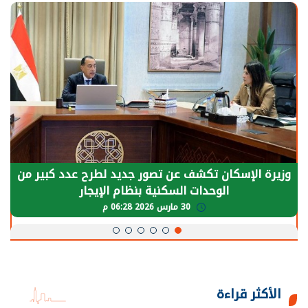
الرئيس السيسي: توقف الأنشطة في قطاع الطاقة
يحتاج إلى سنوات لعودة معدلات الإنتاج الطبيعية
30 مارس 2026 05:08 م
الأكثر قراءة