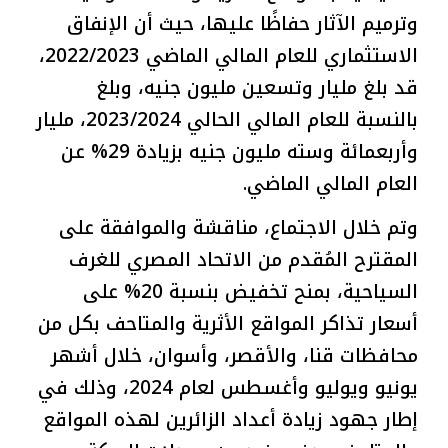
وترميم الآثار حفاظًا عليها، حيث أن الإنفاق
الاستثماري للعام المالي الماضي 2022/2023،
قد بلغ مليار وتسعين مليون جنيه، وبلغ
بالنسبة للعام المالي الحالي 2023/2024، مليار
وأربعمائة وسته مليون جنيه بزيادة 29% عن
العام المالي الماضي.
وتم خلال الاجتماع، مناقشة والموافقة على
المقترح المُقدم من الاتحاد المصري للغرف
السياحية، بمنح تخفيض بنسبة 20% على
أسعار تذاكر المواقع الأثرية والمتاحف بكل من
محافظات قنا، والأقصر، وأسوان، خلال أشهر
يونيو ويوليو وأغسطس لعام 2024، وذلك في
إطار جهود زيادة أعداد الزائرين لهذه المواقع