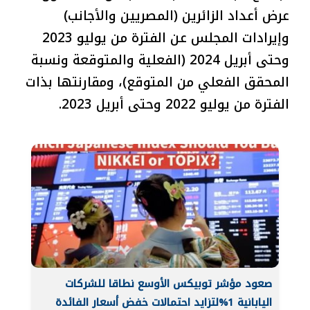
عرض أعداد الزائرين (المصريين والأجانب)
وإيرادات المجلس عن الفترة من يوليو 2023
وحتى أبريل 2024 (الفعلية والمتوقعة ونسبة
المحقق الفعلي من المتوقع)، ومقارنتها بذات
الفترة من يوليو 2022 وحتى أبريل 2023.
صعود مؤشر توبيكس الأوسع نطاقا للشركات
اليابانية 1%لتزايد احتمالات خفض أسعار الفائدة