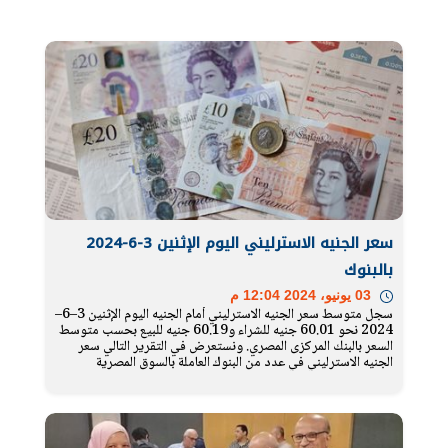
سعر الجنيه الاسترليني اليوم الإثنين 3-6-2024
بالبنوك
03 يونيو، 2024 12:04 م
سجل متوسط سعر الجنيه الاسترليني أمام الجنيه اليوم الإثنين 3–6–
2024 نحو 60.01 جنيه للشراء و60.19 جنيه للبيع بحسب متوسط
السعر بالبنك المركزى المصري. ونستعرض في التقرير التالي سعر
الجنيه الاسترليني في عدد من البنوك العاملة بالسوق المصرية