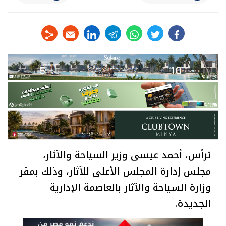
linkedin
telegram
whats
twitter
facebook
ترأس، أحمد عيسى وزير السياحة والآثار،
مجلس إدارة المجلس الأعلى للآثار، وذلك بمقر
وزارة السياحة والآثار بالعاصمة الإدارية
الجديدة.