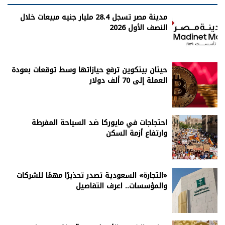
مدينة مصر تسجل 28.4 مليار جنيه مبيعات خلال
النصف الأول 2026
حيتان بيتكوين ترفع حيازاتها وسط توقعات بعودة
العملة إلى 70 ألف دولار
احتجاجات في مايوركا ضد السياحة المفرطة
وارتفاع أزمة السكن
«التجارة» السعودية تصدر تحذيرًا مهمًا للشركات
والمؤسسات.. اعرف التفاصيل