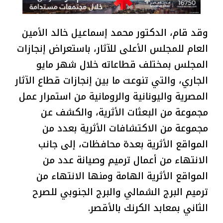
وقد قام، الدكتور محمد إسماعيل خالد الأمين
العام للمجلس الأعلى للآثار، باستعراض إنجازات
المجلس بمختلف قطاعاته خلال شهر مايو
الجاري، والتي تنوعت ما بين إنجازات قطاع الآثار
المصرية واليونانية والرومانية من استمرار عمل
مجموعة من البعثات الأثرية، والكشف عن
مجموعة من الاكتشافات الأثرية بعدد من
المواقع الأثرية بعدة محافظات، إلى جانب
الانتهاء من أعمال ترميم وصيانة عدد من
المواقع الأثرية الهامة ومنها الانتهاء من
ترميم البرج الشمالي والبرج الجنوبي للصرح
الثاني بمعابد الكرنك بالأقصر.