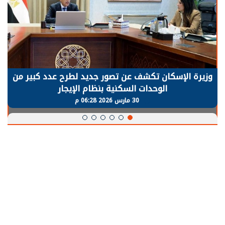
الرئيس السيسي: توقف الأنشطة في قطاع الطاقة
يحتاج إلى سنوات لعودة معدلات الإنتاج الطبيعية
30 مارس 2026 05:08 م