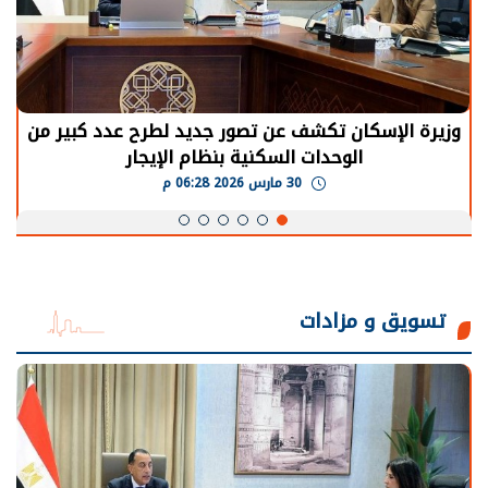
الرئيس السيسي: توقف الأنشطة في قطاع الطاقة
يحتاج إلى سنوات لعودة معدلات الإنتاج الطبيعية
30 مارس 2026 05:08 م
تسويق و مزادات