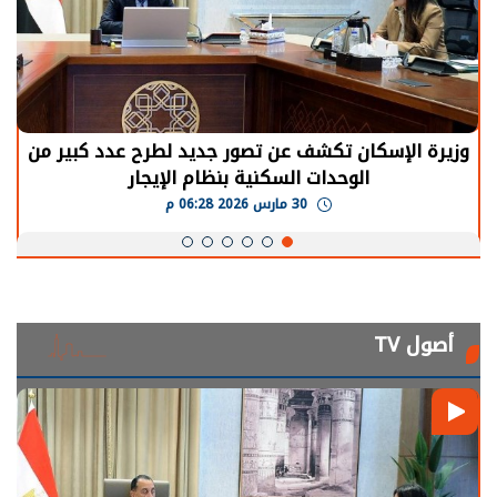
الرئيس السيسي: توقف الأنشطة في قطاع الطاقة
يحتاج إلى سنوات لعودة معدلات الإنتاج الطبيعية
30 مارس 2026 05:08 م
أصول TV