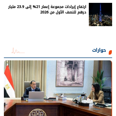
ارتفاع إيرادات مجموعة إعمار 21% إلى 23.9 مليار
درهم للنصف الأول من 2026
حوارات