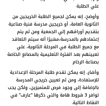
علي الطلبة
وأوضح، إنه يمكن لجميع الطلبة الخريجين من
الثانوية العامة، أو خريجين مدرسة فنية صناعية
بتقديم أوراقهم إلي الجمعية ومن ثم يتم
إعتمادهم بالمدرسة،مشيرًا أنه سيتم التعاقد
مع جميع الطلبة في المرحلة الثانوية، علي
تعيينهم بعد الفترة التعليمية بالمصانع الخاصة
بصناعة الرخام
وأشار، إنه يمكن تقدم طلبة المرحلة الإعدادية
للإستفادة، ومن ثم تعيين خريجي المدرسة
بالإضافة إلى وجود فرص للمتميزين، ولكن يجب
توافر 3 شروط هامة والتي ذكرها “عارف” في
النقاط التالية.