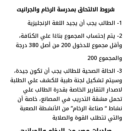
شروط الالتحاق بمدرسة الرخام والجرانيت
1- الطالب يجب أن يجيد اللغة الإنجليزية
2- يتم إحتساب المجموع بناءًا علي الكثافة،
وأقل مجموع للدخول 200 من أصل 380 درجة
والمجموع 200
3- الحالة الصحية للطالب يجب أن تكون جيدة،
وسيتم تشكيل لجنة طبية للكشف علي الطلبة
لاصدار التقارير الخاصة بقدرة الطالب علي
تحمل مشقة التدريب في المصانع، خاصة أن
نشاط “ صناعة الرخام” من الأنشطة الصعبة
والتي تتطلب القوة والصلابة