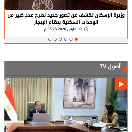
وزيرة الإسكان تكشف عن تصور جديد لطرح عدد كبير من
الوحدات السكنية بنظام الإيجار
30 مارس 2026 06:28 م
أصول TV