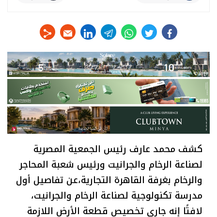
linkedin
telegram
whats
twitter
facebook
كشف محمد عارف رئيس الجمعية المصرية
لصناعة الرخام والجرانيت ورئيس شعبة المحاجر
والرخام بغرفة القاهرة التجارية،عن تفاصيل أول
مدرسة تكنولوجية لصناعة الرخام والجرانيت،
لافتًا إنه جاري تخصيص قطعة الأرض اللازمة