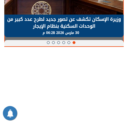
وزيرة الإسكان تكشف عن تصور جديد لطرح عدد كبير من
الوحدات السكنية بنظام الإيجار
30 مارس 2026 06:28 م