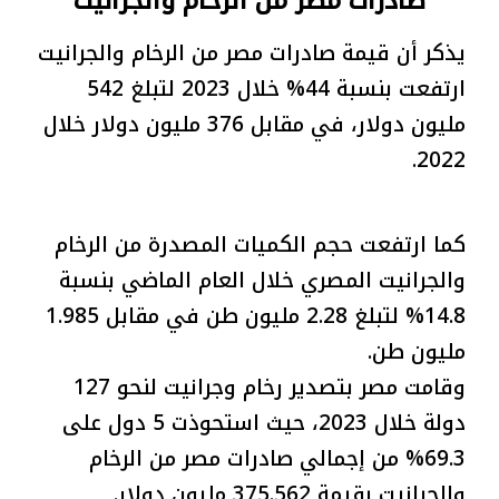
صادرات مصر من الرخام والجرانيت
يذكر أن قيمة صادرات مصر من الرخام والجرانيت
ارتفعت بنسبة 44% خلال 2023 لتبلغ 542
مليون دولار، في مقابل 376 مليون دولار خلال
2022.
كما ارتفعت حجم الكميات المصدرة من الرخام
والجرانيت المصري خلال العام الماضي بنسبة
14.8% لتبلغ 2.28 مليون طن في مقابل 1.985
مليون طن.
وقامت مصر بتصدير رخام وجرانيت لنحو 127
دولة خلال 2023، حيث استحوذت 5 دول على
69.3% من إجمالي صادرات مصر من الرخام
والجرانيت بقيمة 375.562 مليون دولار.