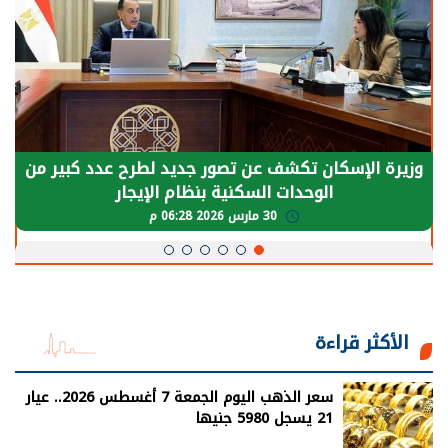
وزيرة الإسكان تكشف عن تصور جديد لطرح عدد كبير من
الوحدات السكنية بنظام الإيجار
30 مارس 2026 06:28 م
الأكثر قراءة
سعر الذهب اليوم الجمعة 7 أغسطس 2026.. عيار
21 يسجل 5980 جنيها