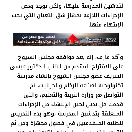
لتدشين المدرسة عليها، ولكن توجد بعض
الإجراءات اللازمة بجهاز شق التعبان التي يجب
الإنتهاء منها.
وأكد عارف، إنه بعد موافقة مجلس الشيوخ
على الاقتراح المقدم من النائب الدكتور عيسى
الشريف عضو مجلس الشيوخ بإنشاء مدرسة
تكنولوجية لصناعة الرخام والجرانيت، تم
التواصل مع وزارة التربية والتعليم، والتي
قدمت حل بديل لحين الإنتهاء من الإجراءات
المتعلقة بتدشين المدرسة ،وهو بدء التدريس
للطلبة المتقدميين في فصول مجهزة ومن ثم