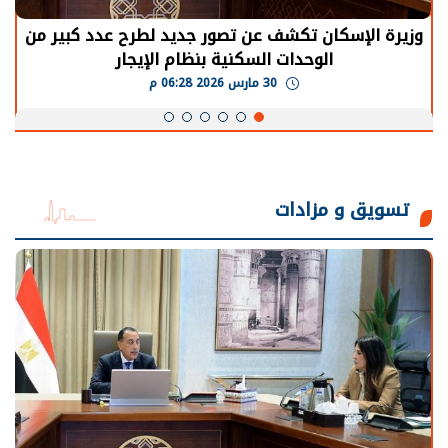
وزيرة الإسكان تكشف عن تصور جديد لطرح عدد كبير من
الوحدات السكنية بنظام الإيجار
30 مارس 2026 06:28 م
تسويق و مزادات