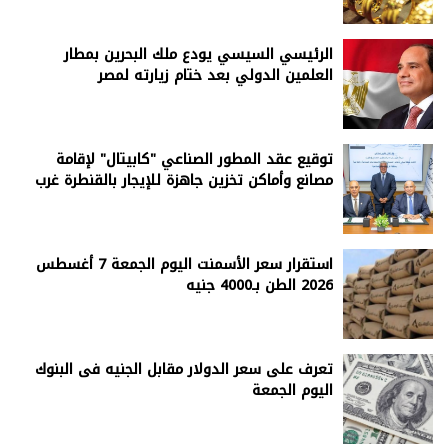
الرئيسي السيسي يودع ملك البحرين بمطار
العلمين الدولي بعد ختام زيارته لمصر
توقيع عقد المطور الصناعي "كابيتال" لإقامة
مصانع وأماكن تخزين جاهزة للإيجار بالقنطرة غرب
استقرار سعر الأسمنت اليوم الجمعة 7 أغسطس
2026 الطن بـ4000 جنيه
تعرف على سعر الدولار مقابل الجنيه فى البنوك
اليوم الجمعة