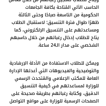
الحاسب الآلي المُتاحة بكافة الجامعات
الحكومية من التاسعة صباحًا وحتى الثالثة
ظهرًا طوال فترة التنسيق؛ لاستقبال الطلاب
ومساعدتهم على التنسيق الإلكتروني، كما
يتاح للطلاب إدخال رغباتهم من خلال حاسبهم
الشخصي على مدار الـ24 ساعة.
ويمكن للطلاب الاستفادة من الأدلة الإرشادية
والتوضيحية والفيديوهات التي أعدتها الإدارة
العامة للمكتب الإعلامي والمُتحدث الرسمي
للوزارة لمساعدتهم في كيفية التنسيق
الدقيق، وكتابة رغباتهم بطريقة صحيحة على
الصفحات الرسمية للوزارة على مواقع التواصل