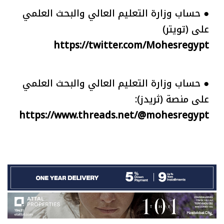
● حساب وزارة التعليم العالي والبحث العلمي
على (تويتر)
https://twitter.com/Mohesregypt
● حساب وزارة التعليم العالي والبحث العلمي
على منصة (ثريدز):
https://www.threads.net/@mohesregypt