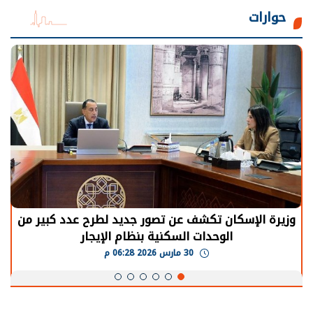
حوارات
وزيرة الإسكان تكشف عن تصور جديد لطرح عدد كبير من
الوحدات السكنية بنظام الإيجار
30 مارس 2026 06:28 م