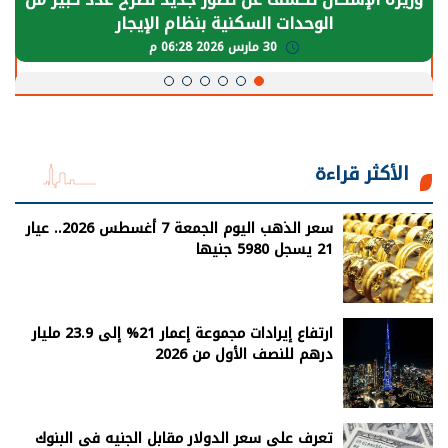
الوحدات السكنية بنظام الإيجار
30 مارس 2026 06:28 م
الأكثر قراءة
سعر الذهب اليوم الجمعة 7 أغسطس 2026.. عيار
21 يسجل 5980 جنيها
ارتفاع إيرادات مجموعة إعمار 21% إلى 23.9 مليار
درهم للنصف الأول من 2026
تعرف على سعر الدولار مقابل الجنيه فى البنوك