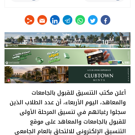
linkedin
telegram
whats
twitter
facebook
أعلن مكتب التنسيق للقبول بالجامعات
والمعاهد، اليوم الأربعاء، أن عدد الطلاب الذين
سجلوا رغباتهم في تنسيق المرحلة الأولى
للقبول بالجامعات والمعاهد على موقع
التنسيق الإلكتروني للالتحاق بالعام الجامعي