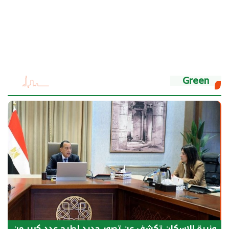
Green
وزيرة الإسكان تكشف عن تصور جديد لطرح عدد كبير من