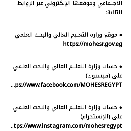
الاجتماعي وموقعها الإلكتروني عبر الروابط
التالية:
● موقع وزارة التعليم العالي والبحث العلمي
https://mohesr.gov.eg
● حساب وزارة التعليم العالي والبحث العلمي
على (فيسبوك)
https://www.facebook.com/MOHESREGYPT
● حساب وزارة التعليم العالي والبحث العلمي
على (الإنستجرام)
https://www.instagram.com/mohesregypt