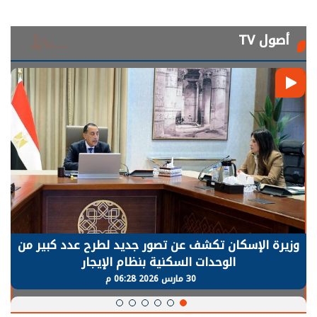
أصول TV
وزيرة الإسكان تكشف عن تصور جديد لطرح عدد كبير من
الوحدات السكنية بنظام الإيجار
30 مارس 2026 06:28 م