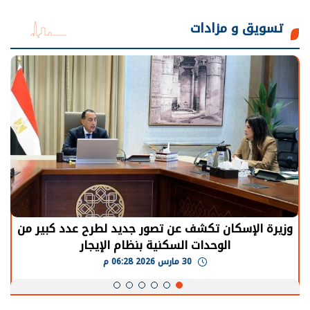
تسويق و مزادات
وزيرة الإسكان تكشف عن تصور جديد لطرح عدد كبير من
الوحدات السكنية بنظام الإيجار
30 مارس 2026 06:28 م