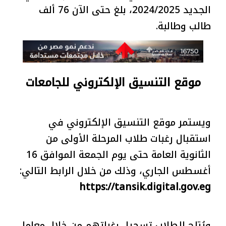
الجديد 2024/2025، بلغ حتى الآن 76 ألف
طالب وطالبة.
موقع التنسيق الإلكتروني للجامعات
ويستمر موقع التنسيق الإلكتروني في
استقبال رغبات طلاب المرحلة الأولى من
الثانوية العامة حتى يوم الجمعة الموافق 16
أغسطس الجاري، وذلك من خلال الرابط التالي:
https://tansik.digital.gov.eg
ويُتاح للطلاب تسجيل رغباتهم من خلال معامل