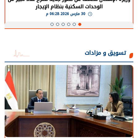
الوحدات السكنية بنظام الإيجار
30 مارس 2026 06:28 م
تسويق و مزادات