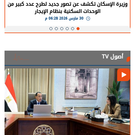
وزيرة الإسكان تكشف عن تصور جديد لطرح عدد كبير من
الوحدات السكنية بنظام الإيجار
30 مارس 2026 06:28 م
أصول TV