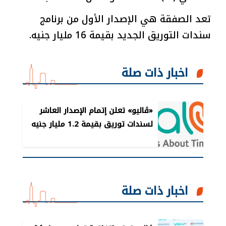
تعد الصفقة هي الإصدار الأول من برنامج
سندات التوريق الجديد بقيمة 16 مليار جنيه.
اخبار ذات صلة
«ڤاليو» تعلن إتمام الإصدار العاشر
لسندات توريق بقيمة 1.2 مليار جنيه
اخبار ذات صلة