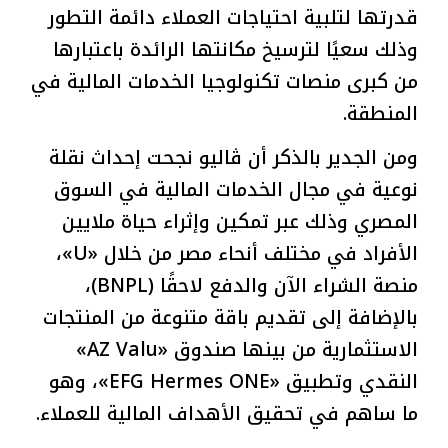
قدرتها لتلبية احتياجات العملاء دائمة التطور
وذلك سعيًا لترسيخ مكانتها الرائدة باعتبارها
من كبرى منصات تكنولوجيا الخدمات المالية في
المنطقة.
ومن الجدير بالذكر أن ڤاليو نجحت إحداث نقلة
نوعية في مجال الخدمات المالية في السوق
المصري وذلك عبر تمكين وإثراء حياة ملايين
الأفراد في مختلف أنحاء مصر من خلال «U»،
منصة الشراء الآن والدفع لاحقًا (BNPL)،
بالإضافة إلى تقديم باقة متنوعة من المنتجات
الاستثمارية من بينها صندوق «AZ Valu»
النقدي وتطبيق «EFG Hermes ONE»، وهو
ما ساهم في تحقيق الأهداف المالية للعملاء.