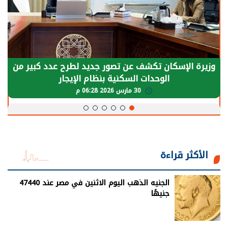
وزيرة الإسكان تكشف عن تصور جديد لطرح عدد كبير من
الوحدات السكنية بنظام الإيجار
30 مارس 2026 06:28 م
الأكثر قراءة
الجنيه الذهب اليوم الاثنين في مصر عند 47440
جنيهًا