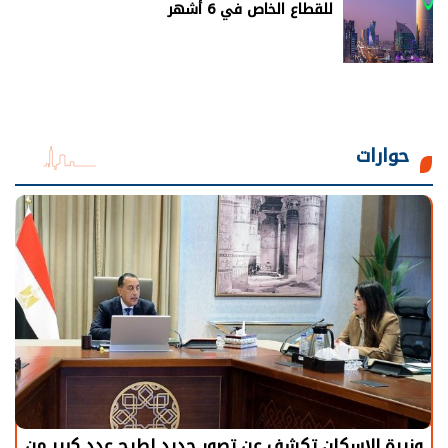
للقطاع الخاص في 6 أشهر
حوارات
وزيرة الإسكان تكشف عن تصور جديد لطرح عدد كبير من