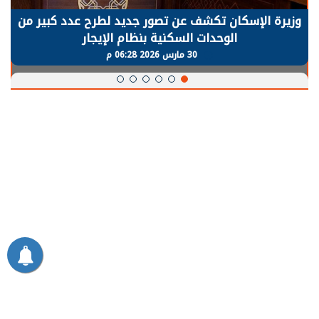
وزيرة الإسكان تكشف عن تصور جديد لطرح عدد كبير من
الوحدات السكنية بنظام الإيجار
30 مارس 2026 06:28 م