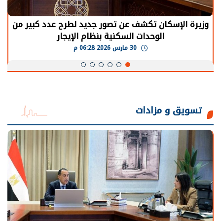
وزيرة الإسكان تكشف عن تصور جديد لطرح عدد كبير من
الوحدات السكنية بنظام الإيجار
30 مارس 2026 06:28 م
تسويق و مزادات