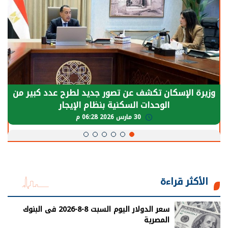
وزيرة الإسكان تكشف عن تصور جديد لطرح عدد كبير من
الوحدات السكنية بنظام الإيجار
30 مارس 2026 06:28 م
الأكثر قراءة
سعر الدولار اليوم السبت 8-8-2026 فى البنوك
المصرية