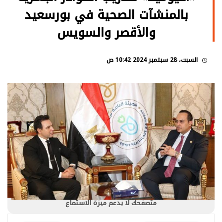
بالمنشآت الصحية في بورسعيد
والأقصر والسويس
السبت، 28 سبتمبر 2024 10:42 ص
متصفحك لا يدعم ميزة الاستماع