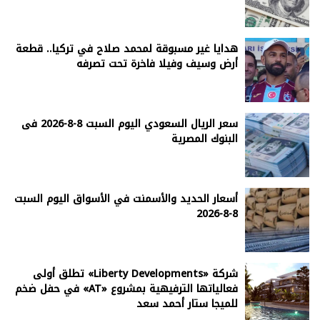
هدايا غير مسبوقة لمحمد صلاح في تركيا.. قطعة
أرض وسيف وفيلا فاخرة تحت تصرفه
سعر الريال السعودي اليوم السبت 8-8-2026 فى
البنوك المصرية
أسعار الحديد والأسمنت في الأسواق اليوم السبت
8-8-2026
شركة «Liberty Developments» تطلق أولى
فعالياتها الترفيهية بمشروع «AT» في حفل ضخم
للميجا ستار أحمد سعد