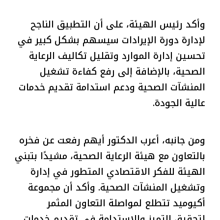
وأكد رئيس الهيئة، على أن التطبيق الناجح
لإدارة دورة الإيرادات سيسهم بشكل كبير في
تحسين إدارة الموارد وتقليل تكاليف الرعاية
الصحية، بالإضافة إلى رفع كفاءة تشغيل
المنشآت الصحية ودعم استدامة تقديم خدمات
عالية الجودة.
ومن جانبه، أعرب الدكتور أيهم رفعت عن فخره
بالتعاون مع هيئة الرعاية الصحية، مشيدًا بتبني
الهيئة للفكر الاقتصادي المتطور في إدارة
وتشغيل المنشآت الصحية. وأكد أن مجموعة
أكيوميد تتطلع لمواصلة التعاون المثمر
لتحقيق التميز والاستدامة في تقديم خدمات