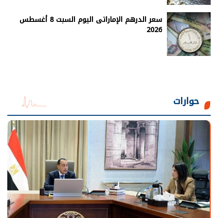
سعر الدرهم الإماراتى اليوم السبت 8 أغسطس
2026
حوارات