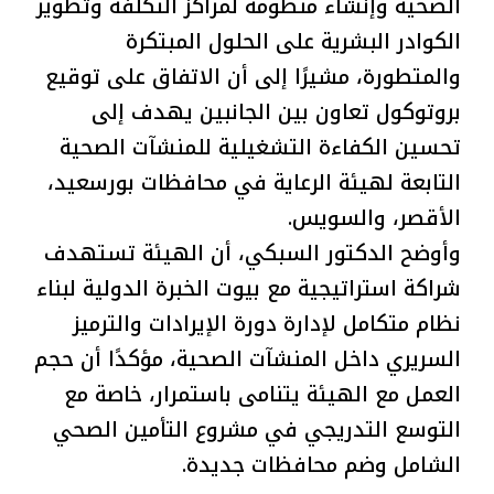
الصحية وإنشاء منظومة لمراكز التكلفة وتطوير
الكوادر البشرية على الحلول المبتكرة
والمتطورة، مشيرًا إلى أن الاتفاق على توقيع
بروتوكول تعاون بين الجانبين يهدف إلى
تحسين الكفاءة التشغيلية للمنشآت الصحية
التابعة لهيئة الرعاية في محافظات بورسعيد،
الأقصر، والسويس.
وأوضح الدكتور السبكي، أن الهيئة تستهدف
شراكة استراتيجية مع بيوت الخبرة الدولية لبناء
نظام متكامل لإدارة دورة الإيرادات والترميز
السريري داخل المنشآت الصحية، مؤكدًا أن حجم
العمل مع الهيئة يتنامى باستمرار، خاصة مع
التوسع التدريجي في مشروع التأمين الصحي
الشامل وضم محافظات جديدة.