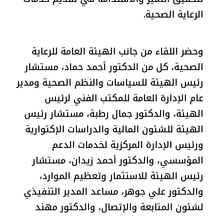
الرعاية الصحية.
وحضر اللقاء من جانب الهيئة العامة للرعاية
الصحية، كل من الدكتور أحمد حماد، مستشار
رئيس الهيئة للسياسات والنظم الصحية ومدير
عام الإدارة العامة للمكتب الفني لرئيس
الهيئة، والدكتور جمال رطبة، مستشار رئيس
الهيئة للشئون المالية والدراسات الإكتوارية
ورئيس الإدارة المركزية لخدمات الدعم
المؤسسي، والدكتور أحمد زيدان، مستشار
رئيس الهيئة للاستثمار وتعظيم الموارد،
والدكتور علي جوهر، مساعد المدير التنفيذي
لشئون المتابعة والإتصال، والدكتور مهند