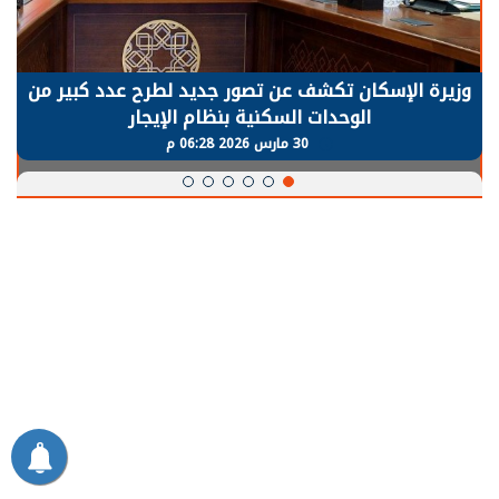
وزيرة الإسكان تكشف عن تصور جديد لطرح عدد كبير من
الوحدات السكنية بنظام الإيجار
30 مارس 2026 06:28 م