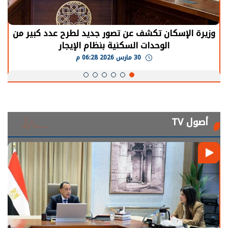
وزيرة الإسكان تكشف عن تصور جديد لطرح عدد كبير من
الوحدات السكنية بنظام الإيجار
30 مارس 2026 06:28 م
أصول TV