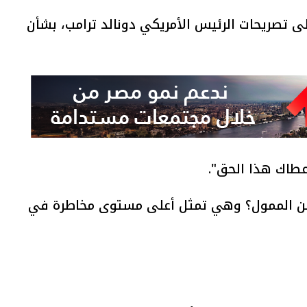
تصريحات الرئيس الأمريكي دونالد ترامب، بشأن
طاك هذا الحق".
من الممول؟ وهي تمثل أعلى مستوى مخاطرة في