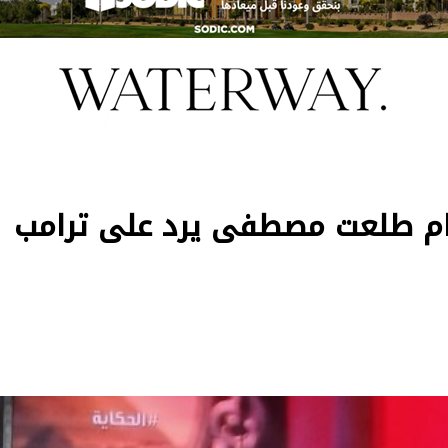
ام طلعت مصطفى يرد على ترامب