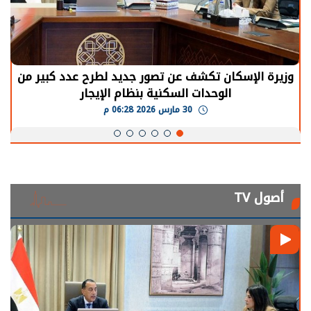
وزيرة الإسكان تكشف عن تصور جديد لطرح عدد كبير من
الوحدات السكنية بنظام الإيجار
30 مارس 2026 06:28 م
أصول TV