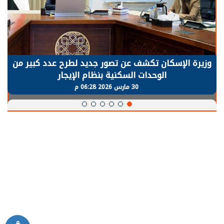
وزيرة الإسكان تكشف عن تصور جديد لطرح عدد كبير من
الوحدات السكنية بنظام الإيجار
30 مارس 2026 06:28 م