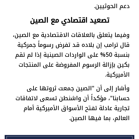
دعم الحوثيين.
تصعيد اقتصادي مع الصين
وفيما يتعلق بالعلاقات الاقتصادية مع الصين،
قال ترامب إن بلاده قد تفرض رسوماً جمركية
بنسبة 50% على الواردات الصينية إذا لم تقم
بكين بإزالة الرسوم المفروضة على المنتجات
الأميركية.
وأشار إلى أن "الصين جمعت ثروتها على
حسابنا"، مؤكداً أن واشنطن تسعى لاتفاقات
تجارية عادلة تفتح الأسواق الأميركية أمام
العالم، بما فيها الصين.