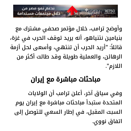
وأوضح ترامب، خلال مؤتمر صحفي مشترك مع
بنيامين نتنياهو، أنه يريد توقف الحرب في غزة،
قائلاً: "أريد الحرب أن تنتهي، وأسعى لحل أزمة
الرهائن، والعملية طويلة وقد طالت أكثر من
اللازم".
مباحثات مباشرة مع إيران
وفي سياق آخر، أعلن ترامب أن الولايات
المتحدة ستبدأ مباحثات مباشرة مع إيران يوم
السبت المقبل، في إطار السعي للتوصل إلى
اتفاق نووي.