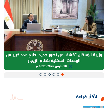
وزيرة الإسكان تكشف عن تصور جديد لطرح عدد كبير من
الوحدات السكنية بنظام الإيجار
30 مارس 2026 06:28 م
الأكثر قراءة