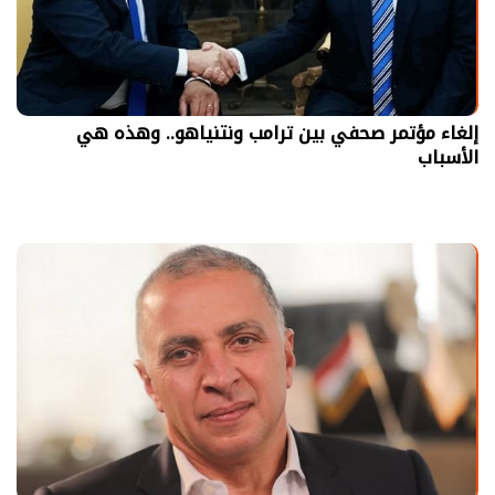
إلغاء مؤتمر صحفي بين ترامب ونتنياهو.. وهذه هي
الأسباب