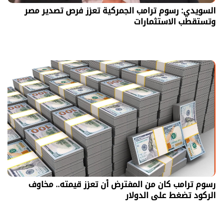
السويدي: رسوم ترامب الجمركية تعزز فرص تصدير مصر
وتستقطب الاستثمارات
رسوم ترامب كان من المفترض أن تعزز قيمته.. مخاوف
الركود تضغط على الدولار