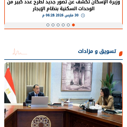
وزيرة الإسكان تكشف عن تصور جديد لطرح عدد كبير من
الوحدات السكنية بنظام الإيجار
30 مارس 2026 06:28 م
تسويق و مزادات