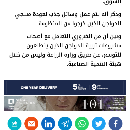
السوق.
وذكر أنه يتم عمل وسائل جذب لعودة منتجي
الدواجن الذين خرجوا من المنظومة.
وبين أن من الضروري التعامل مع أصحاب
مشروعات تربية الدواجن الذين يتطلعون
للتوسع، عن طريق وزارة الزراعة وليس من خلال
هيئة التنمية الصناعية.
linkedin
telegram
whats
twitter
facebook