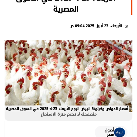
المصرية
الأربعاء، 23 أبريل 2025 09:04 ص
أسعار الدواجن وكرتونة البيض اليوم الأربعاء 23-4-2025 في السوق المصرية
متصفحك لا يدعم ميزة الاستماع
أصول
مصر