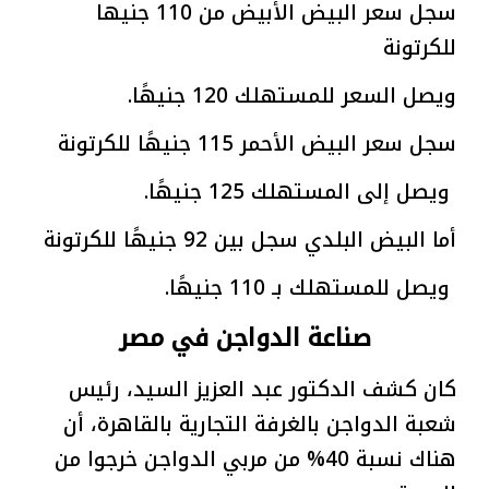
سجل سعر البيض الأبيض من 110 جنيها
للكرتونة
ويصل السعر للمستهلك 120 جنيهًا.
سجل سعر البيض الأحمر 115 جنيهًا للكرتونة
ويصل إلى المستهلك 125 جنيهًا.
أما البيض البلدي سجل بين 92 جنيهًا للكرتونة
ويصل للمستهلك بـ 110 جنيهًا.
صناعة الدواجن في مصر
كان كشف الدكتور عبد العزيز السيد، رئيس
شعبة الدواجن بالغرفة التجارية بالقاهرة، أن
هناك نسبة 40% من مربي الدواجن خرجوا من