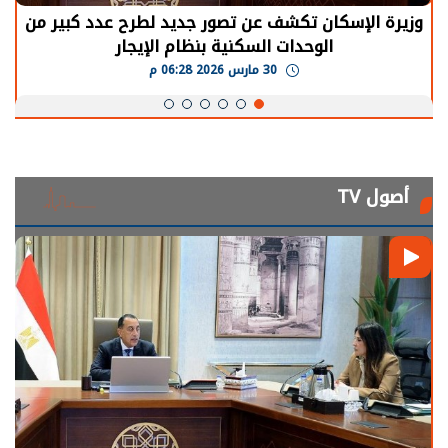
وزيرة الإسكان تكشف عن تصور جديد لطرح عدد كبير من
الوحدات السكنية بنظام الإيجار
30 مارس 2026 06:28 م
أصول TV