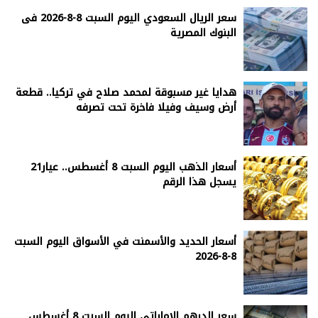
سعر الريال السعودي اليوم السبت 8-8-2026 فى
البنوك المصرية
هدايا غير مسبوقة لمحمد صلاح في تركيا.. قطعة
أرض وسيف وفيلا فاخرة تحت تصرفه
أسعار الذهب اليوم السبت 8 أغسطس.. عيار21
يسجل هذا الرقم
أسعار الحديد والأسمنت في الأسواق اليوم السبت
8-8-2026
سعر الدرهم الإماراتى اليوم السبت 8 أغسطس