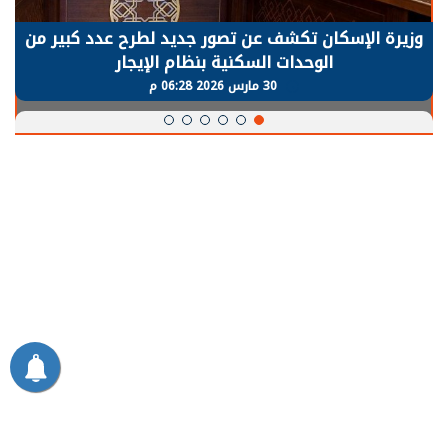
وزيرة الإسكان تكشف عن تصور جديد لطرح عدد كبير من
الوحدات السكنية بنظام الإيجار
30 مارس 2026 06:28 م