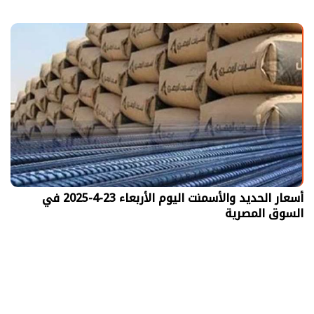
أسعار الحديد والأسمنت اليوم الأربعاء 23-4-2025 في
السوق المصرية