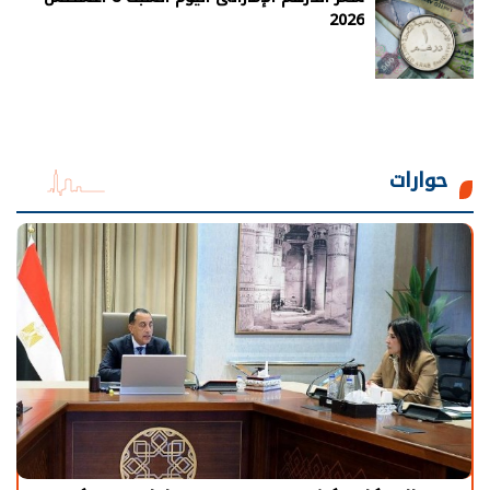
2026
حوارات