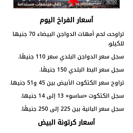
أسعار الفراخ اليوم
تراوحت لحم أمهات الدواجن البيضاء 70 جنيها
للكيلو.
سجل سعر الدواجن البلدي سعر 110 جنيهًا.
سجل سعر البط البلدي 150 جنيهًا.
تراوح سعر الكتكوت الأبيض بين 45 و51 جنيها.
سجل الكتكوت «ساسو» 13 إلى 14 جنيها.
سجل سعر البانية بين 225 إلى 250 جنيهًا.
أسعار كرتونة البيض