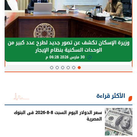
وزيرة الإسكان تكشف عن تصور جديد لطرح عدد كبير من
الوحدات السكنية بنظام الإيجار
30 مارس 2026 06:28 م
الأكثر قراءة
سعر الدولار اليوم السبت 8-8-2026 فى البنوك
المصرية