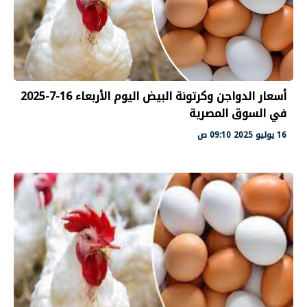
أسعار الدواجن وكرتونة البيض اليوم الأربعاء 16-7-2025
في السوق المصرية
16 يوليو 2025 09:10 ص