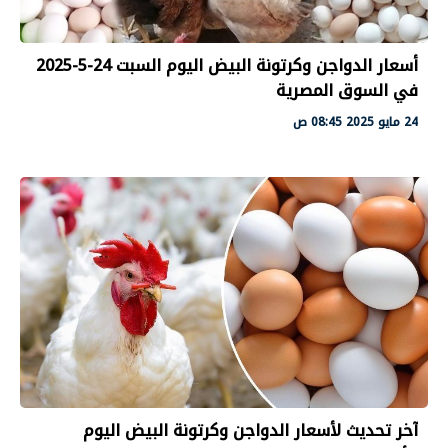
أسعار الدواجن وكرتونة البيض اليوم السبت 24-5-2025
في السوق المصرية
24 مايو 2025 08:45 ص
آخر تحديث لأسعار الدواجن وكرتونة البيض اليوم