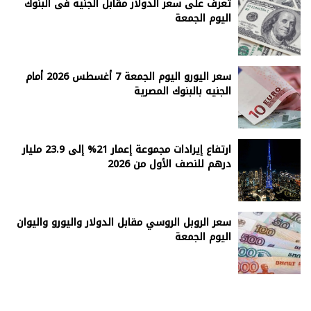
تعرف على سعر الدولار مقابل الجنيه فى البنوك
اليوم الجمعة
سعر اليورو اليوم الجمعة 7 أغسطس 2026 أمام
الجنيه بالبنوك المصرية
ارتفاع إيرادات مجموعة إعمار 21% إلى 23.9 مليار
درهم للنصف الأول من 2026
سعر الروبل الروسي مقابل الدولار واليورو واليوان
اليوم الجمعة