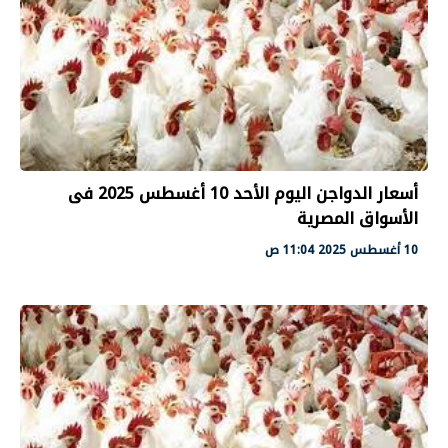
أسعار الدواجن اليوم الأحد 10 أغسطس 2025 فى
الأسواق المصرية
10 أغسطس 2025 11:04 ص