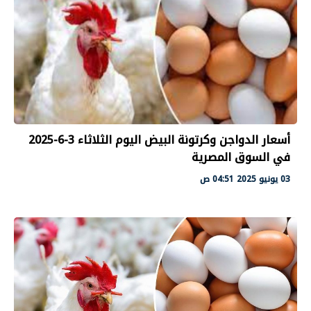
أسعار الدواجن وكرتونة البيض اليوم الثلاثاء 3-6-2025
في السوق المصرية
03 يونيو 2025 04:51 ص