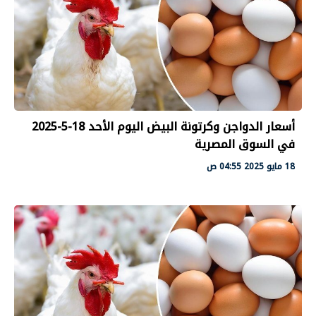
أسعار الدواجن وكرتونة البيض اليوم الأحد 18-5-2025
في السوق المصرية
18 مايو 2025 04:55 ص