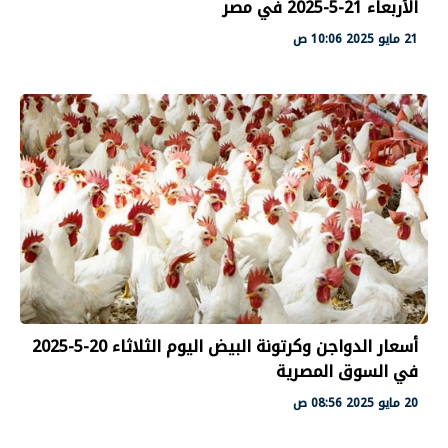
الأربعاء 21-5-2025 في مصر
21 مايو 2025 10:06 ص
أسعار الدواجن وكرتونة البيض اليوم الثلاثاء 20-5-2025
في السوق المصرية
20 مايو 2025 08:56 ص