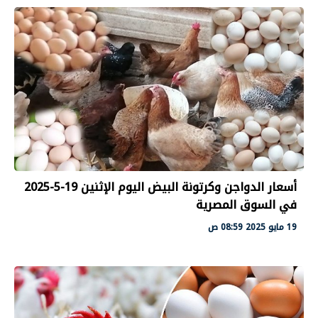
أسعار الدواجن وكرتونة البيض اليوم الإثنين 19-5-2025
في السوق المصرية
19 مايو 2025 08:59 ص