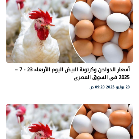
أسعار الدواجن وكرتونة البيض اليوم الأربعاء 23 - 7 –
2025 في السوق المصري
23 يوليو 2025 09:20 ص