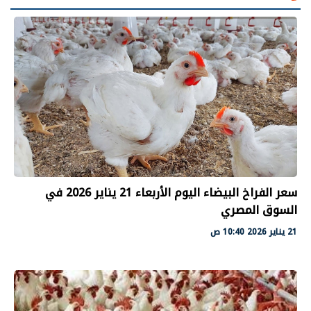
سعر الفراخ البيضاء اليوم الأربعاء 21 يناير 2026 في
السوق المصري
21 يناير 2026 10:40 ص