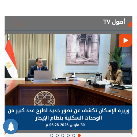
أصول TV
الرئيس السيسي: توقف الأنشطة في قطاع الطاقة
يحتاج إلى سنوات لعودة معدلات الإنتاج الطبيعية
30 مارس 2026 05:08 م