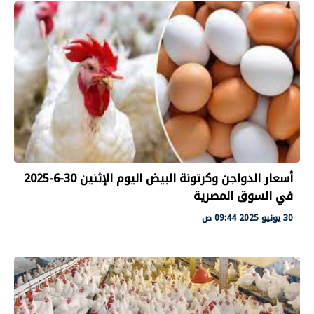
أسعار الدواجن وكرتونة البيض اليوم الإثنين 30-6-2025
في السوق المصرية
30 يونيو 2025 09:44 ص