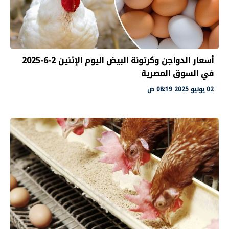
أسعار الدواجن وكرتونة البيض اليوم الإثنين 2-6-2025
في السوق المصرية
02 يونيو 2025 08:19 ص