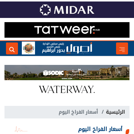
رئيس مجلس الإدارة
رئيس التحرير
بدور ابراهيم
الرئيسية
أسعار الفراخ اليوم
أسعار الفراخ اليوم