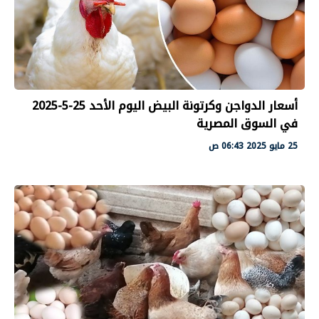
أسعار الدواجن وكرتونة البيض اليوم الأحد 25-5-2025
في السوق المصرية
25 مايو 2025 06:43 ص