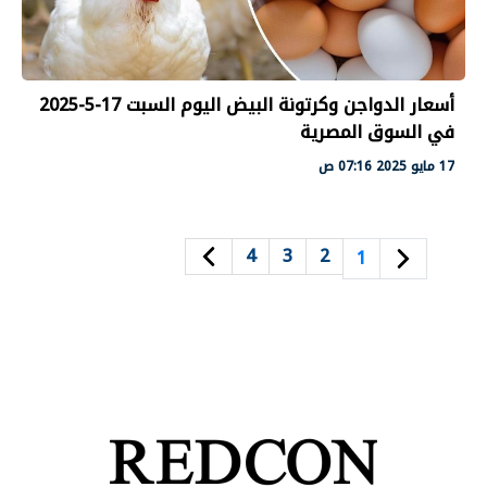
أسعار الدواجن وكرتونة البيض اليوم السبت 17-5-2025
في السوق المصرية
17 مايو 2025 07:16 ص
4
3
2
1