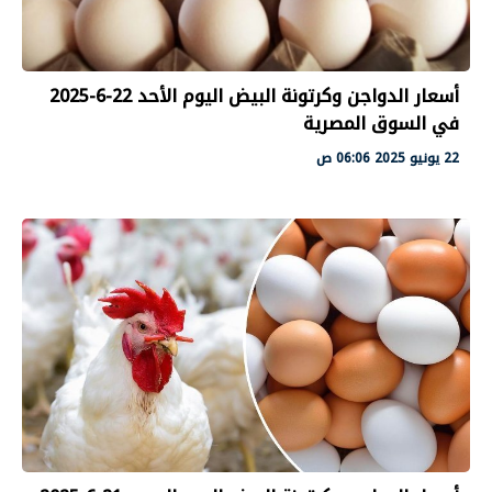
أسعار الدواجن وكرتونة البيض اليوم الأحد 22-6-2025
في السوق المصرية
22 يونيو 2025 06:06 ص