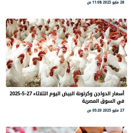
28 مايو 2025 11:08 ص
أسعار الدواجن وكرتونة البيض اليوم الثلاثاء 27-5-2025
في السوق المصرية
27 مايو 2025 05:20 ص