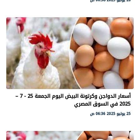
أسعار الدواجن وكرتونة البيض اليوم الجمعة 25 - 7 –
2025 في السوق المصري
25 يوليو 2025 06:36 ص