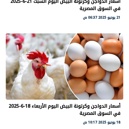
أسعار الدواجن وكرتونة البيض اليوم السبت 21-6-2025
في السوق المصرية
21 يونيو 2025 06:37 ص
أسعار الدواجن وكرتونة البيض اليوم الأربعاء 18-6-2025
في السوق المصرية
18 يونيو 2025 10:17 ص