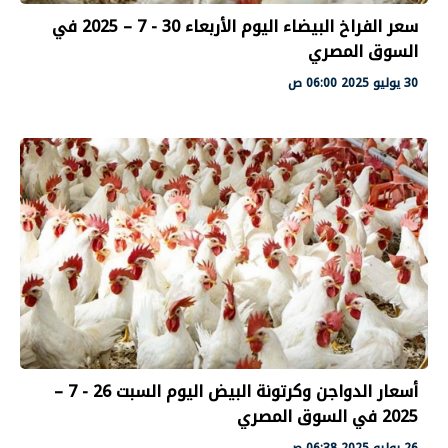
سعر الفراخ البيضاء اليوم الأربعاء 30 - 7 – 2025 في
السوق المصري
30 يوليو 2025 06:00 ص
أسعار الدواجن وكرتونة البيض اليوم السبت 26 - 7 –
2025 في السوق المصري
26 يوليو 2025 06:38 ص