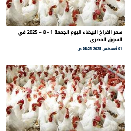
سعر الفراخ البيضاء اليوم الجمعة 1 - 8 – 2025 في
السوق المصري
01 أغسطس 2025 08:25 ص