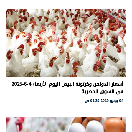
أسعار الدواجن وكرتونة البيض اليوم الأربعاء 4-6-2025
في السوق المصرية
04 يونيو 2025 09:20 ص