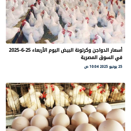
أسعار الدواجن وكرتونة البيض اليوم الأربعاء 25-6-2025
في السوق المصرية
25 يونيو 2025 10:04 ص