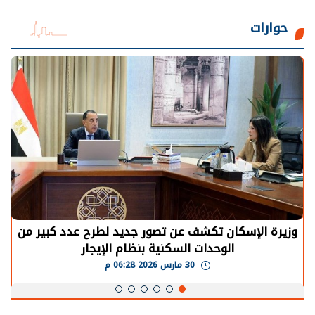
حوارات
الرئيس السيسي: توقف الأنشطة في قطاع الطاقة
يحتاج إلى سنوات لعودة معدلات الإنتاج الطبيعية
30 مارس 2026 05:08 م