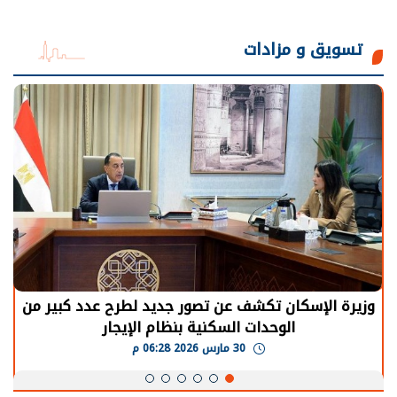
تسويق و مزادات
الرئيس السيسي: توقف الأنشطة في قطاع الطاقة
يحتاج إلى سنوات لعودة معدلات الإنتاج الطبيعية
30 مارس 2026 05:08 م