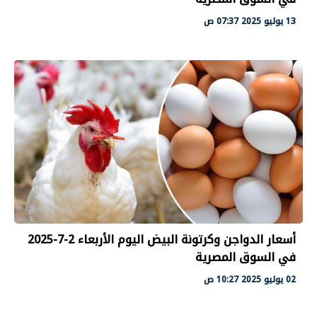
13 يوليو 2025 07:37 ص
أسعار الدواجن وكرتونة البيض اليوم الأربعاء 2-7-2025
في السوق المصرية
02 يوليو 2025 10:27 ص