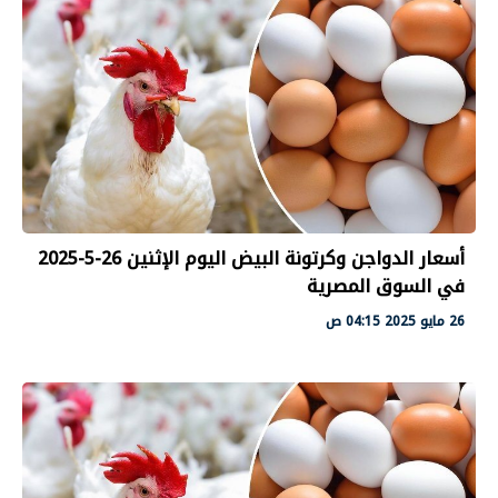
أسعار الدواجن وكرتونة البيض اليوم الإثنين 26-5-2025
في السوق المصرية
26 مايو 2025 04:15 ص