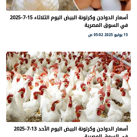
أسعار الدواجن وكرتونة البيض اليوم الثلاثاء 15-7-2025
في السوق المصرية
15 يوليو 2025 05:02 ص
أسعار الدواجن وكرتونة البيض اليوم الأحد 13-7-2025
في السوق المصرية