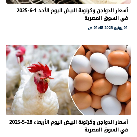
أسعار الدواجن وكرتونة البيض اليوم الأحد 1-6-2025
في السوق المصرية
01 يونيو 2025 01:48 ص
أسعار الدواجن وكرتونة البيض اليوم الأربعاء 28-5-2025
في السوق المصرية