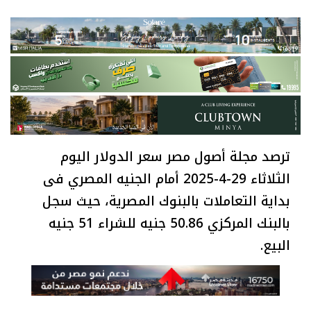
ترصد مجلة أصول مصر سعر الدولار اليوم
الثلاثاء 29-4-2025 أمام الجنيه المصري فى
بداية التعاملات بالبنوك المصرية، حيث سجل
بالبنك المركزي 50.86 جنيه للشراء 51 جنيه
البيع.