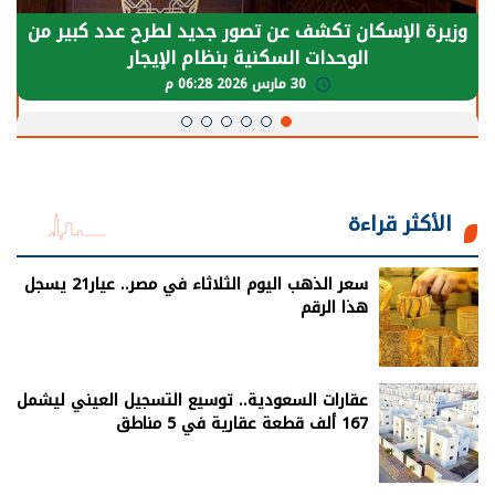
وزيرة الإسكان تكشف عن تصور جديد لطرح عدد كبير من
الوحدات السكنية بنظام الإيجار
30 مارس 2026 06:28 م
الأكثر قراءة
سعر الذهب اليوم الثلاثاء في مصر.. عيار21 يسجل
هذا الرقم
عقارات السعودية.. توسيع التسجيل العيني ليشمل
167 ألف قطعة عقارية في 5 مناطق