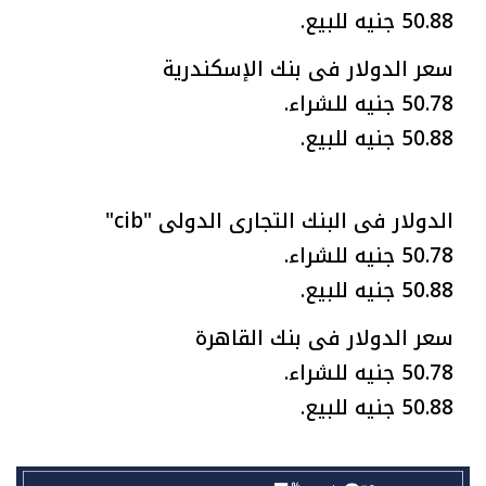
50.88 جنيه للبيع.
سعر الدولار فى بنك الإسكندرية
50.78 جنيه للشراء.
50.88 جنيه للبيع.
الدولار فى البنك التجارى الدولى "cib"
50.78 جنيه للشراء.
50.88 جنيه للبيع.
سعر الدولار فى بنك القاهرة
50.78 جنيه للشراء.
50.88 جنيه للبيع.