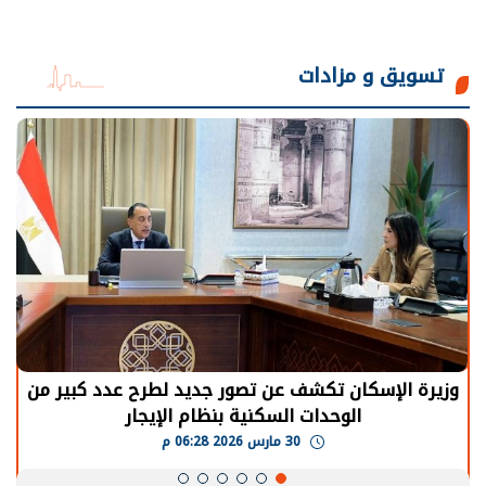
تسويق و مزادات
وزيرة الإسكان تكشف عن تصور جديد لطرح عدد كبير من
الوحدات السكنية بنظام الإيجار
30 مارس 2026 06:28 م