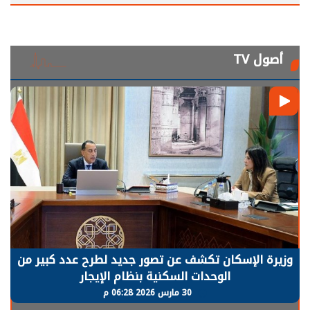
أصول TV
وزيرة الإسكان تكشف عن تصور جديد لطرح عدد كبير من
الوحدات السكنية بنظام الإيجار
30 مارس 2026 06:28 م