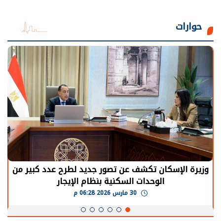
حوارات
وزيرة الإسكان تكشف عن تصور جديد لطرح عدد كبير من
الوحدات السكنية بنظام الإيجار
30 مارس 2026 06:28 م