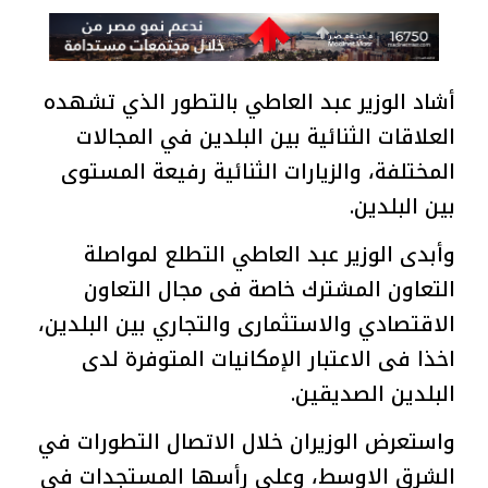
أشاد الوزير عبد العاطي بالتطور الذي تشهده
العلاقات الثنائية بين البلدين في المجالات
المختلفة، والزيارات الثنائية رفيعة المستوى
بين البلدين.
وأبدى الوزير عبد العاطي التطلع لمواصلة
التعاون المشترك خاصة فى مجال التعاون
الاقتصادي والاستثمارى والتجاري بين البلدين،
اخذا فى الاعتبار الإمكانيات المتوفرة لدى
البلدين الصديقين.
واستعرض الوزيران خلال الاتصال التطورات في
الشرق الاوسط، وعلى رأسها المستجدات فى