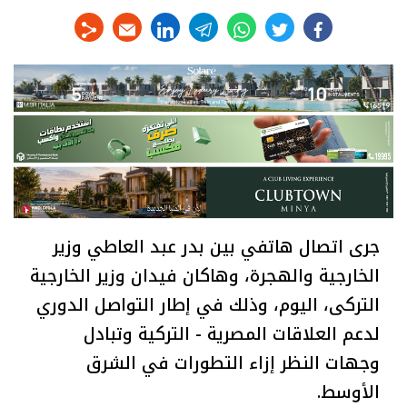
linkedin
telegram
whats
twitter
facebook
جرى اتصال هاتفي بين بدر عبد العاطي وزير
الخارجية والهجرة، وهاكان فيدان وزير الخارجية
التركى، اليوم، وذلك في إطار التواصل الدوري
لدعم العلاقات المصرية - التركية وتبادل
وجهات النظر إزاء التطورات في الشرق
الأوسط.