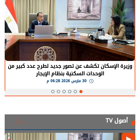
وزيرة الإسكان تكشف عن تصور جديد لطرح عدد كبير من
الوحدات السكنية بنظام الإيجار
30 مارس 2026 06:28 م
أصول TV