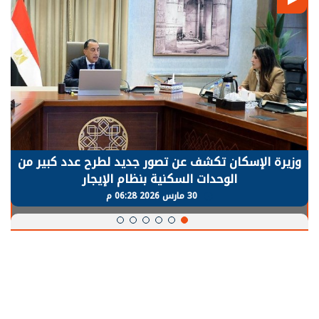
وزيرة الإسكان تكشف عن تصور جديد لطرح عدد كبير من
الوحدات السكنية بنظام الإيجار
30 مارس 2026 06:28 م