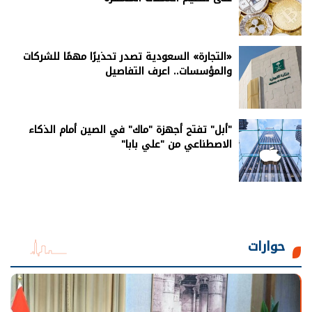
«التجارة» السعودية تصدر تحذيرًا مهمًا للشركات
والمؤسسات.. اعرف التفاصيل
"أبل" تفتح أجهزة "ماك" في الصين أمام الذكاء
الاصطناعي من "علي بابا"
حوارات