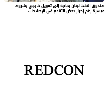
صندوق النقد: لبنان بحاجة إلى تمويل خارجي بشروط
ميسرة رغم إحراز بعض التقدم في الإصلاحات