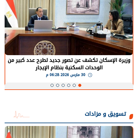
وزيرة الإسكان تكشف عن تصور جديد لطرح عدد كبير من
الوحدات السكنية بنظام الإيجار
30 مارس 2026 06:28 م
تسويق و مزادات