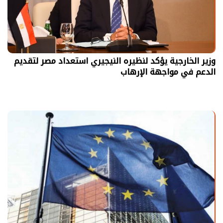
وزير الخارجية يؤكد لنظيره النيجيري استعداد مصر لتقديم
الدعم في مواجهة الإرهاب