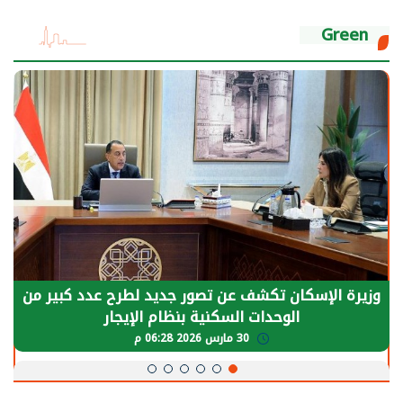
Green
وزيرة الإسكان تكشف عن تصور جديد لطرح عدد كبير من
الوحدات السكنية بنظام الإيجار
30 مارس 2026 06:28 م