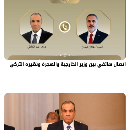
اتصال هاتفي بين وزير الخارجية والهجرة ونظيره التركي