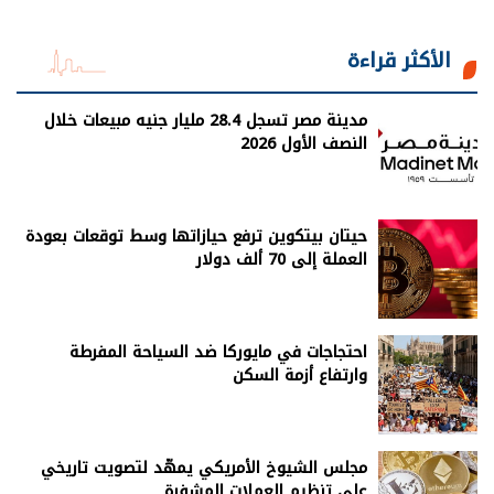
الأكثر قراءة
مدينة مصر تسجل 28.4 مليار جنيه مبيعات خلال
النصف الأول 2026
حيتان بيتكوين ترفع حيازاتها وسط توقعات بعودة
العملة إلى 70 ألف دولار
احتجاجات في مايوركا ضد السياحة المفرطة
وارتفاع أزمة السكن
مجلس الشيوخ الأمريكي يمهّد لتصويت تاريخي
على تنظيم العملات المشفرة