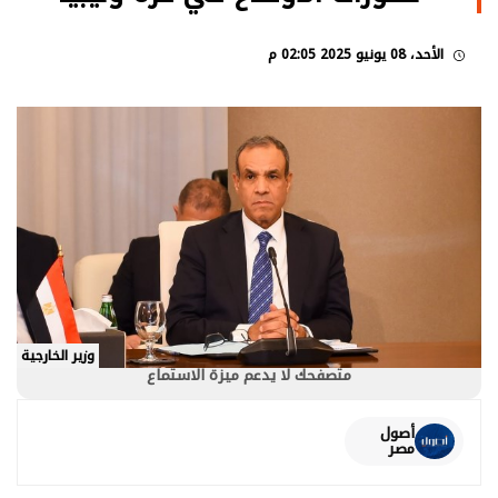
الأحد، 08 يونيو 2025 02:05 م
وزير الخارجية
متصفحك لا يدعم ميزة الاستماع
أصول
مصر