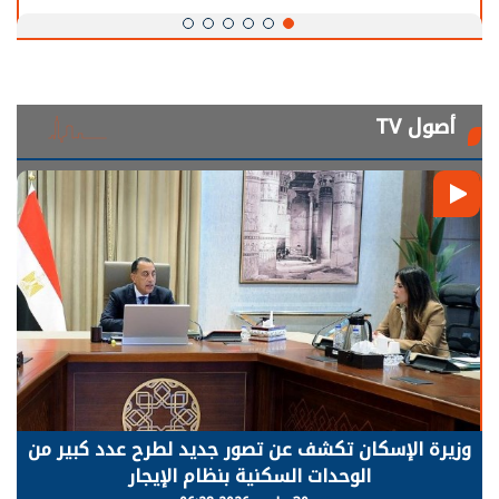
أصول TV
وزيرة الإسكان تكشف عن تصور جديد لطرح عدد كبير من
الوحدات السكنية بنظام الإيجار