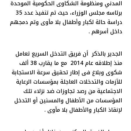
المدني ومنظومة الشكاوى الحكومية الموحدة
برئاسه مجلس الوزراء، حيث تم تنفيذ عدد 35
دراسة حالة لكبار وأطفال بلا مأوى وتم دمجهم
داخل أسرهم .
الجدير بالذكر أن فريق التدخل السريع تعامل
منذ إطلاقه عام 2014 مع ما يقارب 38 ألف
شكوى وبلاغ فى إطار تحقيق سرعة الاستجابة
للأزمات والتدخلات العاجلة بمؤسسات الرعاية
الاجتماعية من رصد تجاوزات ضد نزلاء تلك
المؤسسات من الأطفال والمسنين أو التدخل
لإنقاذ الكبار والأطفال بلا مأوى .