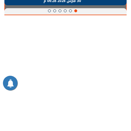
30 مارس 2026 06:28 م