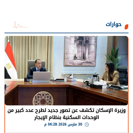
حوارات
وزيرة الإسكان تكشف عن تصور جديد لطرح عدد كبير من
الوحدات السكنية بنظام الإيجار
30 مارس 2026 06:28 م