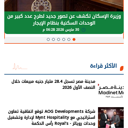
وزيرة الإسكان تكشف عن تصور جديد لطرح عدد كبير من
الوحدات السكنية بنظام الإيجار
30 مارس 2026 06:28 م
الأكثر قراءة
مدينة مصر تسجل 28.4 مليار جنيه مبيعات خلال
النصف الأول 2026
شركة AOG Developments توقع اتفاقية تعاون
استراتيجي مع Mynt Hospitality لإدارة وتشغيل
وحدات رويالز - Royal’s رأس الحكمة