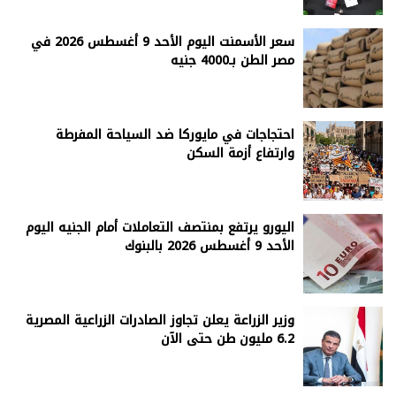
سعر الأسمنت اليوم الأحد 9 أغسطس 2026 في
مصر الطن بـ4000 جنيه
احتجاجات في مايوركا ضد السياحة المفرطة
وارتفاع أزمة السكن
اليورو يرتفع بمنتصف التعاملات أمام الجنيه اليوم
الأحد 9 أغسطس 2026 بالبنوك
وزير الزراعة يعلن تجاوز الصادرات الزراعية المصرية
6.2 مليون طن حتى الآن