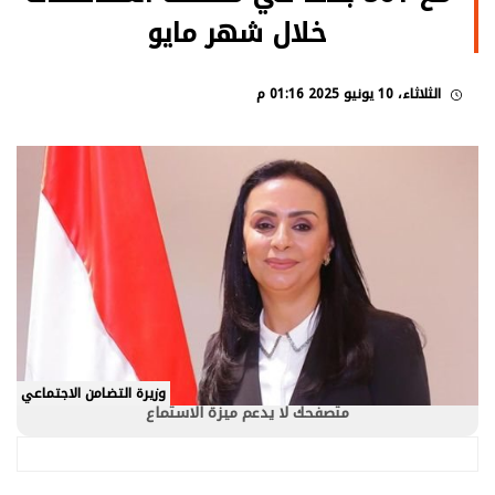
خلال شهر مايو
الثلاثاء، 10 يونيو 2025 01:16 م
وزيرة التضامن الاجتماعي
متصفحك لا يدعم ميزة الاستماع