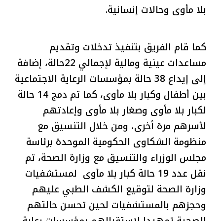
بلا مأوى وحالات إنسانية.
كما قام الفريق بتنفيذ تدخلات وتقديم
مساعدات عينية ومالية لإجمالي 22حالة، إضافة
إلى إيداع 38 حالة بمؤسسات الرعاية الاجتماعية
بين أطفال وكبار بلا مأوى، كما تم دمج 14 حالة
لكبار بلا مأوى وصغار بلا مأوى وإعادتهم
لأسرهم مرة أخرى، ومن خلال التنسيق مع
منظومة الشكاوى الحكومية الموحدة برئاسة
مجلس الوزراء والتنسيق مع وزارة الصحة، تم
نقل عدد 19 حالة كبار بلا مأوى لمستشفيات
وزارة الصحة لتوقيع الكشف الطبي عليهم
وحجزهم بالمستشفيات لحين تحسن حالتهم