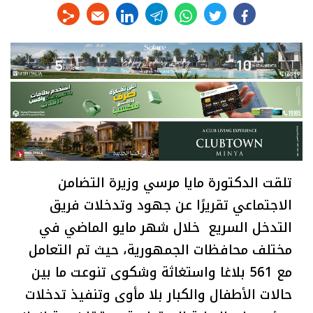
linkedin
telegram
whats
twitter
facebook
تلقت الدكتورة مايا مرسي وزيرة التضامن
الاجتماعي تقريرًا عن جهود وتدخلات فريق
التدخل السريع خلال شهر مايو الماضي في
مختلف محافظات الجمهورية، حيث تم التعامل
مع 561 بلاغا واستغاثة وشكوى تنوعت ما بين
حالات الأطفال والكبار بلا مأوى وتنفيذ تدخلات