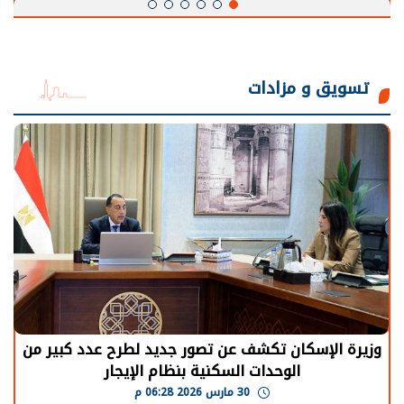
تسويق و مزادات
وزيرة الإسكان تكشف عن تصور جديد لطرح عدد كبير من
الوحدات السكنية بنظام الإيجار
30 مارس 2026 06:28 م