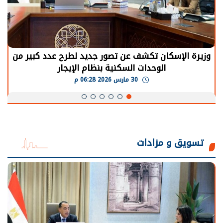
وزيرة الإسكان تكشف عن تصور جديد لطرح عدد كبير من
الوحدات السكنية بنظام الإيجار
30 مارس 2026 06:28 م
تسويق و مزادات