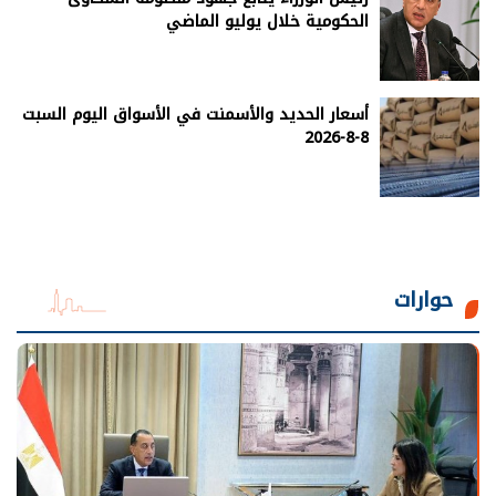
الحكومية خلال يوليو الماضي
أسعار الحديد والأسمنت في الأسواق اليوم السبت
8-8-2026
حوارات