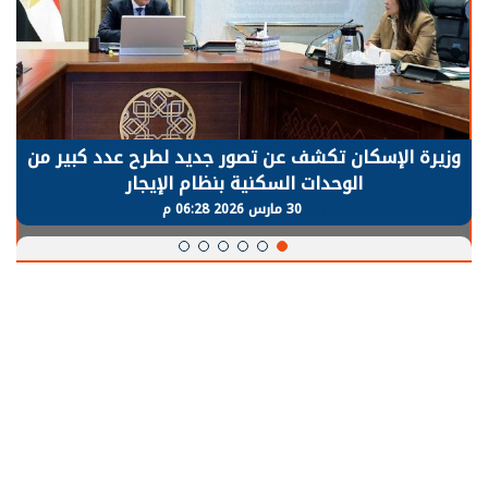
وزيرة الإسكان تكشف عن تصور جديد لطرح عدد كبير من
الوحدات السكنية بنظام الإيجار
30 مارس 2026 06:28 م