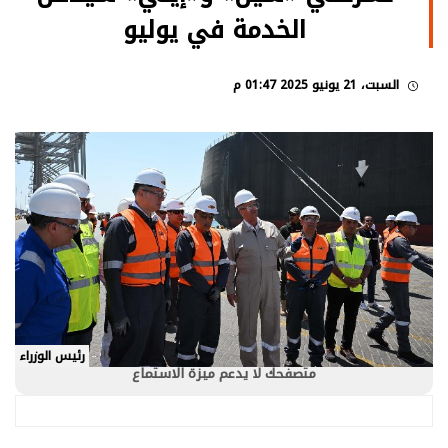
الخدمة في يوليو
السبت، 21 يونيو 2025 01:47 م
رئيس الوزراء
متصفحك لا يدعم ميزة الاستماع