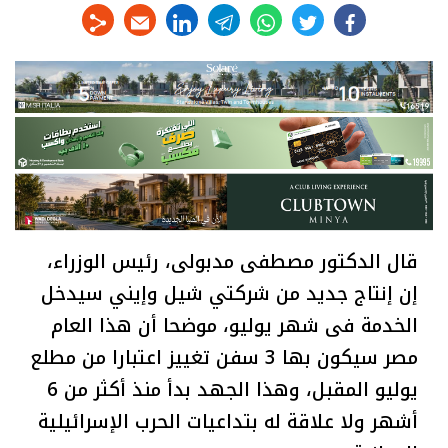
linkedin
telegram
whats
twitter
facebook
قال الدكتور مصطفى مدبولى، رئيس الوزراء،
إن إنتاج جديد من شركتي شيل وإيني سيدخل
الخدمة فى شهر يوليو، موضحا أن هذا العام
مصر سيكون بها 3 سفن تغييز اعتبارا من مطلع
يوليو المقبل، وهذا الجهد بدأ منذ أكثر من 6
أشهر ولا علاقة له بتداعيات الحرب الإسرائيلية