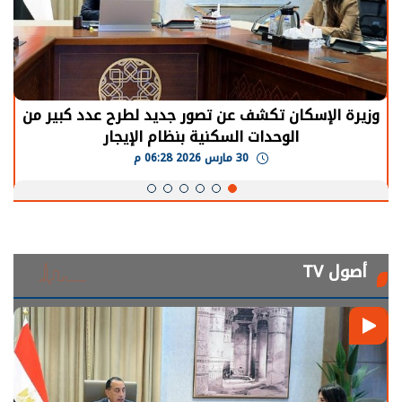
وزيرة الإسكان تكشف عن تصور جديد لطرح عدد كبير من
الوحدات السكنية بنظام الإيجار
30 مارس 2026 06:28 م
أصول TV