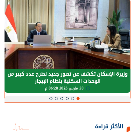
وزيرة الإسكان تكشف عن تصور جديد لطرح عدد كبير من
الوحدات السكنية بنظام الإيجار
30 مارس 2026 06:28 م
الأكثر قراءة