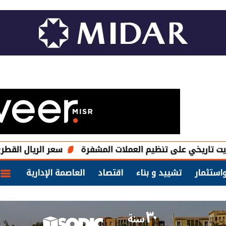
ى تنظيم العملات المشفرة
سعر الريال القطرى اليوم الأحد 9 أغسطس 2026 فى البنوك الرئي
استثمار
تشييد و بناء
اقتصاد
العاصمة الإدارية