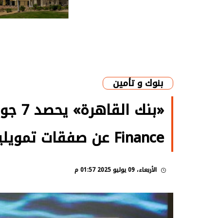
بنوك و تأمين
Finance عن صفقات تمويلية في إفريقيا
الأربعاء، 09 يوليو 2025 01:57 م