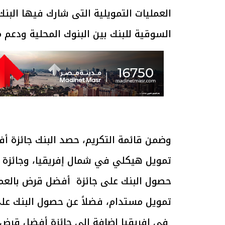
السوقية للبنك بين البنوك المحلية ودعم 
وضمن قائمة التكريم، حصد البنك جائزة 
تمويل هيكلي في شمال إفريقيا، وجائزة 
حصول البنك على جائزة أفضل قرض بالعمل
تمويل مستدام، فضلاً عن حصول البنك عل
في إفريقيا إضافة إلى جائزة أفضل قرض