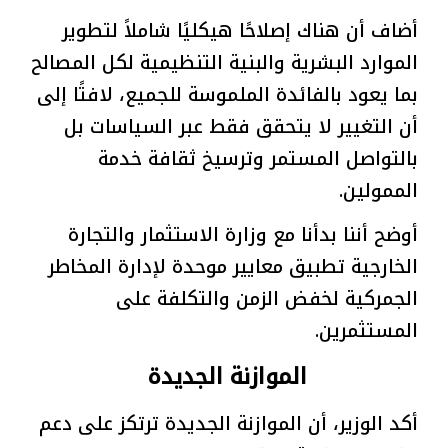
أضاف أن هناك إصلاحًا هيكليًا شاملاً لتطوير
الموارد البشرية والبنية التنظيمية لكل المصالح
بما يعود بالفائدة الملموسة للجميع، لافتًا إلى
أن التغيير لا يتحقق فقط عبر السياسات بل
بالتواصل المستمر وترسيخ ثقافة خدمة
الممولين.
أوضح أننا بدأنا مع وزارة الاستثمار والتجارة
الخارجية تطبيق معايير موحدة لإدارة المخاطر
الجمركية لخفض الزمن والتكلفة على
المستثمرين.
الموازنة الجديدة
أكد الوزير، أن الموازنة الجديدة ترتكز على دعم