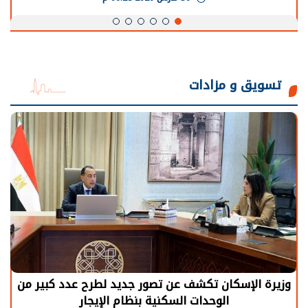
تسويق و مزادات
وزيرة الإسكان تكشف عن تصور جديد لطرح عدد كبير من
الوحدات السكنية بنظام الإيجار