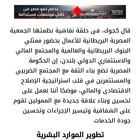
قال كجوك، فى حلقة نقاشية نظمتها الجمعية
المصرية البريطانية للأعمال بحضور ممثلي
البنوك البريطانية والعالمية والمجتمع المالي
والاستثماري الدولي بلندن، إن الحكومة
المصرية تضع بناء الثقة مع المجتمع الضريبي
والمستثمرين في قلب استراتيجية الإصلاح
الاقتصادى والمالي، موضحًا أننا نعمل على
تحسين وبناء علاقة جديدة مع الممولين تقوم
على الشفافية وتيسير الإجراءات وتحسين
جودة الخدمات.
تطوير الموارد البشرية