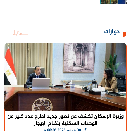
حوارات
وزيرة الإسكان تكشف عن تصور جديد لطرح عدد كبير من
الوحدات السكنية بنظام الإيجار
30 مارس 2026 06:28 م