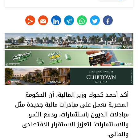
linkedin
telegram
whats
twitter
facebook
أكد أحمد كجوك وزير المالية، أن الحكومة
المصرية تعمل على مبادرات مالية جديدة مثل
مبادلات الديون باستثمارات، ودفع النمو
والاستثمارات؛ لتعزيز الاستقرار الاقتصادى
والمالى.