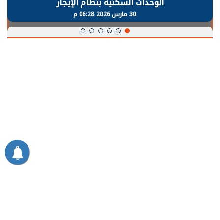
الوحدات السكنية بنظام الإيجار
30 مارس 2026 06:28 م