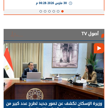
30 مارس 2026 06:28 م
أصول TV
وزيرة الإسكان تكشف عن تصور جديد لطرح عدد كبير من