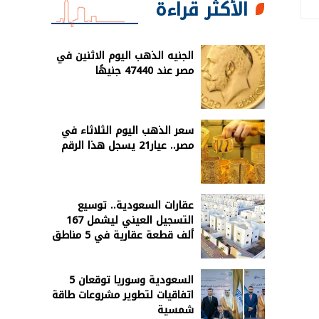
الأكثر قراءة
الجنيه الذهب اليوم الاثنين في
مصر عند 47440 جنيهًا
سعر الذهب اليوم الثلاثاء في
مصر.. عيار21 يسجل هذا الرقم
عقارات السعودية.. توسيع
التسجيل العيني ليشمل 167
ألف قطعة عقارية في 5 مناطق
السعودية وسوريا توقعان 5
اتفاقيات لتطوير مشروعات طاقة
شمسية