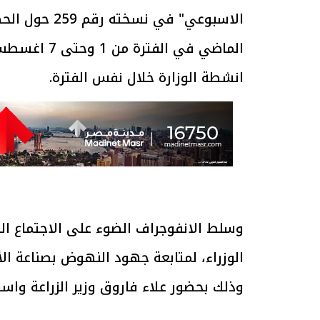
الاسبوعي" في 
الماضي في ال
انشطة الوزارة خلال نفس الفترة.
وسلط الانفوجراف الضوء على الاجتماع 
الوزراء، لمتابعة جهود النهوض بصناعة ال
وذلك بحضور علاء فاروق وزير الزراعة واست