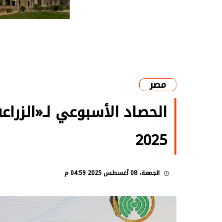
مصر
2025
الجمعة، 08 أغسطس 2025 04:59 م