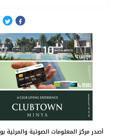
itter
facebook
أصدر مركز المعلومات الصوتية والمرئية بوز