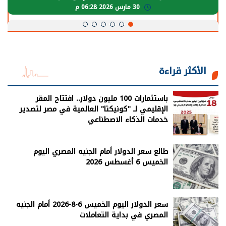
30 مارس 2026 06:28 م
الأكثر قراءة
باستثمارات 100 مليون دولار.. افتتاح المقر
الإقليمي لـ "كونيكتا" العالمية في مصر لتصدير
خدمات الذكاء الاصطناعي
طالع سعر الدولار أمام الجنيه المصري اليوم
الخميس 6 أغسطس 2026
سعر الدولار اليوم الخميس 6-8-2026 أمام الجنيه
المصري في بداية التعاملات