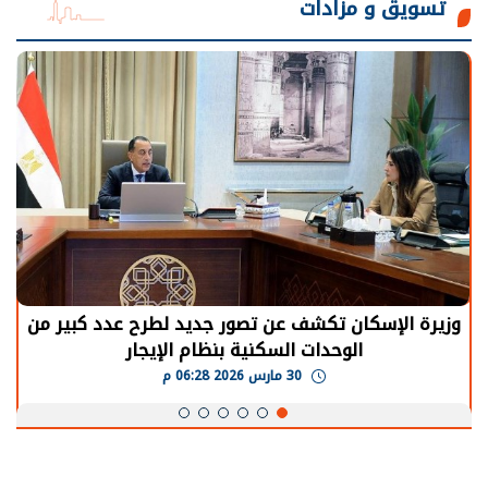
تسويق و مزادات
وزيرة الإسكان تكشف عن تصور جديد لطرح عدد كبير من
الوحدات السكنية بنظام الإيجار
30 مارس 2026 06:28 م