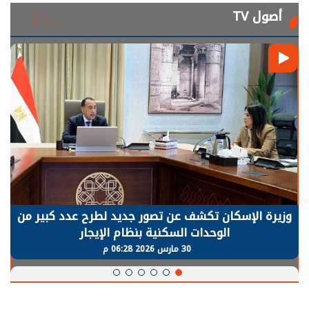
أصول TV
وزيرة الإسكان تكشف عن تصور جديد لطرح عدد كبير من
الوحدات السكنية بنظام الإيجار
30 مارس 2026 06:28 م