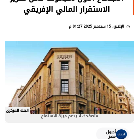
الاستقرار المالي الإفريقي
الإثنين، 15 سبتمبر 2025 01:27 م
البنك المركزي
متصفحك لا يدعم ميزة الاستماع
أصول
مصر