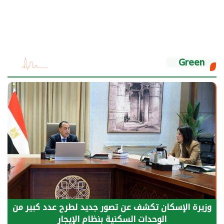
Green
وزيرة الإسكان تكشف عن تصور جديد لطرح عدد كبير من
الوحدات السكنية بنظام الإيجار