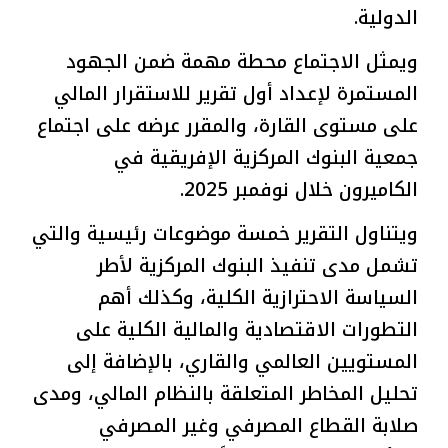
الدولية.
ويمثل الاجتماع محطة مهمة ضمن الجهود
المستمرة لإعداد أول تقرير للاستقرار المالي
على مستوى القارة، والمقرر عرضه على اجتماع
جمعية البنوك المركزية الإفريقية في
الكاميرون خلال نوفمبر 2025.
ويتناول التقرير خمسة موضوعات رئيسية والتي
تشمل مدى تنفيذ البنوك المركزية لأطر
السياسة الاحترازية الكلية، وكذلك أهم
التطورات الاقتصادية والمالية الكلية على
المستويين العالمي والقاري، بالإضافة إلى
تحليل المخاطر المتعلقة بالنظام المالي، ومدى
صلابة القطاع المصرفي وغير المصرفي