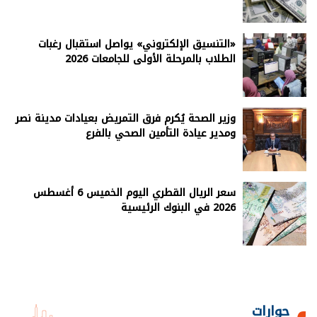
«التنسيق الإلكتروني» يواصل استقبال رغبات
الطلاب بالمرحلة الأولى للجامعات 2026
وزير الصحة يُكرم فرق التمريض بعيادات مدينة نصر
ومدير عيادة التأمين الصحي بالفرع
سعر الريال القطري اليوم الخميس 6 أغسطس
2026 في البنوك الرئيسية
حوارات