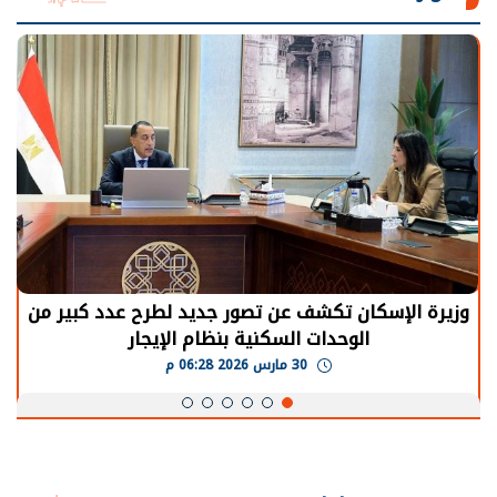
وزيرة الإسكان تكشف عن تصور جديد لطرح عدد كبير من
الوحدات السكنية بنظام الإيجار
30 مارس 2026 06:28 م