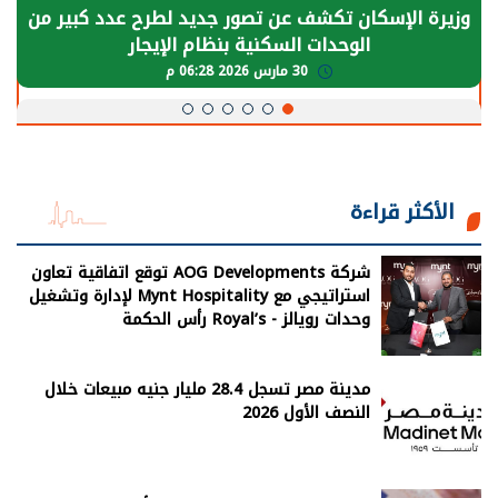
وزيرة الإسكان تكشف عن تصور جديد لطرح عدد كبير من
الوحدات السكنية بنظام الإيجار
30 مارس 2026 06:28 م
الأكثر قراءة
شركة AOG Developments توقع اتفاقية تعاون
استراتيجي مع Mynt Hospitality لإدارة وتشغيل
وحدات رويالز - Royal’s رأس الحكمة
مدينة مصر تسجل 28.4 مليار جنيه مبيعات خلال
النصف الأول 2026