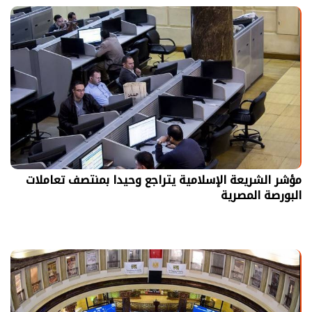
مؤشر الشريعة الإسلامية يتراجع وحيدا بمنتصف تعاملات
البورصة المصرية