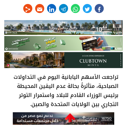
linkedin
telegram
whats
twitter
facebook
تراجعت الأسهم اليابانية اليوم في التداولات
الصباحية، متأثرةً بحالة عدم اليقين المحيطة
برئيس الوزراء القادم للبلاد واستمرار التوتر
التجاري بين الولايات المتحدة والصين.