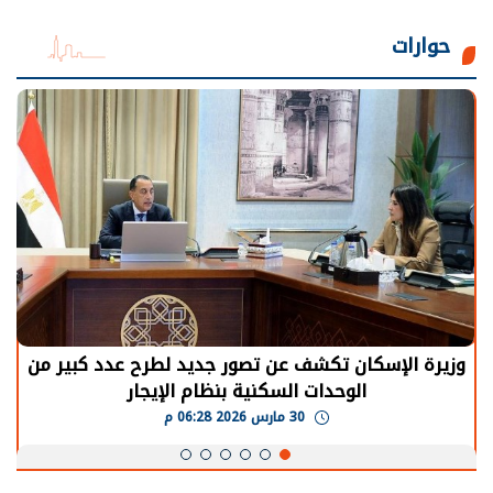
حوارات
وزيرة الإسكان تكشف عن تصور جديد لطرح عدد كبير من
الوحدات السكنية بنظام الإيجار
30 مارس 2026 06:28 م