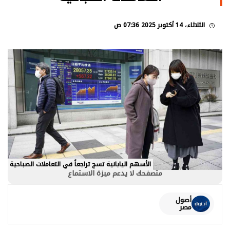
الثلاثاء، 14 أكتوبر 2025 07:36 ص
الأسهم اليابانية تسج تراجعاً في التعاملات الصباحية
متصفحك لا يدعم ميزة الاستماع
أصول
مصر