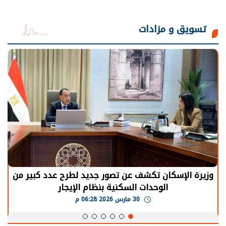
تسويق و مزادات
وزيرة الإسكان تكشف عن تصور جديد لطرح عدد كبير من
الوحدات السكنية بنظام الإيجار
30 مارس 2026 06:28 م