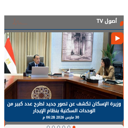
أصول TV
وزيرة الإسكان تكشف عن تصور جديد لطرح عدد كبير من
الوحدات السكنية بنظام الإيجار
30 مارس 2026 06:28 م