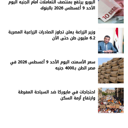
اليورو يرتفع بمنتصف التعاملات أمام الجنيه اليوم
الأحد 9 أغسطس 2026 بالبنوك
وزير الزراعة يعلن تجاوز الصادرات الزراعية المصرية
6.2 مليون طن حتى الآن
سعر الأسمنت اليوم الأحد 9 أغسطس 2026 في
مصر الطن بـ4000 جنيه
احتجاجات في مايوركا ضد السياحة المفرطة
وارتفاع أزمة السكن